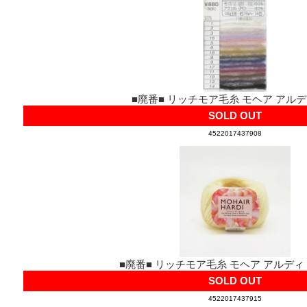
■廃番■ リッチモア毛糸 モヘア アル
SOLD OUT
4522017437908
■廃番■ リッチモア毛糸 モヘア アルディ co
SOLD OUT
4522017437915