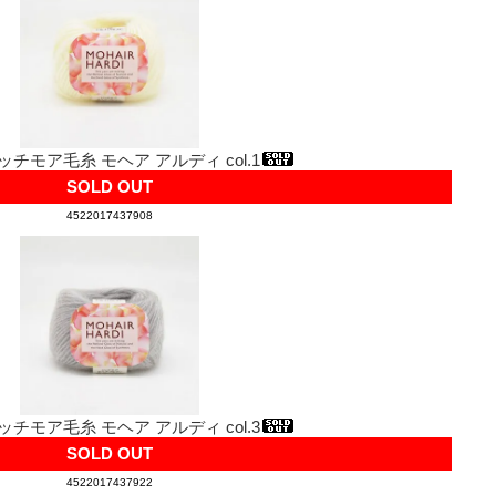
ッチモア毛糸 モヘア アルディ col.1
SOLD OUT
4522017437908
ッチモア毛糸 モヘア アルディ col.3
SOLD OUT
4522017437922