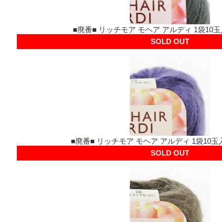
■廃番■ リッチモア モヘア アルディ 1袋10玉
SOLD OUT
■廃番■ リッチモア モヘア アルディ 1袋10玉入
SOLD OUT