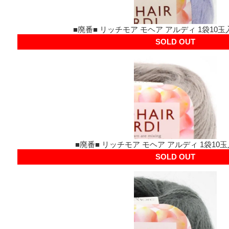
■廃番■ リッチモア モヘア アルディ 1袋10玉入
SOLD OUT
■廃番■ リッチモア モヘア アルディ 1袋10玉
SOLD OUT