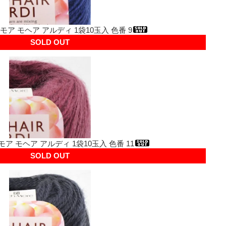
モア モヘア アルディ 1袋10玉入 色番 9
SOLD OUT
モア モヘア アルディ 1袋10玉入 色番 11
SOLD OUT