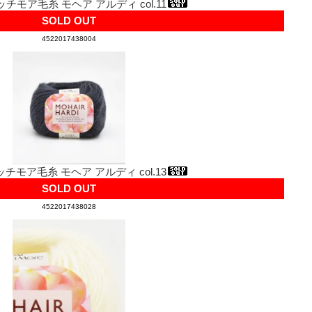
ッチモア毛糸 モヘア アルディ col.11
SOLD OUT
4522017438004
ッチモア毛糸 モヘア アルディ col.13
SOLD OUT
4522017438028