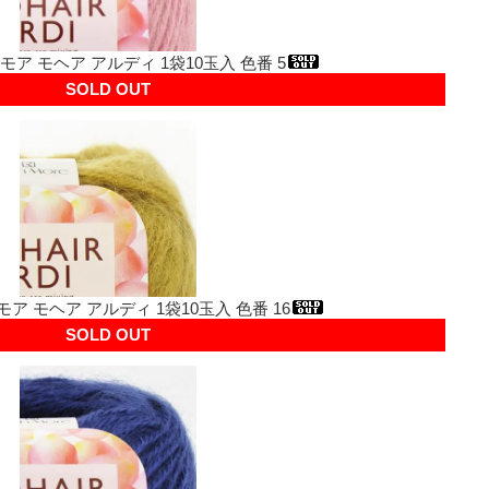
モア モヘア アルディ 1袋10玉入 色番 5
SOLD OUT
モア モヘア アルディ 1袋10玉入 色番 16
SOLD OUT