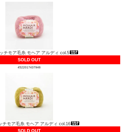
ッチモア毛糸 モヘア アルディ col.5
SOLD OUT
4522017437946
ッチモア毛糸 モヘア アルディ col.16
SOLD OUT