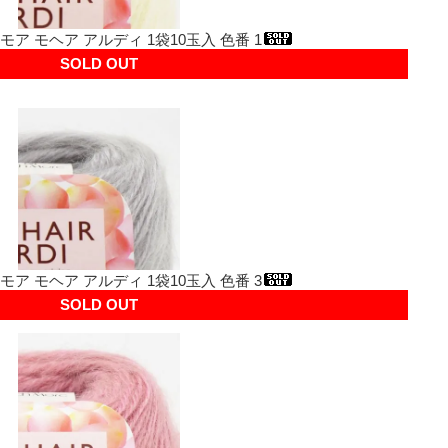
モア モヘア アルディ 1袋10玉入 色番 1
SOLD OUT
モア モヘア アルディ 1袋10玉入 色番 3
SOLD OUT