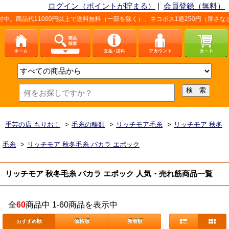
ログイン（ポイントが貯まる）
|
会員登録（無料）
代11000円以上で送料無料（一部を除く）、ネコポス1通250円（厚さなど条件あ
手芸の店 もりお！
>
毛糸の種類
>
リッチモア毛糸
>
リッチモア 秋冬
毛糸
>
リッチモア 秋冬毛糸 バカラ エポック
リッチモア 秋冬毛糸 バカラ エポック 人気・売れ筋商品一覧
全
60
商品中 1-60商品を表示中
おすすめ順
価格順
新着順