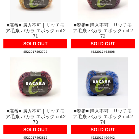
■廃番■ 購入不可｜リッチモ
■廃番■ 購入不可｜リッチモ
ア毛糸 バカラ エポック col.2
ア毛糸 バカラ エポック col.2
71
72
SOLD OUT
SOLD OUT
4522017463792
4522017463808
■廃番■ 購入不可｜リッチモ
■廃番■ 購入不可｜リッチモ
ア毛糸 バカラ エポック col.2
ア毛糸 バカラ エポック col.2
73
74
SOLD OUT
SOLD OUT
4522017463815
4522017469442