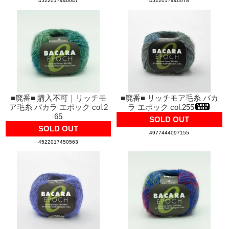
4522017446047
4522017446078
■廃番■ 購入不可｜リッチモ
■廃番■ リッチモア毛糸 バカ
ア毛糸 バカラ エポック col.2
ラ エポック col.255
65
SOLD OUT
SOLD OUT
4977444097155
4522017450563