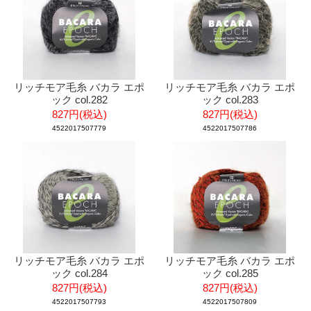
リッチモア毛糸 バカラ エポ
リッチモア毛糸 バカラ エポ
ック col.282
ック col.283
827円(税込)
827円(税込)
4522017507779
4522017507786
リッチモア毛糸 バカラ エポ
リッチモア毛糸 バカラ エポ
ック col.284
ック col.285
827円(税込)
827円(税込)
4522017507793
4522017507809