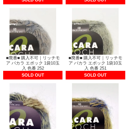
■廃番■ 購入不可｜リッチモ
■廃番■ 購入不可｜リッチモ
ア バカラ エポック 1袋10玉
ア バカラ エポック 1袋10玉
入 色番 252
入 色番 251
SOLD OUT
SOLD OUT