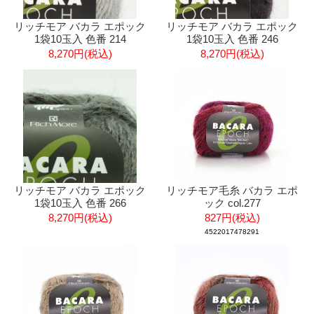
リッチモア バカラ エポック
リッチモア バカラ エポック
1袋10玉入 色番 214
1袋10玉入 色番 246
8,270円(税込)
8,270円(税込)
リッチモア バカラ エポック
リッチモア毛糸 バカラ エポ
1袋10玉入 色番 266
ック col.277
8,270円(税込)
827円(税込)
4522017478291