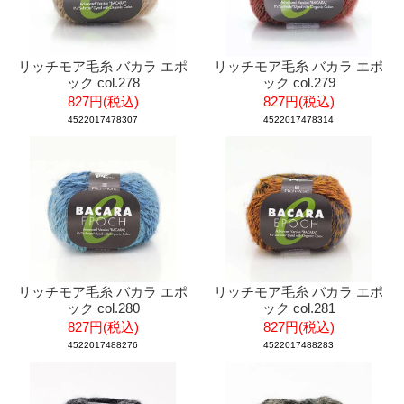
リッチモア毛糸 バカラ エポ
リッチモア毛糸 バカラ エポ
ック col.278
ック col.279
827円(税込)
827円(税込)
4522017478307
4522017478314
リッチモア毛糸 バカラ エポ
リッチモア毛糸 バカラ エポ
ック col.280
ック col.281
827円(税込)
827円(税込)
4522017488276
4522017488283