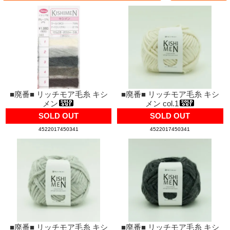
■廃番■ リッチモア毛糸 キシ
■廃番■ リッチモア毛糸 キシ
メン
メン col.1
SOLD OUT
SOLD OUT
4522017450341
4522017450341
■廃番■ リッチモア毛糸 キシ
■廃番■ リッチモア毛糸 キシ