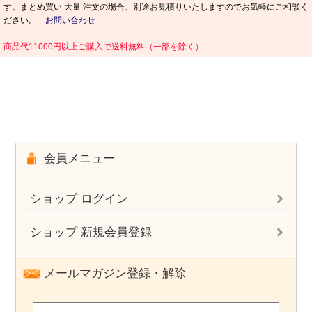
す。まとめ買い 大量 注文の場合、別途お見積りいたしますのでお気軽にご相談く
ださい。
お問い合わせ
商品代11000円以上ご購入で送料無料（一部を除く）
会員メニュー
ショップ ログイン
ショップ 新規会員登録
メールマガジン登録・解除