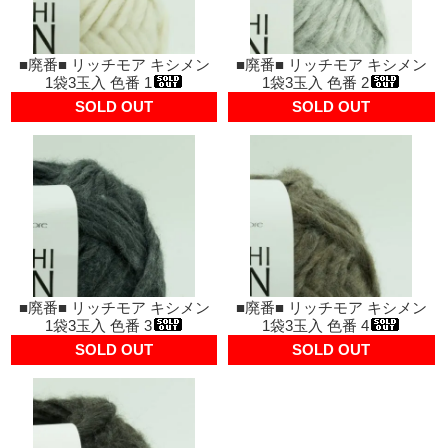
■廃番■ リッチモア キシメン
■廃番■ リッチモア キシメン
1袋3玉入 色番 1
1袋3玉入 色番 2
SOLD OUT
SOLD OUT
■廃番■ リッチモア キシメン
■廃番■ リッチモア キシメン
1袋3玉入 色番 3
1袋3玉入 色番 4
SOLD OUT
SOLD OUT