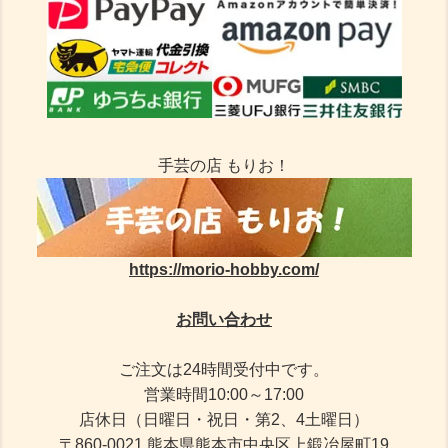
手芸の店 もりお！
https://morio-hobby.com/
お問い合わせ
ご注文は24時間受付中です。
営業時間10:00～17:00
店休日（日曜日・祝日・第2、4土曜日）
〒860-0021 熊本県熊本市中央区上鍛冶屋町19