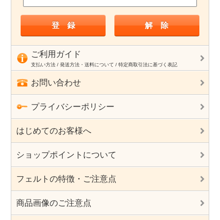
ご利用ガイド
支払い方法 / 発送方法・送料について / 特定商取引法に基づく表記
お問い合わせ
プライバシーポリシー
はじめてのお客様へ
ショップポイントについて
フェルトの特徴・ご注意点
商品画像のご注意点