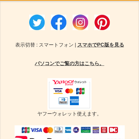
表示切替 : スマートフォン |
スマホでPC版を見る
パソコンでご覧の方はこちら。
ヤフーウォレット使えます。