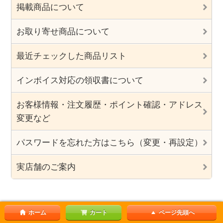
掲載商品について
お取り寄せ商品について
最近チェックした商品リスト
インボイス対応の領収書について
お客様情報・注文履歴・ポイント確認・アドレス
変更など
パスワードを忘れた方はこちら（変更・再設定）
実店舗のご案内
ホーム
カート
ページ先頭へ