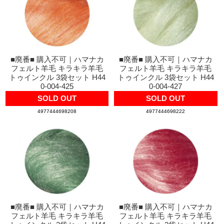
■廃番■ 購入不可｜ハマナカ
■廃番■ 購入不可｜ハマナカ
フェルト羊毛 キラキラ羊毛
フェルト羊毛 キラキラ羊毛
トゥインクル 3袋セット H44
トゥインクル 3袋セット H44
0-004-425
0-004-427
SOLD OUT
SOLD OUT
4977444698208
4977444698222
■廃番■ 購入不可｜ハマナカ
■廃番■ 購入不可｜ハマナカ
フェルト羊毛 キラキラ羊毛
フェルト羊毛 キラキラ羊毛