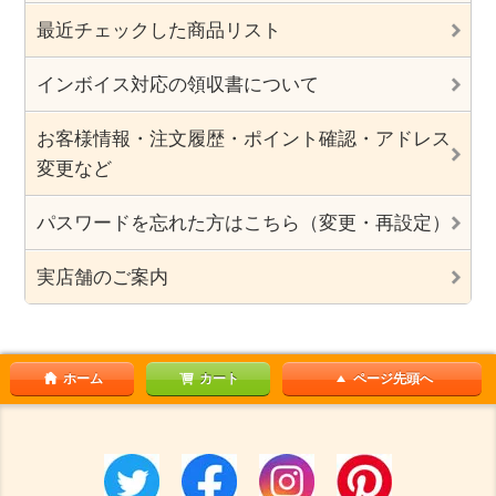
最近チェックした商品リスト
インボイス対応の領収書について
お客様情報・注文履歴・ポイント確認・アドレス
変更など
パスワードを忘れた方はこちら（変更・再設定）
実店舗のご案内
ホーム
カート
ページ先頭へ