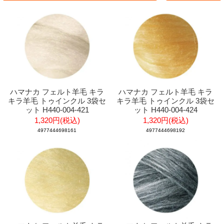
ハマナカ フェルト羊毛 キラ
ハマナカ フェルト羊毛 キラ
キラ羊毛 トゥインクル 3袋セ
キラ羊毛 トゥインクル 3袋セ
ット H440-004-421
ット H440-004-424
1,320円(税込)
1,320円(税込)
4977444698161
4977444698192