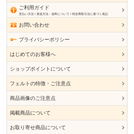
ご利用ガイド
支払い方法 / 発送方法・送料について / 特定商取引法に基づく表記
お問い合わせ
プライバシーポリシー
はじめてのお客様へ
ショップポイントについて
フェルトの特徴・ご注意点
商品画像のご注意点
掲載商品について
お取り寄せ商品について