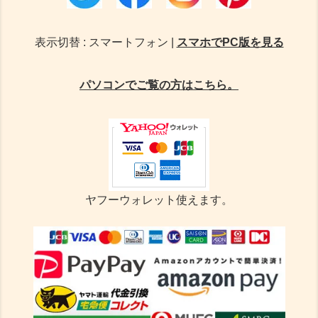
表示切替 : スマートフォン |
スマホでPC版を見る
パソコンでご覧の方はこちら。
ヤフーウォレット使えます。