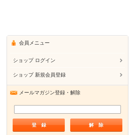
会員メニュー
ショップ ログイン
ショップ 新規会員登録
メールマガジン登録・解除