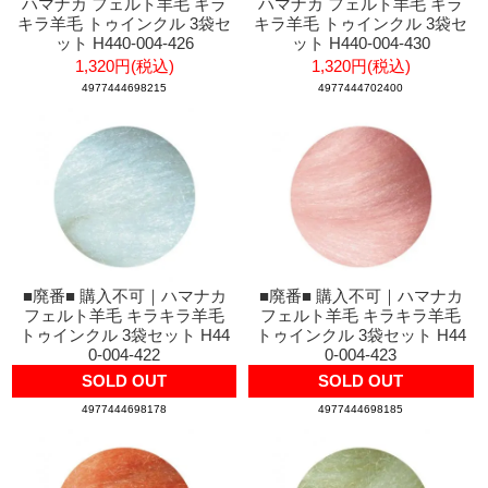
ハマナカ フェルト羊毛 キラ
ハマナカ フェルト羊毛 キラ
キラ羊毛 トゥインクル 3袋セ
キラ羊毛 トゥインクル 3袋セ
ット H440-004-426
ット H440-004-430
1,320円(税込)
1,320円(税込)
4977444698215
4977444702400
■廃番■ 購入不可｜ハマナカ
■廃番■ 購入不可｜ハマナカ
フェルト羊毛 キラキラ羊毛
フェルト羊毛 キラキラ羊毛
トゥインクル 3袋セット H44
トゥインクル 3袋セット H44
0-004-422
0-004-423
SOLD OUT
SOLD OUT
4977444698178
4977444698185