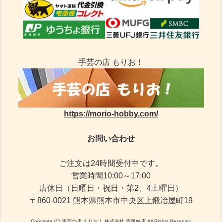
手芸の店 もりお！
https://morio-hobby.com/
お問い合わせ
ご注文は24時間受付中です。
営業時間10:00～17:00
店休日（日曜日・祝日・第2、4土曜日）
〒860-0021 熊本県熊本市中央区上鍛冶屋町19
Copyright (C) 手芸の店 もりお！ 株式会社 森尾絲店 All Rights Reserved