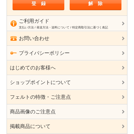
ご利用ガイド
支払い方法 / 発送方法・送料について / 特定商取引法に基づく表記
お問い合わせ
プライバシーポリシー
はじめてのお客様へ
ショップポイントについて
フェルトの特徴・ご注意点
商品画像のご注意点
掲載商品について