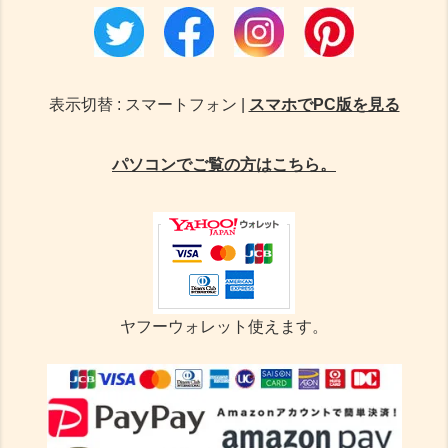
表示切替 : スマートフォン |
スマホでPC版を見る
パソコンでご覧の方はこちら。
ヤフーウォレット使えます。