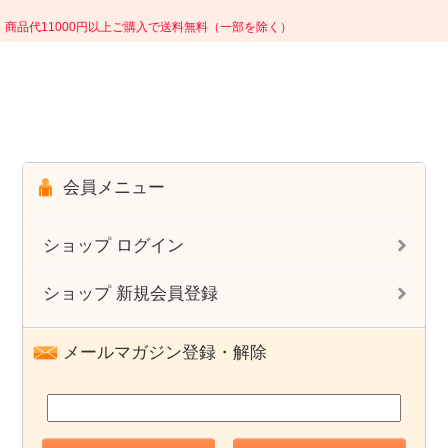
商品代11000円以上ご購入で送料無料（一部を除く）
会員メニュー
ショップ ログイン
ショップ 新規会員登録
メールマガジン登録・解除