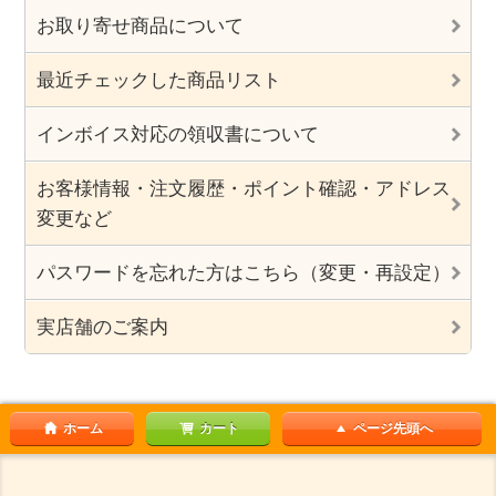
お取り寄せ商品について
最近チェックした商品リスト
インボイス対応の領収書について
お客様情報・注文履歴・ポイント確認・アドレス
変更など
パスワードを忘れた方はこちら（変更・再設定）
実店舗のご案内
ホーム
カート
ページ先頭へ