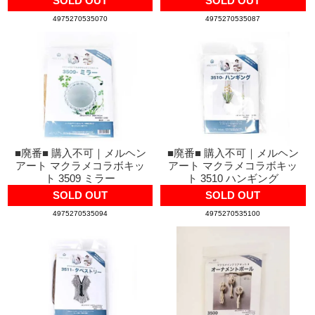
SOLD OUT
SOLD OUT
4975270535070
4975270535087
■廃番■ 購入不可｜メルヘン
■廃番■ 購入不可｜メルヘン
アート マクラメコラボキッ
アート マクラメコラボキッ
ト 3509 ミラー
ト 3510 ハンギング
SOLD OUT
SOLD OUT
4975270535094
4975270535100