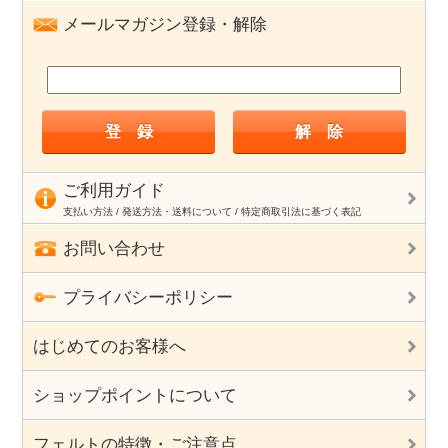
メールマガジン登録・解除
ご利用ガイド
支払い方法 / 発送方法・送料について / 特定商取引法に基づく表記
お問い合わせ
プライバシーポリシー
はじめてのお客様へ
ショップポイントについて
フェルトの特徴・ご注意点