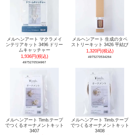
メルヘンアート マクラメイ
メルヘンアート 生成のタペ
ンテリアキット 3496 ドリー
ストリーキット 3426 平結び
ムキャッチャー
1,320円(税込)
1,936円(税込)
4975270534264
4975270534967
メルヘンアート Timb.テープ
メルヘンアート Timb.テープ
でつくるオーナメントキット
でつくるオーナメントキット
3407
3408