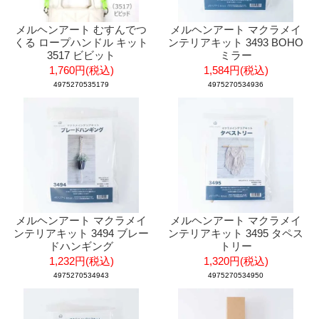
メルヘンアート むすんでつ
メルヘンアート マクラメイ
くる ロープハンドル キット
ンテリアキット 3493 BOHO
3517 ビビット
ミラー
1,760円(税込)
1,584円(税込)
4975270535179
4975270534936
メルヘンアート マクラメイ
メルヘンアート マクラメイ
ンテリアキット 3494 ブレー
ンテリアキット 3495 タペス
ドハンギング
トリー
1,232円(税込)
1,320円(税込)
4975270534943
4975270534950