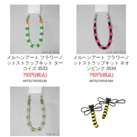
メルヘンアート フラワーノ
メルヘンアート フラワーノ
ットストラップキット ター
ットストラップキット ネオ
コイズ 3533
ンピンク 3534
792円(税込)
792円(税込)
4975270535339
4975270535346