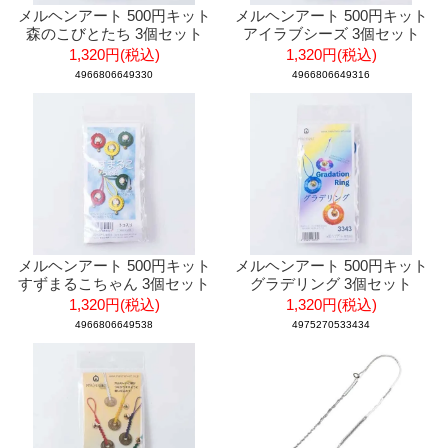
メルヘンアート 500円キット
メルヘンアート 500円キット
森のこびとたち 3個セット
アイラブシーズ 3個セット
1,320円(税込)
1,320円(税込)
4966806649330
4966806649316
メルヘンアート 500円キット
メルヘンアート 500円キット
すずまるこちゃん 3個セット
グラデリング 3個セット
1,320円(税込)
1,320円(税込)
4966806649538
4975270533434