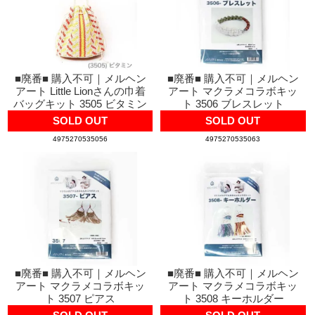
■廃番■ 購入不可｜メルヘン
■廃番■ 購入不可｜メルヘン
アート Little Lionさんの巾着
アート マクラメコラボキッ
バッグキット 3505 ビタミン
ト 3506 ブレスレット
SOLD OUT
SOLD OUT
4975270535056
4975270535063
■廃番■ 購入不可｜メルヘン
■廃番■ 購入不可｜メルヘン
アート マクラメコラボキッ
アート マクラメコラボキッ
ト 3507 ピアス
ト 3508 キーホルダー