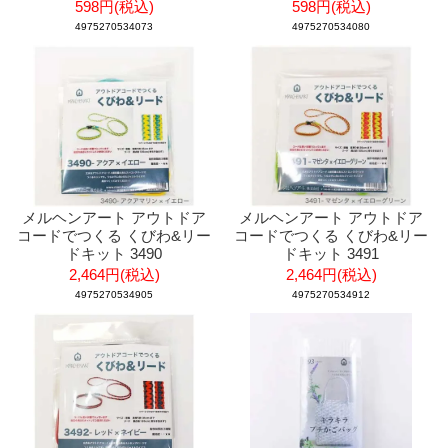
598円(税込)
598円(税込)
4975270534073
4975270534080
メルヘンアート アウトドア
メルヘンアート アウトドア
コードでつくる くびわ&リー
コードでつくる くびわ&リー
ドキット 3490
ドキット 3491
2,464円(税込)
2,464円(税込)
4975270534905
4975270534912