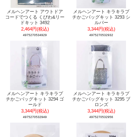
メルヘンアート アウトドア
メルヘンアート キラキラプ
コードでつくる くびわ&リー
チかごバッグキット 3293 シ
ドキット 3492
ルバー
2,464円(税込)
3,344円(税込)
4975270534929
4975270532932
メルヘンアート キラキラプ
メルヘンアート キラキラプ
チかごバッグキット 3294 ゴ
チかごバッグキット 3295 ブ
ールド
ロンズ
3,344円(税込)
3,344円(税込)
4975270532949
4975270532956