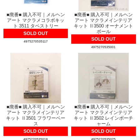
■廃番■ 購入不可｜メルヘン
■廃番■ 購入不可｜メルヘン
アート マクラメコラボキッ
アート マクラメインテリア
ト 3511 タペストリー
キット Ⅱ3500 オーナメント
ボール
SOLD OUT
SOLD OUT
4975270535117
4975270535001
■廃番■ 購入不可｜メルヘン
■廃番■ 購入不可｜メルヘン
アート マクラメインテリア
アート マクラメインテリア
キット Ⅱ3501 フラワーベー
キット Ⅱ3502 レインボーチ
ス
ャーム
SOLD OUT
SOLD OUT
4975270535018
4975270535025