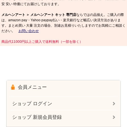
安 安い 特価にてお届けしております。
メルヘンアート ＞ メルヘンアート キット 専門店
ならではの品揃え。ご購入の際
は、amazon pay・Yahoo paypay払い・楽天銀行など幅広い決済方法がありま
す。まとめ買い 大量 注文の場合、別途お見積りいたしますのでお気軽にご相談く
ださい。
お問い合わせ
商品代11000円以上ご購入で送料無料（一部を除く）
会員メニュー
ショップ ログイン
ショップ 新規会員登録