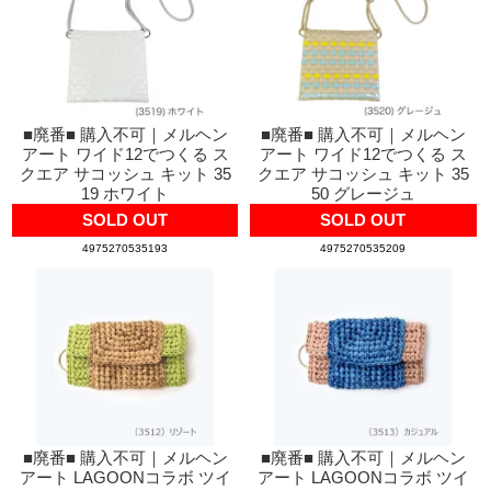
■廃番■ 購入不可｜メルヘン
■廃番■ 購入不可｜メルヘン
アート ワイド12でつくる ス
アート ワイド12でつくる ス
クエア サコッシュ キット 35
クエア サコッシュ キット 35
19 ホワイト
50 グレージュ
SOLD OUT
SOLD OUT
4975270535193
4975270535209
■廃番■ 購入不可｜メルヘン
■廃番■ 購入不可｜メルヘン
アート LAGOONコラボ ツイ
アート LAGOONコラボ ツイ