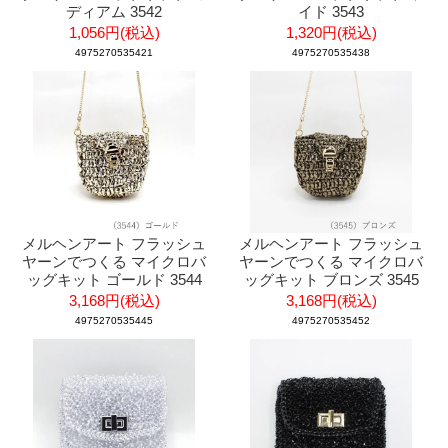
ディアム 3542
イド 3543
1,056円(税込)
1,320円(税込)
4975270535421
4975270535438
メルヘンアート フラッシュ
メルヘンアート フラッシュ
ヤーンでつくる マイクロバ
ヤーンでつくる マイクロバ
ッグキット ゴールド 3544
ッグキット ブロンズ 3545
3,168円(税込)
3,168円(税込)
4975270535445
4975270535452