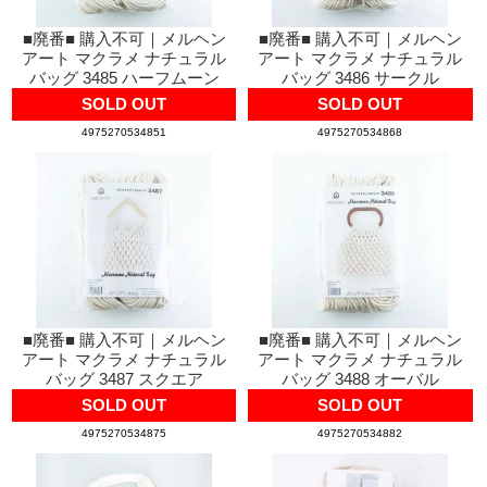
■廃番■ 購入不可｜メルヘン
■廃番■ 購入不可｜メルヘン
アート マクラメ ナチュラル
アート マクラメ ナチュラル
バッグ 3485 ハーフムーン
バッグ 3486 サークル
SOLD OUT
SOLD OUT
4975270534851
4975270534868
■廃番■ 購入不可｜メルヘン
■廃番■ 購入不可｜メルヘン
アート マクラメ ナチュラル
アート マクラメ ナチュラル
バッグ 3487 スクエア
バッグ 3488 オーバル
SOLD OUT
SOLD OUT
4975270534875
4975270534882