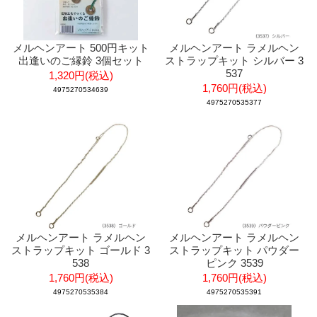
メルヘンアート 500円キット
メルヘンアート ラメルヘン
出逢いのご縁鈴 3個セット
ストラップキット シルバー 3
537
1,320円(税込)
1,760円(税込)
4975270534639
4975270535377
メルヘンアート ラメルヘン
メルヘンアート ラメルヘン
ストラップキット ゴールド 3
ストラップキット パウダー
538
ピンク 3539
1,760円(税込)
1,760円(税込)
4975270535384
4975270535391