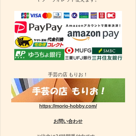
手芸の店 もりお！
https://morio-hobby.com/
お問い合わせ