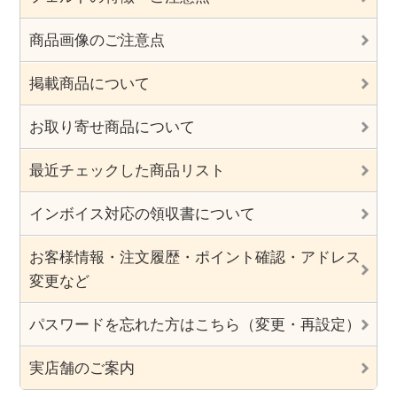
商品画像のご注意点
掲載商品について
お取り寄せ商品について
最近チェックした商品リスト
インボイス対応の領収書について
お客様情報・注文履歴・ポイント確認・アドレス
変更など
パスワードを忘れた方はこちら（変更・再設定）
実店舗のご案内