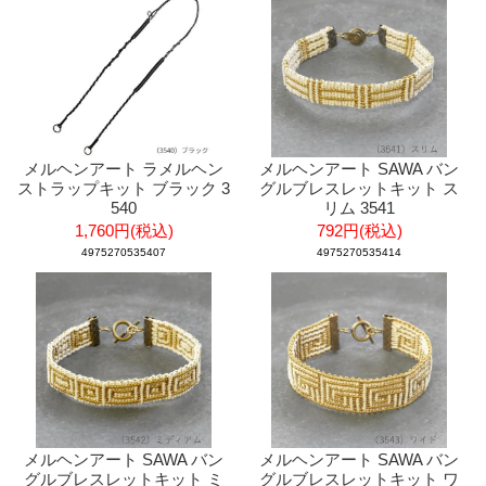
メルヘンアート ラメルヘン
メルヘンアート SAWA バン
ストラップキット ブラック 3
グルブレスレットキット ス
540
リム 3541
1,760円(税込)
792円(税込)
4975270535407
4975270535414
メルヘンアート SAWA バン
メルヘンアート SAWA バン
グルブレスレットキット ミ
グルブレスレットキット ワ