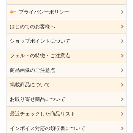
プライバシーポリシー
はじめてのお客様へ
ショップポイントについて
フェルトの特徴・ご注意点
商品画像のご注意点
掲載商品について
お取り寄せ商品について
最近チェックした商品リスト
インボイス対応の領収書について