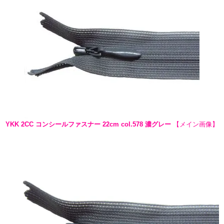
YKK 2CC コンシールファスナー 22cm col.578 濃グレー
【メイン画像】