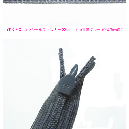
YKK 2CC コンシールファスナー 22cm col.578 濃グレー の参考画像2