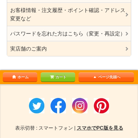
お客様情報・注文履歴・ポイント確認・アドレス
変更など
パスワードを忘れた方はこちら（変更・再設定）
実店舗のご案内
ホーム
カート
ページ先頭へ
表示切替 : スマートフォン |
スマホでPC版を見る