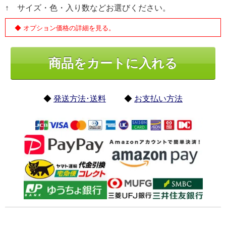
↑ サイズ・色・入り数などお選びください。
◆ オプション価格の詳細を見る。
◆
発送方法･送料
◆
お支払い方法