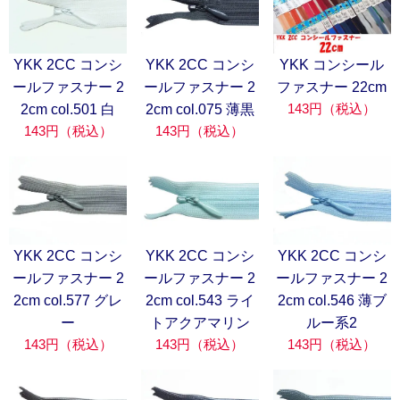
YKK 2CC コンシ
YKK 2CC コンシ
YKK コンシール
ールファスナー 2
ールファスナー 2
ファスナー 22cm
143円（税込）
2cm col.501 白
2cm col.075 薄黒
143円（税込）
143円（税込）
YKK 2CC コンシ
YKK 2CC コンシ
YKK 2CC コンシ
ールファスナー 2
ールファスナー 2
ールファスナー 2
2cm col.577 グレ
2cm col.543 ライ
2cm col.546 薄ブ
ー
トアクアマリン
ルー系2
143円（税込）
143円（税込）
143円（税込）