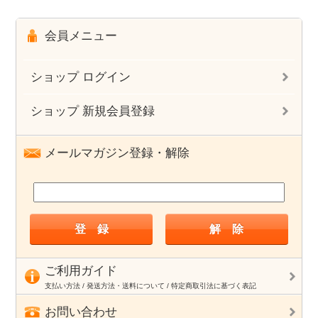
会員メニュー
ショップ ログイン
ショップ 新規会員登録
メールマガジン登録・解除
ご利用ガイド
支払い方法 / 発送方法・送料について / 特定商取引法に基づく表記
お問い合わせ