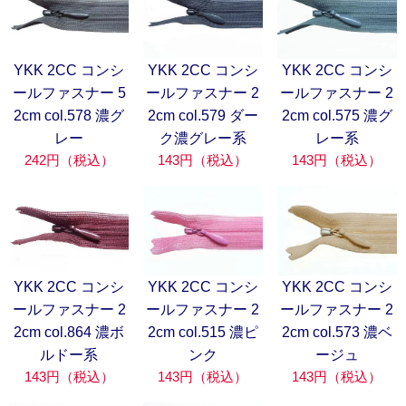
YKK 2CC コンシ
YKK 2CC コンシ
YKK 2CC コンシ
ールファスナー 5
ールファスナー 2
ールファスナー 2
2cm col.578 濃グ
2cm col.579 ダー
2cm col.575 濃グ
レー
ク濃グレー系
レー系
242円（税込）
143円（税込）
143円（税込）
YKK 2CC コンシ
YKK 2CC コンシ
YKK 2CC コンシ
ールファスナー 2
ールファスナー 2
ールファスナー 2
2cm col.864 濃ボ
2cm col.515 濃ピ
2cm col.573 濃ベ
ルドー系
ンク
ージュ
143円（税込）
143円（税込）
143円（税込）