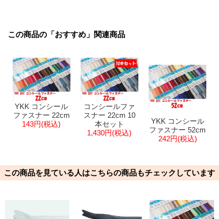
この商品の「おすすめ」関連商品
YKK コンシール
コンシールファ
ファスナー 22cm
スナー 22cm 10
YKK コンシール
143円(税込)
本セット
ファスナー 52cm
1,430円(税込)
242円(税込)
この商品を見ている人はこちらの商品もチェックしています