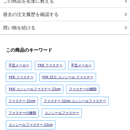
この商品を友達に教える
過去の注文履歴を確認する
買い物を続ける
この商品のキーワード
手芸メーカー
YKK ファスナー
手芸メーカー
YKK ファスナー
YKK 2CC コンシール ファスナー
YKK コンシールファスナー 22cm
ファスナーの種類
ファスナー 22cm
ファスナー 22cm コンシールファスナー
ファスナーの種類
コンシールファスナー
コンシールファスナー 22cm