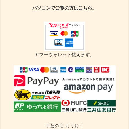
パソコンでご覧の方はこちら。
ヤフーウォレット使えます。
手芸の店 もりお！