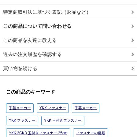
特定商取引法に基づく表記（返品など）
この商品について問い合わせる
この商品を友達に教える
過去の注文履歴を確認する
買い物を続ける
この商品のキーワード
手芸メーカー
YKK ファスナー
手芸メーカー
YKK ファスナー
YKK 玉付きファスナー
YKK 3GKB 玉付きファスナー 25cm
ファスナーの種類