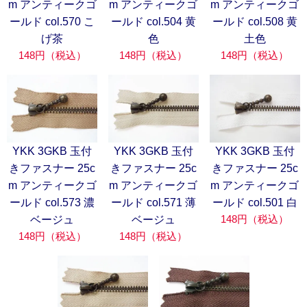
m アンティークゴ
m アンティークゴ
m アンティークゴ
ールド col.570 こ
ールド col.504 黄
ールド col.508 黄
げ茶
色
土色
148円（税込）
148円（税込）
148円（税込）
YKK 3GKB 玉付
YKK 3GKB 玉付
YKK 3GKB 玉付
きファスナー 25c
きファスナー 25c
きファスナー 25c
m アンティークゴ
m アンティークゴ
m アンティークゴ
ールド col.573 濃
ールド col.571 薄
ールド col.501 白
148円（税込）
ベージュ
ベージュ
148円（税込）
148円（税込）