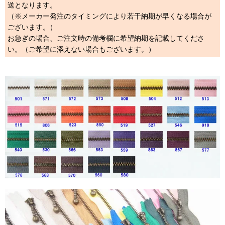
送となります。
（※メーカー発注のタイミングにより若干納期が早くなる場合が
ございます。）
お急ぎの場合、ご注文時の備考欄に希望納期を記載してくださ
い。（ご希望に添えない場合もございます。）