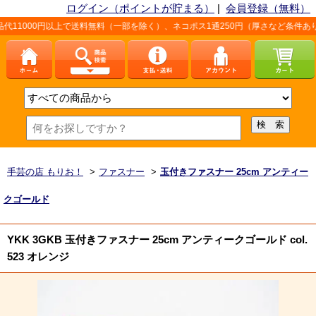
ログイン（ポイントが貯まる）
|
会員登録（無料）
以上で送料無料（一部を除く）、ネコポス1通250円（厚さなど条件あり）。詳しくは
手芸の店 もりお！
>
ファスナー
>
玉付きファスナー 25cm アンティー
クゴールド
YKK 3GKB 玉付きファスナー 25cm アンティークゴールド col.
523 オレンジ