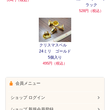
ラック
528円（税込）
クリスマスベル
24ミリ ゴールド
5個入り
495円（税込）
会員メニュー
ショップ ログイン
ショップ 新規会員登録