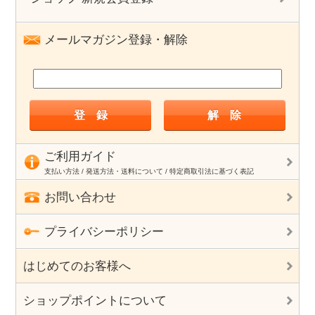
メールマガジン登録・解除
ご利用ガイド
支払い方法 / 発送方法・送料について / 特定商取引法に基づく表記
お問い合わせ
プライバシーポリシー
はじめてのお客様へ
ショップポイントについて