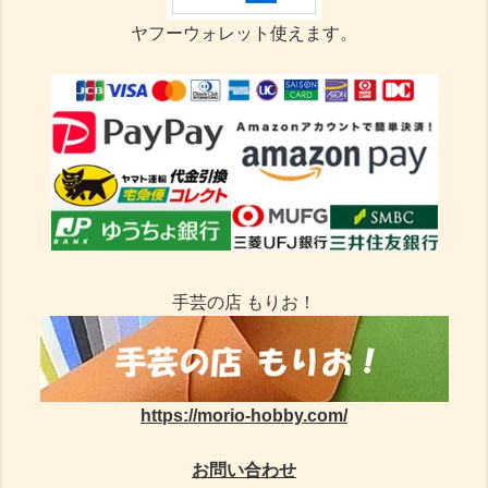
ヤフーウォレット使えます。
手芸の店 もりお！
https://morio-hobby.com/
お問い合わせ