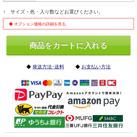
↑ サイズ・色・入り数などお選びください。
◆ オプション価格の詳細を見る。
◆
発送方法･送料
◆
お支払い方法