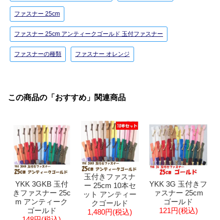
ファスナー 25cm
ファスナー 25cm アンティークゴールド 玉付ファスナー
ファスナーの種類
ファスナー オレンジ
この商品の「おすすめ」関連商品
玉付きファスナ
YKK 3GKB 玉付
YKK 3G 玉付きフ
ー 25cm 10本セ
きファスナー 25c
ァスナー 25cm
ット アンティー
m アンティーク
ゴールド
クゴールド
ゴールド
121円(税込)
1,480円(税込)
148円(税込)