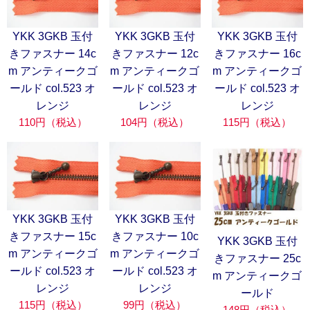
YKK 3GKB 玉付
YKK 3GKB 玉付
YKK 3GKB 玉付
きファスナー 14c
きファスナー 12c
きファスナー 16c
m アンティークゴ
m アンティークゴ
m アンティークゴ
ールド col.523 オ
ールド col.523 オ
ールド col.523 オ
レンジ
レンジ
レンジ
110円（税込）
104円（税込）
115円（税込）
YKK 3GKB 玉付
YKK 3GKB 玉付
きファスナー 15c
きファスナー 10c
YKK 3GKB 玉付
m アンティークゴ
m アンティークゴ
きファスナー 25c
ールド col.523 オ
ールド col.523 オ
m アンティークゴ
レンジ
レンジ
ールド
115円（税込）
99円（税込）
148円（税込）