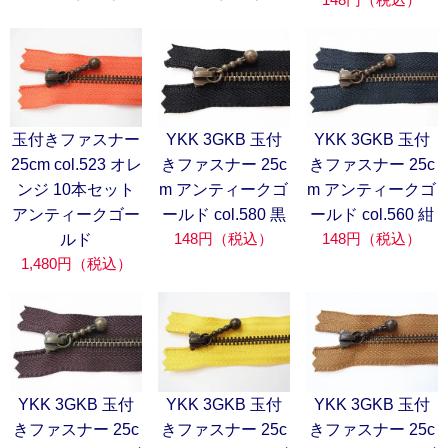
玉付きファスナー
YKK 3GKB 玉付
YKK 3GKB 玉付
25cm col.523 オレ
きファスナー 25c
きファスナー 25c
ンジ 10本セット
m アンティークゴ
m アンティークゴ
アンティークゴー
ールド col.580 黒
ールド col.560 紺
148円（税込）
148円（税込）
ルド
1,480円（税込）
YKK 3GKB 玉付
YKK 3GKB 玉付
YKK 3GKB 玉付
きファスナー 25c
きファスナー 25c
きファスナー 25c