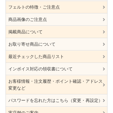
フェルトの特徴・ご注意点
商品画像のご注意点
掲載商品について
お取り寄せ商品について
最近チェックした商品リスト
インボイス対応の領収書について
お客様情報・注文履歴・ポイント確認・アドレス
変更など
パスワードを忘れた方はこちら（変更・再設定）
実店舗のご案内