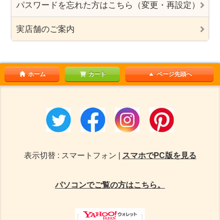
パスワードを忘れた方はこちら（変更・再設定）
実店舗のご案内
ホーム
カート
ページ先頭へ
表示切替 : スマートフォン |
スマホでPC版を見る
パソコンでご覧の方はこちら。