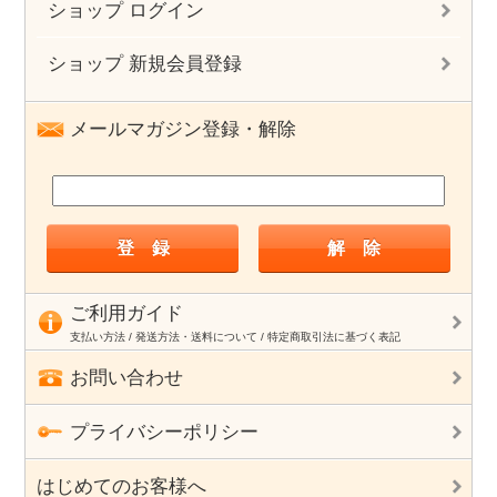
ショップ ログイン
ショップ 新規会員登録
メールマガジン登録・解除
ご利用ガイド
支払い方法 / 発送方法・送料について / 特定商取引法に基づく表記
お問い合わせ
プライバシーポリシー
はじめてのお客様へ