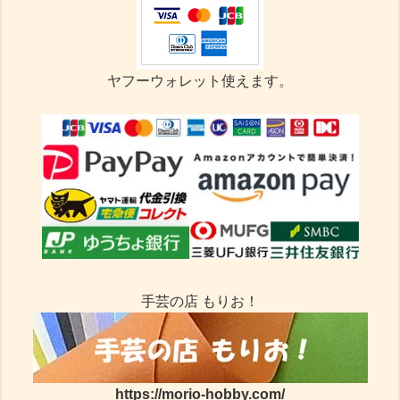
ヤフーウォレット使えます。
手芸の店 もりお！
https://morio-hobby.com/