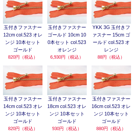
玉付きファスナー
玉付きファスナー
YKK 3G 玉付きフ
12cm col.523 オレ
ゴールド 10cm 10
ァスナー 15cm ゴ
ンジ 10本セット
0本セット col.523
ールド col.523 オ
ゴールド
オレンジ
レンジ
820円（税込）
6,930円（税込）
88円（税込）
玉付きファスナー
玉付きファスナー
玉付きファスナー
14cm col.523 オレ
18cm col.523 オレ
16cm col.523 オレ
ンジ 10本セット
ンジ 10本セット
ンジ 10本セット
ゴールド
ゴールド
ゴールド
820円（税込）
930円（税込）
880円（税込）