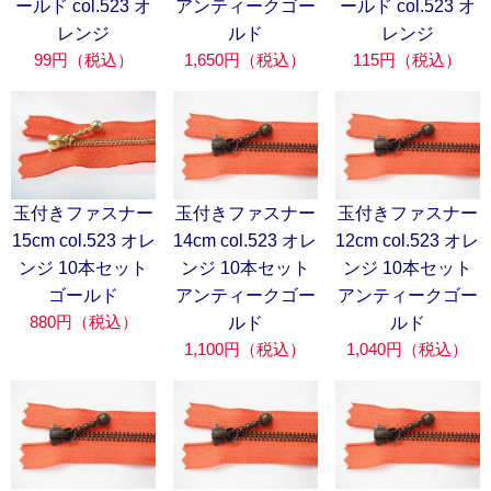
ールド col.523 オ
アンティークゴー
ールド col.523 オ
レンジ
ルド
レンジ
99円（税込）
1,650円（税込）
115円（税込）
玉付きファスナー
玉付きファスナー
玉付きファスナー
15cm col.523 オレ
14cm col.523 オレ
12cm col.523 オレ
ンジ 10本セット
ンジ 10本セット
ンジ 10本セット
ゴールド
アンティークゴー
アンティークゴー
880円（税込）
ルド
ルド
1,100円（税込）
1,040円（税込）