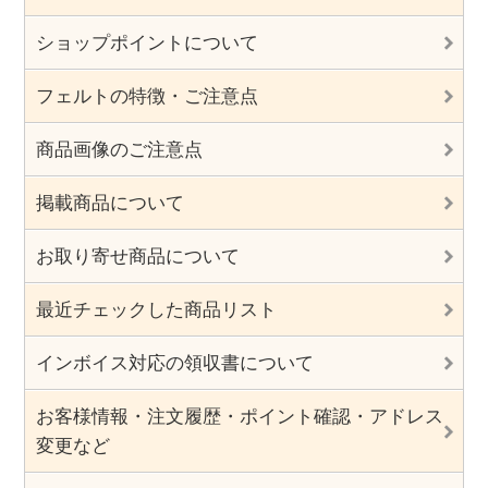
ショップポイントについて
フェルトの特徴・ご注意点
商品画像のご注意点
掲載商品について
お取り寄せ商品について
最近チェックした商品リスト
インボイス対応の領収書について
お客様情報・注文履歴・ポイント確認・アドレス
変更など