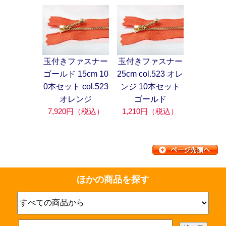
玉付きファスナー
玉付きファスナー
ゴールド 15cm 10
25cm col.523 オレ
0本セット col.523
ンジ 10本セット
オレンジ
ゴールド
7,920円（税込）
1,210円（税込）
ほかの商品を探す