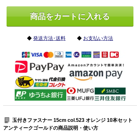
◆
発送方法･送料
◆
お支払い方法
玉付きファスナー 15cm col.523 オレンジ 10本セット
アンティークゴールドの商品説明・使い方