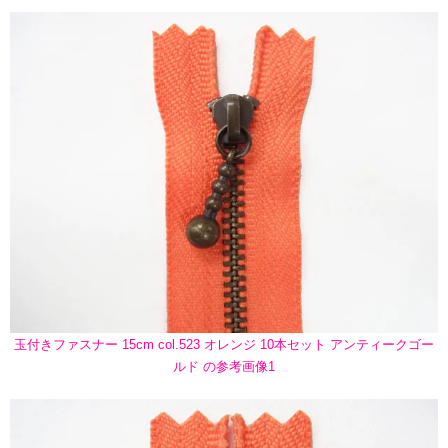
玉付きファスナー 15cm col.523 オレンジ 10本セット アンティークゴー
ルド の参考画像1