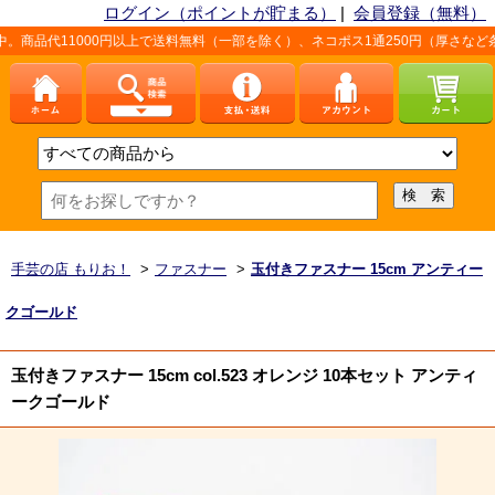
ログイン（ポイントが貯まる）
|
会員登録（無料）
00円以上で送料無料（一部を除く）、ネコポス1通250円（厚さなど条件あり）。詳
手芸の店 もりお！
>
ファスナー
>
玉付きファスナー 15cm アンティー
クゴールド
玉付きファスナー 15cm col.523 オレンジ 10本セット アンティ
ークゴールド