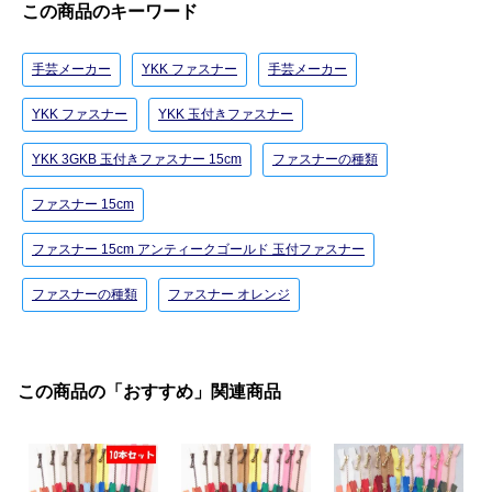
この商品のキーワード
手芸メーカー
YKK ファスナー
手芸メーカー
YKK ファスナー
YKK 玉付きファスナー
YKK 3GKB 玉付きファスナー 15cm
ファスナーの種類
ファスナー 15cm
ファスナー 15cm アンティークゴールド 玉付ファスナー
ファスナーの種類
ファスナー オレンジ
この商品の「おすすめ」関連商品