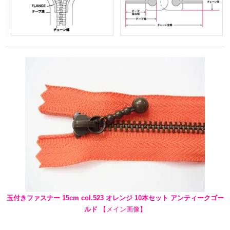
玉付きファスナー 15cm col.523 オレンジ 10本セット アンティークゴー
ルド
【メイン画像】