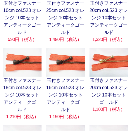
玉付きファスナー
玉付きファスナー
玉付きファスナー
10cm col.523 オレ
25cm col.523 オレ
20cm col.523 オレ
ンジ 10本セット
ンジ 10本セット
ンジ 10本セット
アンティークゴー
アンティークゴー
アンティークゴー
ルド
ルド
ルド
990円（税込）
1,480円（税込）
1,320円（税込）
玉付きファスナー
玉付きファスナー
玉付きファスナー
18cm col.523 オレ
16cm col.523 オレ
20cm col.523 オレ
ンジ 10本セット
ンジ 10本セット
ンジ 10本セット
アンティークゴー
アンティークゴー
ゴールド
1,100円（税込）
ルド
ルド
1,210円（税込）
1,150円（税込）