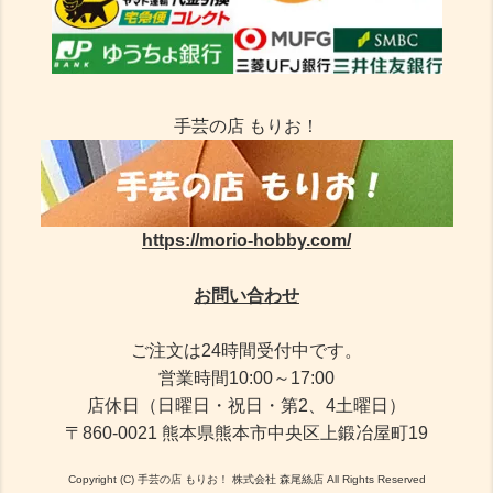
手芸の店 もりお！
https://morio-hobby.com/
お問い合わせ
ご注文は24時間受付中です。
営業時間10:00～17:00
店休日（日曜日・祝日・第2、4土曜日）
〒860-0021 熊本県熊本市中央区上鍛冶屋町19
Copyright (C) 手芸の店 もりお！ 株式会社 森尾絲店 All Rights Reserved