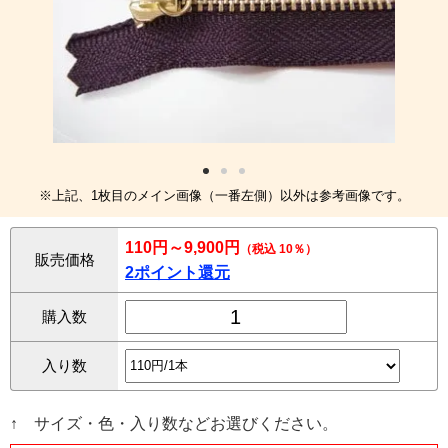
※上記、1枚目のメイン画像（一番左側）以外は参考画像です。
110円～9,900円
（税込 10％）
販売価格
2ポイント還元
購入数
入り数
↑ サイズ・色・入り数などお選びください。