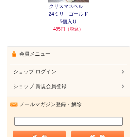
クリスマスベル
24ミリ ゴールド
5個入り
495円（税込）
会員メニュー
ショップ ログイン
ショップ 新規会員登録
メールマガジン登録・解除