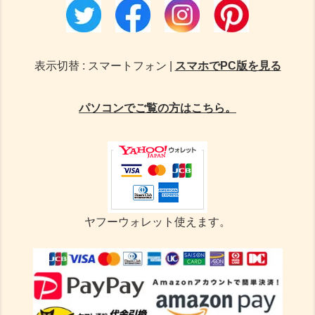
表示切替 : スマートフォン |
スマホでPC版を見る
パソコンでご覧の方はこちら。
ヤフーウォレット使えます。