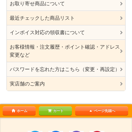
お取り寄せ商品について
最近チェックした商品リスト
インボイス対応の領収書について
お客様情報・注文履歴・ポイント確認・アドレス
変更など
パスワードを忘れた方はこちら（変更・再設定）
実店舗のご案内
ホーム
カート
ページ先頭へ