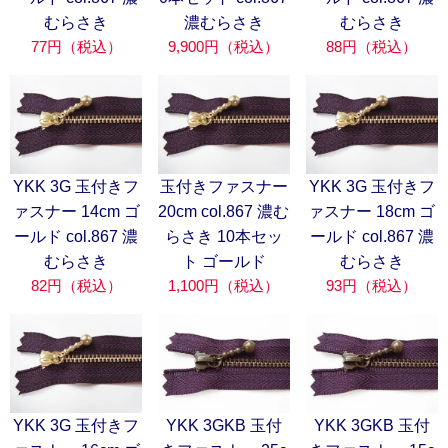
むらさき
濃むらさき
むらさき
77円（税込）
9,900円（税込）
88円（税込）
YKK 3G 玉付きフ
玉付きファスナー
YKK 3G 玉付きフ
ァスナー 14cm ゴ
20cm col.867 濃む
ァスナー 18cm ゴ
ールド col.867 濃
らさき 10本セッ
ールド col.867 濃
むらさき
ト ゴールド
むらさき
82円（税込）
1,100円（税込）
93円（税込）
YKK 3G 玉付きフ
YKK 3GKB 玉付
YKK 3GKB 玉付