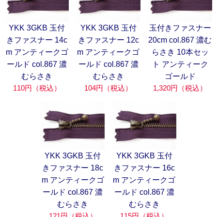
YKK 3GKB 玉付
YKK 3GKB 玉付
玉付きファスナー
きファスナー 14c
きファスナー 12c
20cm col.867 濃む
m アンティークゴ
m アンティークゴ
らさき 10本セッ
ールド col.867 濃
ールド col.867 濃
ト アンティーク
むらさき
むらさき
ゴールド
110円（税込）
104円（税込）
1,320円（税込）
YKK 3GKB 玉付
YKK 3GKB 玉付
きファスナー 18c
きファスナー 16c
m アンティークゴ
m アンティークゴ
ールド col.867 濃
ールド col.867 濃
むらさき
むらさき
121円（税込）
115円（税込）