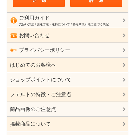
ご利用ガイド
支払い方法 / 発送方法・送料について / 特定商取引法に基づく表記
お問い合わせ
プライバシーポリシー
はじめてのお客様へ
ショップポイントについて
フェルトの特徴・ご注意点
商品画像のご注意点
掲載商品について