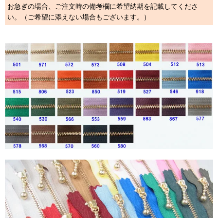
お急ぎの場合、ご注文時の備考欄に希望納期を記載してくださ
い。（ご希望に添えない場合もございます。）