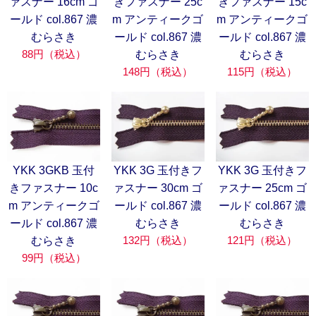
ァスナー 16cm ゴ
きファスナー 25c
きファスナー 15c
ールド col.867 濃
m アンティークゴ
m アンティークゴ
むらさき
ールド col.867 濃
ールド col.867 濃
88円（税込）
むらさき
むらさき
148円（税込）
115円（税込）
YKK 3GKB 玉付
YKK 3G 玉付きフ
YKK 3G 玉付きフ
きファスナー 10c
ァスナー 30cm ゴ
ァスナー 25cm ゴ
m アンティークゴ
ールド col.867 濃
ールド col.867 濃
ールド col.867 濃
むらさき
むらさき
132円（税込）
121円（税込）
むらさき
99円（税込）