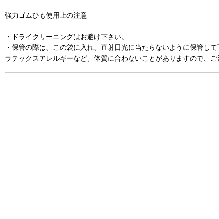
強力ゴムひも使用上の注意
・ドライクリーニングはお避け下さい。
・保管の際は、この袋に入れ、直射日光に当たらないように保管して
ラテックスアレルギーなど、体質に合わないことがありますので、ご