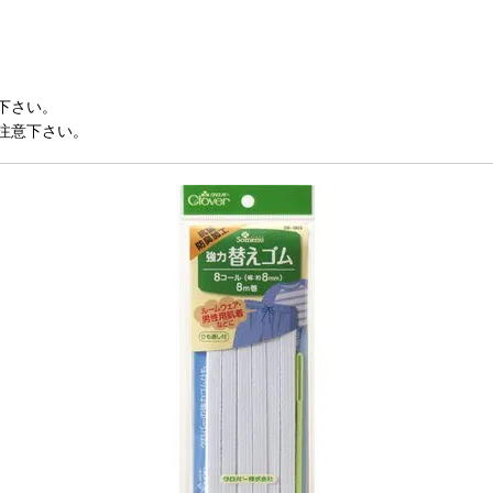
下さい。
注意下さい。