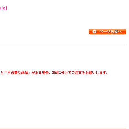
画像】
と「不必要な商品」がある場合、2回に分けてご注文をお願いします。