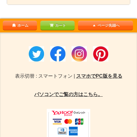
ホーム
カート
ページ先頭へ
表示切替 : スマートフォン |
スマホでPC版を見る
パソコンでご覧の方はこちら。