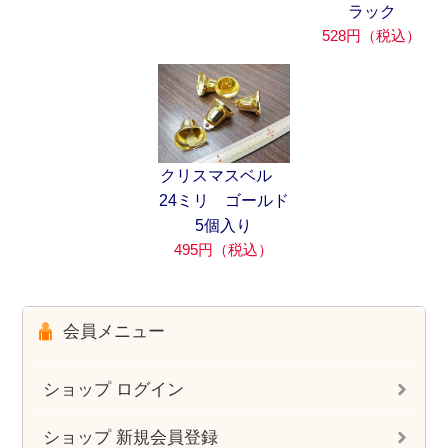
ラック
528円（税込）
クリスマスベル
24ミリ ゴールド
5個入り
495円（税込）
会員メニュー
ショップ ログイン
ショップ 新規会員登録