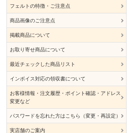
フェルトの特徴・ご注意点
商品画像のご注意点
掲載商品について
お取り寄せ商品について
最近チェックした商品リスト
インボイス対応の領収書について
お客様情報・注文履歴・ポイント確認・アドレス
変更など
パスワードを忘れた方はこちら（変更・再設定）
実店舗のご案内