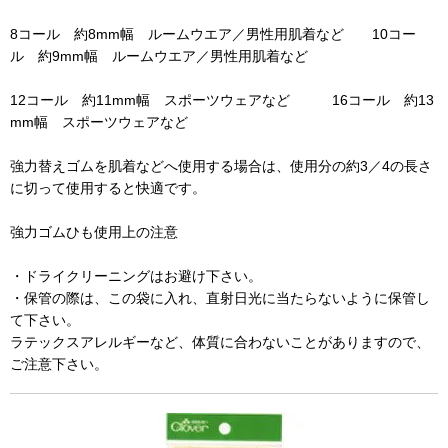
8コール 約8mm幅 ルームウエア／男性用肌着など 10コー
ル 約9mm幅 ルームウエア／男性用肌着など
12コール 約11mm幅 スポーツウェアなど 16コール 約13
mm幅 スポーツウェアなど
強力替えゴムを肌着などへ使用する場合は、使用分の約3／4の長さ
に切って使用すると快適です。
強力ゴムひも使用上の注意
・ドライクリーニングはお避け下さい。
・保管の際は、この袋に入れ、直射日光に当たらないように保管し
て下さい。
ラテックスアレルギーなど、体質に合わないことがありますので、
ご注意下さい。