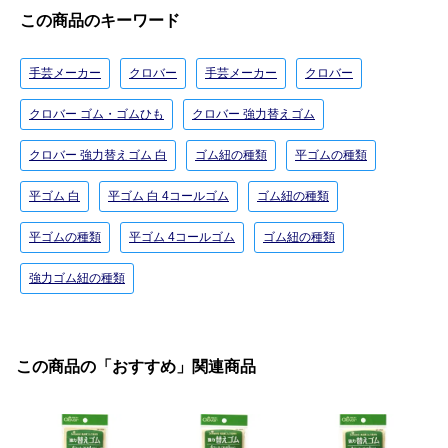
この商品のキーワード
手芸メーカー
クロバー
手芸メーカー
クロバー
クロバー ゴム・ゴムひも
クロバー 強力替えゴム
クロバー 強力替えゴム 白
ゴム紐の種類
平ゴムの種類
平ゴム 白
平ゴム 白 4コールゴム
ゴム紐の種類
平ゴムの種類
平ゴム 4コールゴム
ゴム紐の種類
強力ゴム紐の種類
この商品の「おすすめ」関連商品