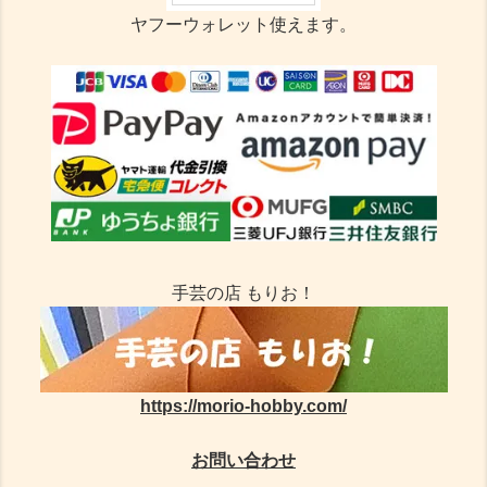
ヤフーウォレット使えます。
手芸の店 もりお！
https://morio-hobby.com/
お問い合わせ