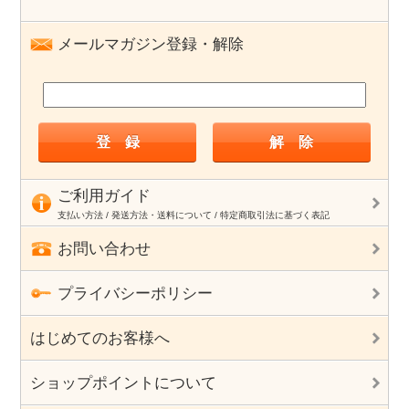
メールマガジン登録・解除
ご利用ガイド
支払い方法 / 発送方法・送料について / 特定商取引法に基づく表記
お問い合わせ
プライバシーポリシー
はじめてのお客様へ
ショップポイントについて