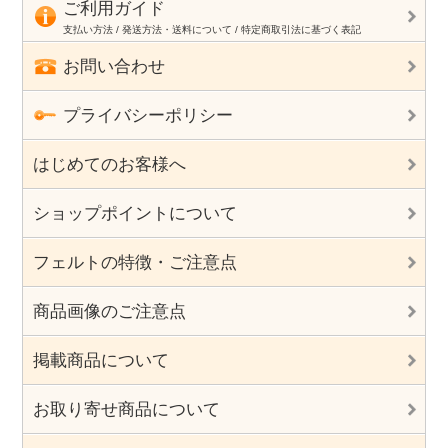
ご利用ガイド
支払い方法 / 発送方法・送料について / 特定商取引法に基づく表記
お問い合わせ
プライバシーポリシー
はじめてのお客様へ
ショップポイントについて
フェルトの特徴・ご注意点
商品画像のご注意点
掲載商品について
お取り寄せ商品について