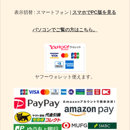
表示切替 : スマートフォン |
スマホでPC版を見る
パソコンでご覧の方はこちら。
ヤフーウォレット使えます。