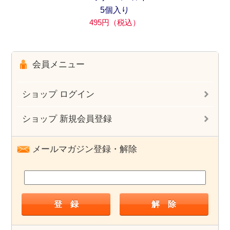
5個入り
495円（税込）
会員メニュー
ショップ ログイン
ショップ 新規会員登録
メールマガジン登録・解除