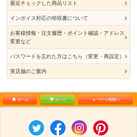
最近チェックした商品リスト
インボイス対応の領収書について
お客様情報・注文履歴・ポイント確認・アドレス
変更など
パスワードを忘れた方はこちら（変更・再設定）
実店舗のご案内
ホーム
カート
ページ先頭へ