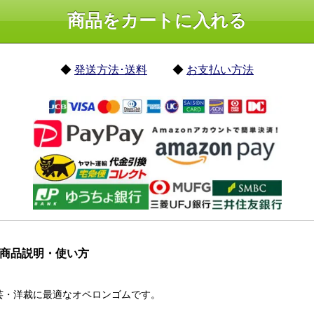
◆
発送方法･送料
◆
お支払い方法
2の商品説明・使い方
・洋裁に最適なオペロンゴムです。