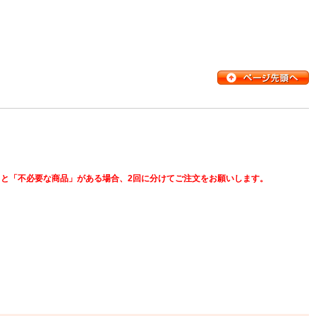
と「不必要な商品」がある場合、2回に分けてご注文をお願いします。