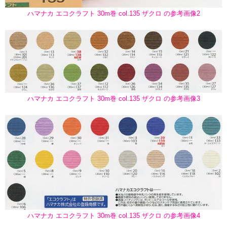
ハマナカ エコクラフト 30m巻 col.135 ザクロ の参考画像2
ハマナカ エコクラフト 30m巻 col.135 ザクロ の参考画像3
ハマナカ エコクラフト 30m巻 col.135 ザクロ の参考画像4