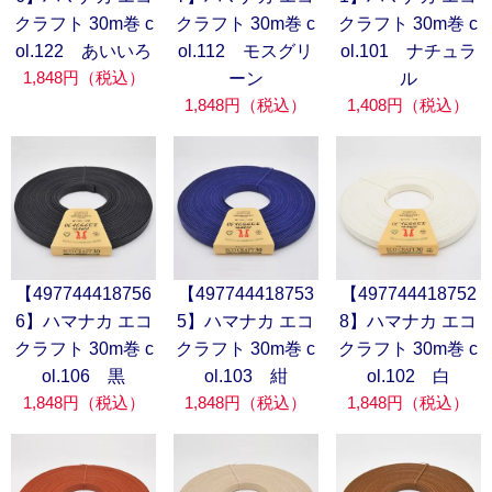
クラフト 30m巻 c
クラフト 30m巻 c
クラフト 30m巻 c
ol.122 あいいろ
ol.112 モスグリ
ol.101 ナチュラ
1,848円（税込）
ーン
ル
1,848円（税込）
1,408円（税込）
【497744418756
【497744418753
【497744418752
6】ハマナカ エコ
5】ハマナカ エコ
8】ハマナカ エコ
クラフト 30m巻 c
クラフト 30m巻 c
クラフト 30m巻 c
ol.106 黒
ol.103 紺
ol.102 白
1,848円（税込）
1,848円（税込）
1,848円（税込）