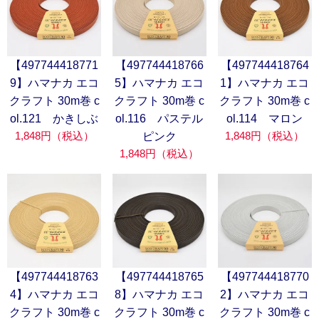
【497744418771
【497744418766
【497744418764
9】ハマナカ エコ
5】ハマナカ エコ
1】ハマナカ エコ
クラフト 30m巻 c
クラフト 30m巻 c
クラフト 30m巻 c
ol.121 かきしぶ
ol.116 パステル
ol.114 マロン
1,848円（税込）
1,848円（税込）
ピンク
1,848円（税込）
【497744418763
【497744418765
【497744418770
4】ハマナカ エコ
8】ハマナカ エコ
2】ハマナカ エコ
クラフト 30m巻 c
クラフト 30m巻 c
クラフト 30m巻 c