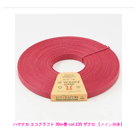
ハマナカ エコクラフト 30m巻 col.135 ザクロ
【メイン画像】