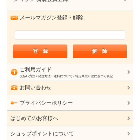
メールマガジン登録・解除
ご利用ガイド
支払い方法 / 発送方法・送料について / 特定商取引法に基づく表記
お問い合わせ
プライバシーポリシー
はじめてのお客様へ
ショップポイントについて