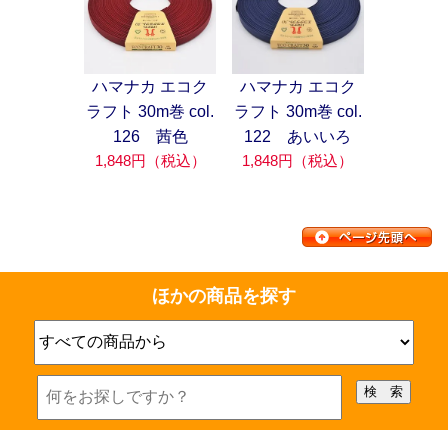
ハマナカ エコク
ハマナカ エコク
ラフト 30m巻 col.
ラフト 30m巻 col.
126 茜色
122 あいいろ
1,848円（税込）
1,848円（税込）
ほかの商品を探す