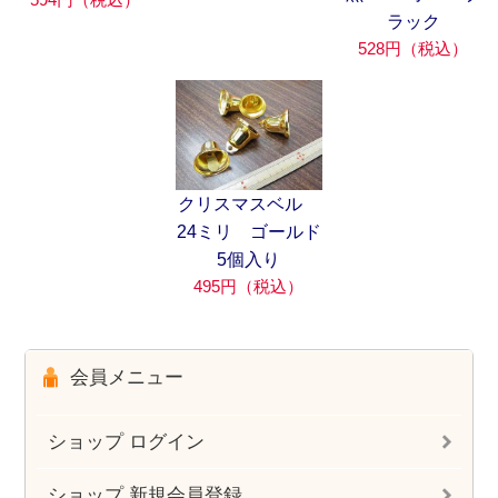
ラック
528円（税込）
クリスマスベル
24ミリ ゴールド
5個入り
495円（税込）
会員メニュー
ショップ ログイン
ショップ 新規会員登録