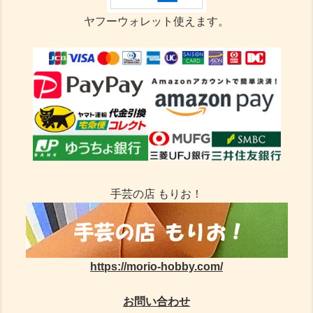
ヤフーウォレット使えます。
手芸の店 もりお！
https://morio-hobby.com/
お問い合わせ