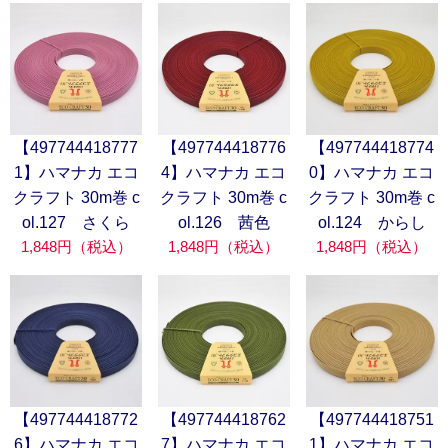
【497744418777
【497744418776
【497744418774
1】ハマナカ エコ
4】ハマナカ エコ
0】ハマナカ エコ
クラフト 30m巻 c
クラフト 30m巻 c
クラフト 30m巻 c
ol.127 さくら
ol.126 茜色
ol.124 からし
1,848円（税込）
1,848円（税込）
1,848円（税込）
【497744418772
【497744418762
【497744418751
6】ハマナカ エコ
7】ハマナカ エコ
1】ハマナカ エコ