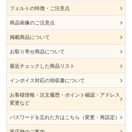
フェルトの特徴・ご注意点
商品画像のご注意点
掲載商品について
お取り寄せ商品について
最近チェックした商品リスト
インボイス対応の領収書について
お客様情報・注文履歴・ポイント確認・アドレス
変更など
パスワードを忘れた方はこちら（変更・再設定）
実店舗のご案内