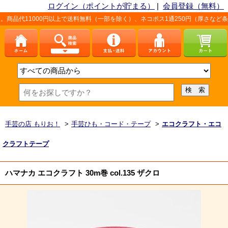
ログイン（ポイントが貯まる）
|
会員登録（無料）
円以上で送料無料（一部を除く）、ネコポス1通250円（厚さなど条件あり）。詳し
手芸の店 もりお！
>
手芸ひも・コード・テープ
>
エコクラフト・エコ
クラフトテープ
ハマナカ エコクラフト 30m巻 col.135 ザクロ