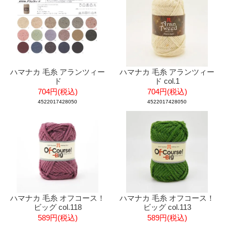
ハマナカ 毛糸 アランツィー
ハマナカ 毛糸 アランツィー
ド
ド col.1
704円(税込)
704円(税込)
4522017428050
4522017428050
ハマナカ 毛糸 オフコース！
ハマナカ 毛糸 オフコース！
ビッグ col.118
ビッグ col.113
589円(税込)
589円(税込)