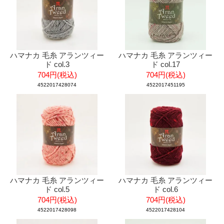
ハマナカ 毛糸 アランツィー
ハマナカ 毛糸 アランツィー
ド col.3
ド col.17
704円(税込)
704円(税込)
4522017428074
4522017451195
ハマナカ 毛糸 アランツィー
ハマナカ 毛糸 アランツィー
ド col.5
ド col.6
704円(税込)
704円(税込)
4522017428098
4522017428104