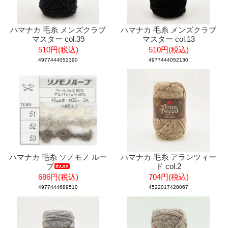
ハマナカ 毛糸 メンズクラブ
ハマナカ 毛糸 メンズクラブ
マスター col.39
マスター col.13
510円(税込)
510円(税込)
4977444052390
4977444052130
ハマナカ 毛糸 ソノモノ ルー
ハマナカ 毛糸 アランツィー
プ
ド col.2
686円(税込)
704円(税込)
4977444689510
4522017428067