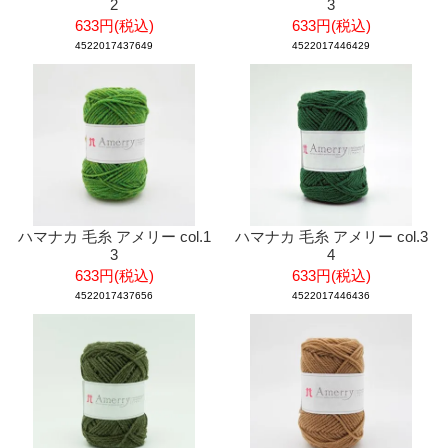
2
3
633円(税込)
633円(税込)
4522017437649
4522017446429
ハマナカ 毛糸 アメリー col.1
ハマナカ 毛糸 アメリー col.3
3
4
633円(税込)
633円(税込)
4522017437656
4522017446436