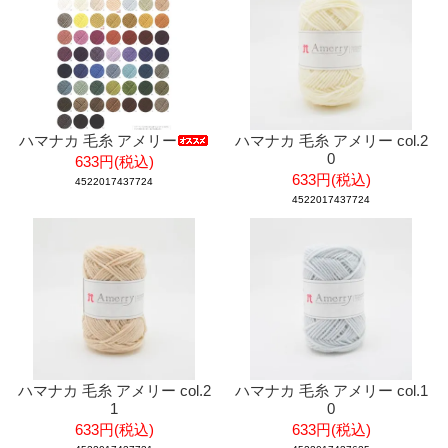
ハマナカ 毛糸 アメリー
ハマナカ 毛糸 アメリー col.2
0
633円(税込)
633円(税込)
4522017437724
4522017437724
ハマナカ 毛糸 アメリー col.2
ハマナカ 毛糸 アメリー col.1
1
0
633円(税込)
633円(税込)