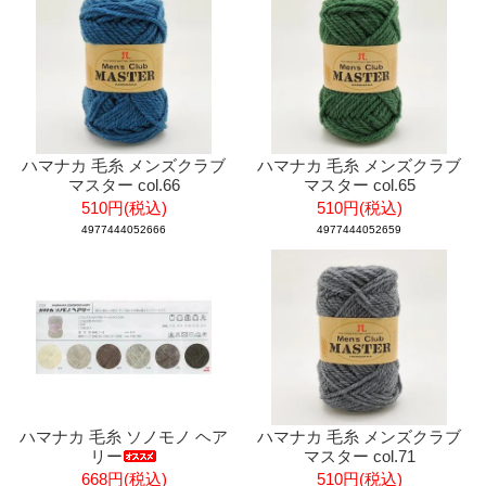
ハマナカ 毛糸 メンズクラブ
ハマナカ 毛糸 メンズクラブ
マスター col.66
マスター col.65
510円(税込)
510円(税込)
4977444052666
4977444052659
ハマナカ 毛糸 ソノモノ ヘア
ハマナカ 毛糸 メンズクラブ
リー
マスター col.71
668円(税込)
510円(税込)