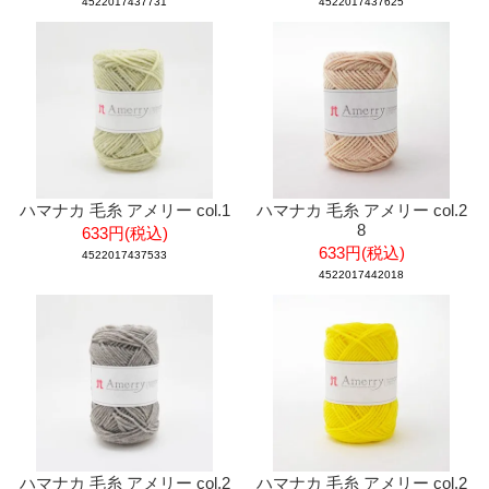
4522017437731
4522017437625
ハマナカ 毛糸 アメリー col.1
ハマナカ 毛糸 アメリー col.2
8
633円(税込)
633円(税込)
4522017437533
4522017442018
ハマナカ 毛糸 アメリー col.2
ハマナカ 毛糸 アメリー col.2