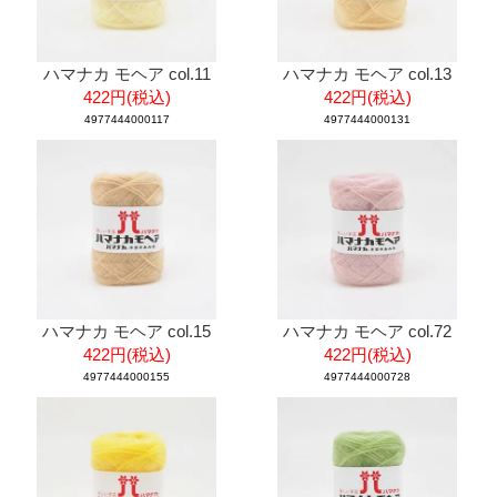
ハマナカ モヘア col.11
ハマナカ モヘア col.13
422円(税込)
422円(税込)
4977444000117
4977444000131
ハマナカ モヘア col.15
ハマナカ モヘア col.72
422円(税込)
422円(税込)
4977444000155
4977444000728