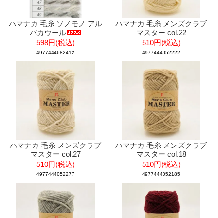
ハマナカ 毛糸 ソノモノ アル
ハマナカ 毛糸 メンズクラブ
パカウール
マスター col.22
598円(税込)
510円(税込)
4977444682412
4977444052222
ハマナカ 毛糸 メンズクラブ
ハマナカ 毛糸 メンズクラブ
マスター col.27
マスター col.18
510円(税込)
510円(税込)
4977444052277
4977444052185