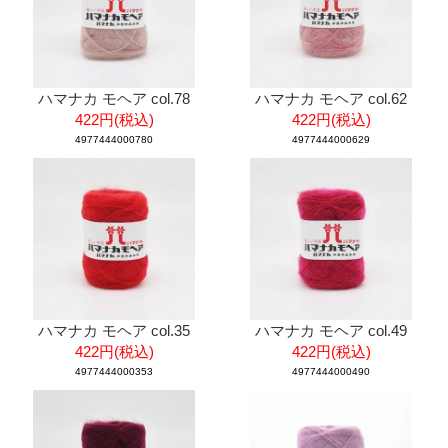
ハマナカ モヘア col.78
ハマナカ モヘア col.62
422円(税込)
422円(税込)
4977444000780
4977444000629
ハマナカ モヘア col.35
ハマナカ モヘア col.49
422円(税込)
422円(税込)
4977444000353
4977444000490