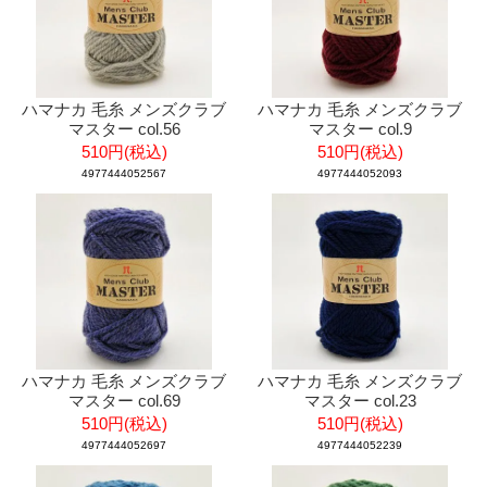
ハマナカ 毛糸 メンズクラブ
ハマナカ 毛糸 メンズクラブ
マスター col.56
マスター col.9
510円(税込)
510円(税込)
4977444052567
4977444052093
ハマナカ 毛糸 メンズクラブ
ハマナカ 毛糸 メンズクラブ
マスター col.69
マスター col.23
510円(税込)
510円(税込)
4977444052697
4977444052239