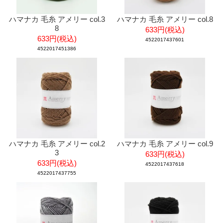
ハマナカ 毛糸 アメリー col.3
ハマナカ 毛糸 アメリー col.8
8
633円(税込)
633円(税込)
4522017437601
4522017451386
ハマナカ 毛糸 アメリー col.2
ハマナカ 毛糸 アメリー col.9
3
633円(税込)
633円(税込)
4522017437618
4522017437755