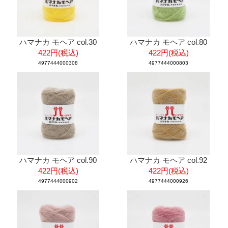
ハマナカ モヘア col.30
ハマナカ モヘア col.80
422円(税込)
422円(税込)
4977444000308
4977444000803
ハマナカ モヘア col.90
ハマナカ モヘア col.92
422円(税込)
422円(税込)
4977444000902
4977444000926