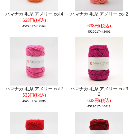
ハマナカ 毛糸 アメリー col.4
ハマナカ 毛糸 アメリー col.2
7
633円(税込)
633円(税込)
4522017437564
4522017442001
ハマナカ 毛糸 アメリー col.7
ハマナカ 毛糸 アメリー col.3
2
633円(税込)
633円(税込)
4522017437595
4522017446412