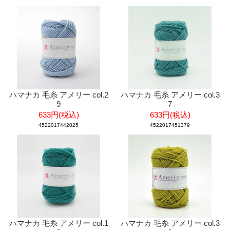
ハマナカ 毛糸 アメリー col.2
ハマナカ 毛糸 アメリー col.3
9
7
633円(税込)
633円(税込)
4522017442025
4522017451379
ハマナカ 毛糸 アメリー col.1
ハマナカ 毛糸 アメリー col.3