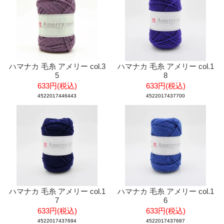
ハマナカ 毛糸 アメリー col.3
ハマナカ 毛糸 アメリー col.1
5
8
633円(税込)
633円(税込)
4522017446443
4522017437700
ハマナカ 毛糸 アメリー col.1
ハマナカ 毛糸 アメリー col.1
7
6
633円(税込)
633円(税込)
4522017437694
4522017437687