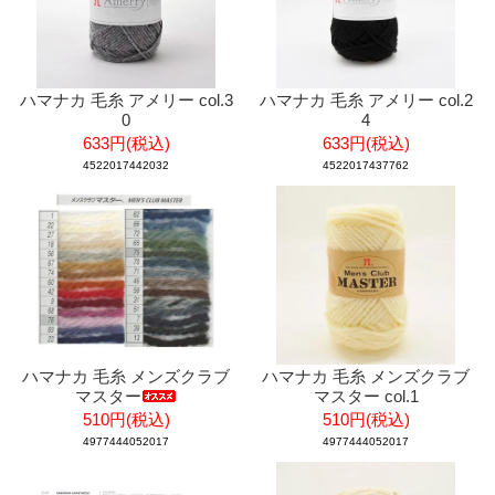
ハマナカ 毛糸 アメリー col.3
ハマナカ 毛糸 アメリー col.2
0
4
633円(税込)
633円(税込)
4522017442032
4522017437762
ハマナカ 毛糸 メンズクラブ
ハマナカ 毛糸 メンズクラブ
マスター
マスター col.1
510円(税込)
510円(税込)
4977444052017
4977444052017