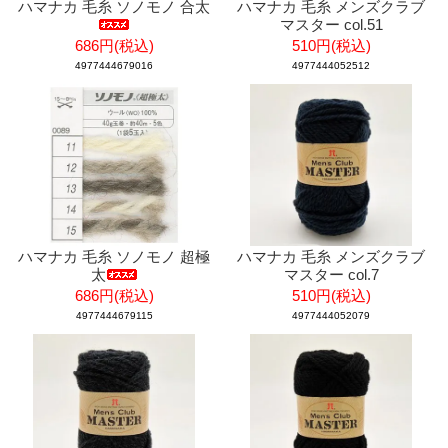
ハマナカ 毛糸 ソノモノ 合太
ハマナカ 毛糸 メンズクラブ
マスター col.51
686円(税込)
510円(税込)
4977444679016
4977444052512
ハマナカ 毛糸 ソノモノ 超極
ハマナカ 毛糸 メンズクラブ
太
マスター col.7
686円(税込)
510円(税込)
4977444679115
4977444052079