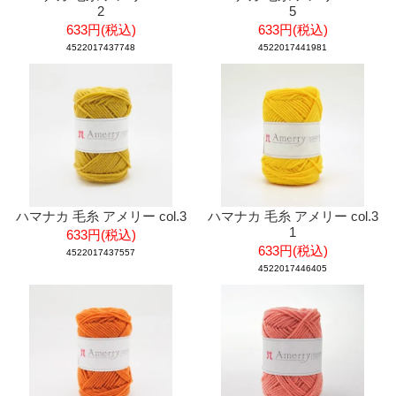
2
5
633円(税込)
633円(税込)
4522017437748
4522017441981
ハマナカ 毛糸 アメリー col.3
ハマナカ 毛糸 アメリー col.3
1
633円(税込)
633円(税込)
4522017437557
4522017446405