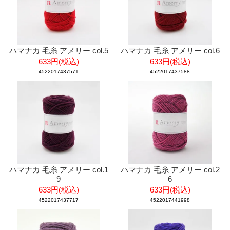
ハマナカ 毛糸 アメリー col.5
ハマナカ 毛糸 アメリー col.6
633円(税込)
633円(税込)
4522017437571
4522017437588
ハマナカ 毛糸 アメリー col.1
ハマナカ 毛糸 アメリー col.2
9
6
633円(税込)
633円(税込)
4522017437717
4522017441998