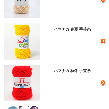
ハマナカ 春夏 手芸糸
ハマナカ 秋冬 手芸糸