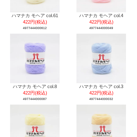
ハマナカ モヘア col.61
ハマナカ モヘア col.4
422円(税込)
422円(税込)
4977444000612
4977444000049
ハマナカ モヘア col.8
ハマナカ モヘア col.3
422円(税込)
422円(税込)
4977444000087
4977444000032