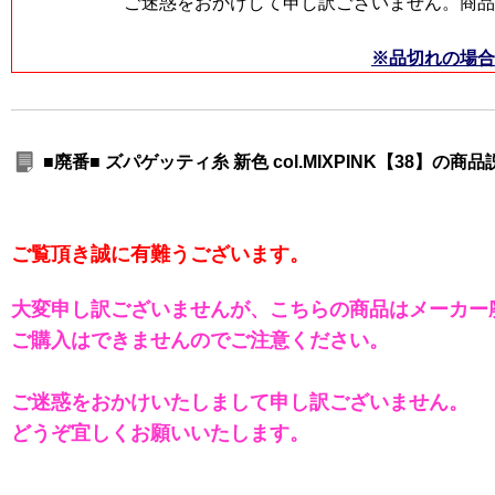
ご迷惑をおかけして申し訳ございません。商品
※品切れの場合
■廃番■ ズパゲッティ糸 新色 col.MIXPINK【38】の
ご覧頂き誠に有難うございます。
大変申し訳ございませんが、こちらの商品はメーカー
ご購入はできませんのでご注意ください。
ご迷惑をおかけいたしまして申し訳ございません。
どうぞ宜しくお願いいたします。