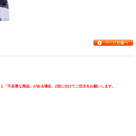
と「不必要な商品」がある場合、2回に分けてご注文をお願いします。