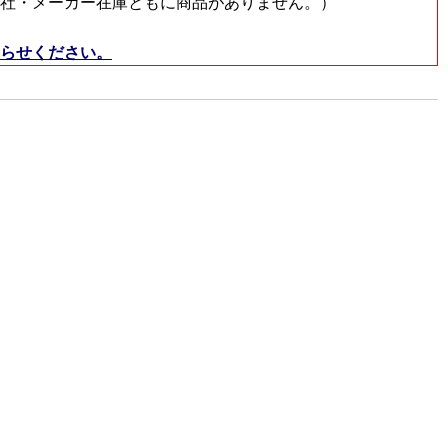
社・メーカー在庫ともに商品がありません。）
らせください。