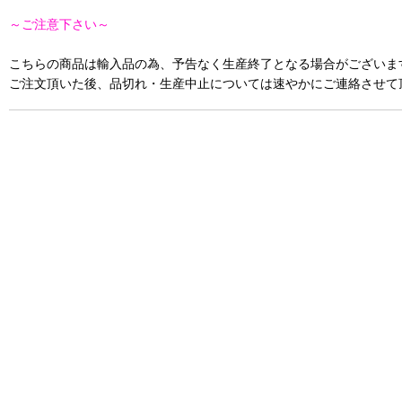
～ご注意下さい～
こちらの商品は輸入品の為、予告なく生産終了となる場合がございま
ご注文頂いた後、品切れ・生産中止については速やかにご連絡させて