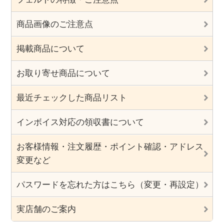
商品画像のご注意点
掲載商品について
お取り寄せ商品について
最近チェックした商品リスト
インボイス対応の領収書について
お客様情報・注文履歴・ポイント確認・アドレス
変更など
パスワードを忘れた方はこちら（変更・再設定）
実店舗のご案内