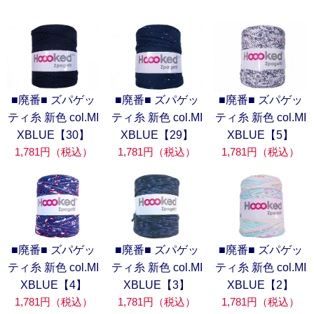
■廃番■ ズパゲッ
■廃番■ ズパゲッ
■廃番■ ズパゲッ
ティ糸 新色 col.MI
ティ糸 新色 col.MI
ティ糸 新色 col.MI
XBLUE【30】
XBLUE【29】
XBLUE【5】
1,781円（税込）
1,781円（税込）
1,781円（税込）
■廃番■ ズパゲッ
■廃番■ ズパゲッ
■廃番■ ズパゲッ
ティ糸 新色 col.MI
ティ糸 新色 col.MI
ティ糸 新色 col.MI
XBLUE【4】
XBLUE【3】
XBLUE【2】
1,781円（税込）
1,781円（税込）
1,781円（税込）