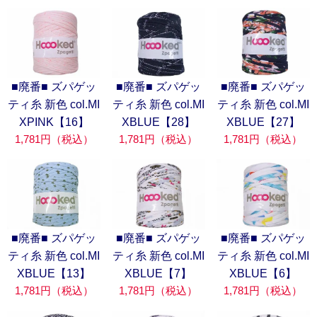
■廃番■ ズパゲッ
■廃番■ ズパゲッ
■廃番■ ズパゲッ
ティ糸 新色 col.MI
ティ糸 新色 col.MI
ティ糸 新色 col.MI
XPINK【16】
XBLUE【28】
XBLUE【27】
1,781円（税込）
1,781円（税込）
1,781円（税込）
■廃番■ ズパゲッ
■廃番■ ズパゲッ
■廃番■ ズパゲッ
ティ糸 新色 col.MI
ティ糸 新色 col.MI
ティ糸 新色 col.MI
XBLUE【13】
XBLUE【7】
XBLUE【6】
1,781円（税込）
1,781円（税込）
1,781円（税込）