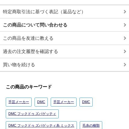
特定商取引法に基づく表記（返品など）
この商品について問い合わせる
この商品を友達に教える
過去の注文履歴を確認する
買い物を続ける
この商品のキーワード
手芸メーカー
DMC
手芸メーカー
DMC
DMC フックドゥ ズパゲッティ
DMC フックドゥ ズパゲッティ糸 ミックス
毛糸の種類