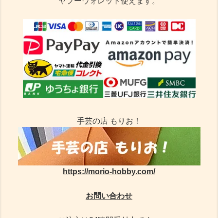
ヤフーウォレット使えます。
手芸の店 もりお！
https://morio-hobby.com/
お問い合わせ