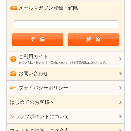
メールマガジン登録・解除
ご利用ガイド
支払い方法 / 発送方法・送料について / 特定商取引法に基づく表記
お問い合わせ
プライバシーポリシー
はじめてのお客様へ
ショップポイントについて
フェルトの特徴・ご注意点