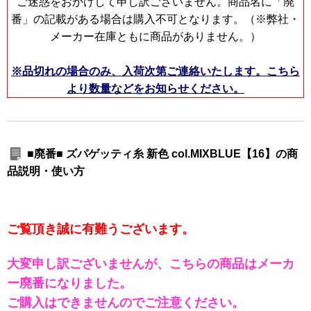
ご迷惑をおかけして申し訳ございません。商品名に「廃
番」の記載がある場合は購入不可となります。（※弊社・
メーカー在庫ともに商品がありません。）
※品切れの場合のみ、入荷次第ご連絡いたします。こちら
より数量などをお知らせください。
■廃番■ ズパゲッティ糸 新色 col.MIXBLUE【16】の商
品説明・使い方
ご覧頂き誠に有難うございます。
大変申し訳ございませんが、こちらの商品はメーカ
ー廃番になりました。
ご購入はできませんのでご注意ください。