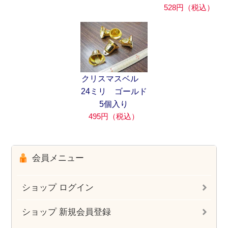
528円（税込）
クリスマスベル
24ミリ ゴールド
5個入り
495円（税込）
会員メニュー
ショップ ログイン
ショップ 新規会員登録