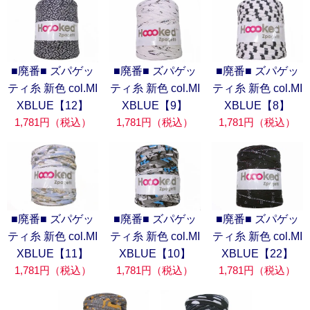
■廃番■ ズパゲッ
■廃番■ ズパゲッ
■廃番■ ズパゲッ
ティ糸 新色 col.MI
ティ糸 新色 col.MI
ティ糸 新色 col.MI
XBLUE【12】
XBLUE【9】
XBLUE【8】
1,781円（税込）
1,781円（税込）
1,781円（税込）
■廃番■ ズパゲッ
■廃番■ ズパゲッ
■廃番■ ズパゲッ
ティ糸 新色 col.MI
ティ糸 新色 col.MI
ティ糸 新色 col.MI
XBLUE【11】
XBLUE【10】
XBLUE【22】
1,781円（税込）
1,781円（税込）
1,781円（税込）