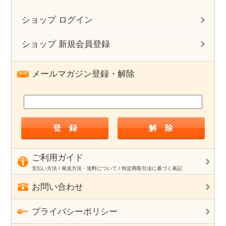
ショップ ログイン
ショップ 新規会員登録
メールマガジン登録・解除
ご利用ガイド
支払い方法 / 発送方法・送料について / 特定商取引法に基づく表記
お問い合わせ
プライバシーポリシー