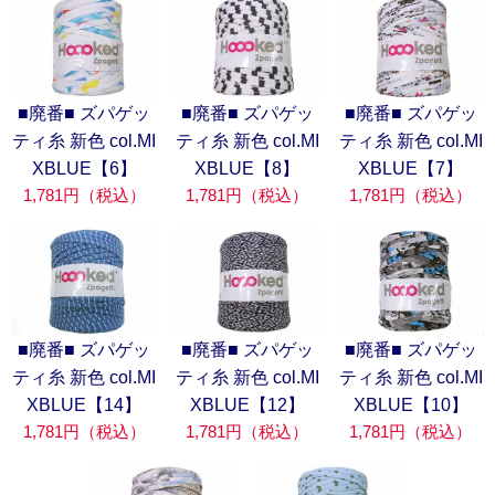
■廃番■ ズパゲッ
■廃番■ ズパゲッ
■廃番■ ズパゲッ
ティ糸 新色 col.MI
ティ糸 新色 col.MI
ティ糸 新色 col.MI
XBLUE【6】
XBLUE【8】
XBLUE【7】
1,781円（税込）
1,781円（税込）
1,781円（税込）
■廃番■ ズパゲッ
■廃番■ ズパゲッ
■廃番■ ズパゲッ
ティ糸 新色 col.MI
ティ糸 新色 col.MI
ティ糸 新色 col.MI
XBLUE【14】
XBLUE【12】
XBLUE【10】
1,781円（税込）
1,781円（税込）
1,781円（税込）