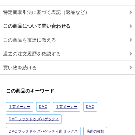
特定商取引法に基づく表記（返品など）
この商品について問い合わせる
この商品を友達に教える
過去の注文履歴を確認する
買い物を続ける
この商品のキーワード
手芸メーカー
DMC
手芸メーカー
DMC
DMC フックドゥ ズパゲッティ
DMC フックドゥ ズパゲッティ糸 ミックス
毛糸の種類