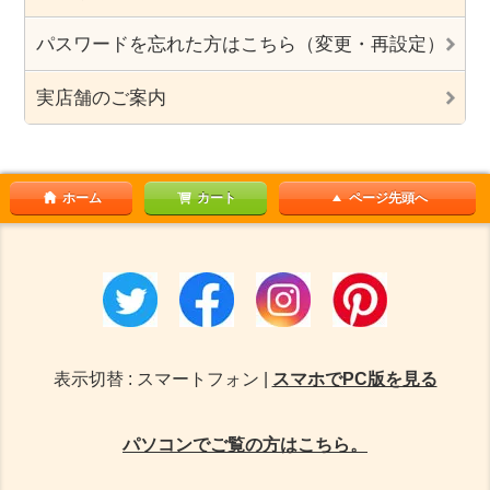
パスワードを忘れた方はこちら（変更・再設定）
実店舗のご案内
ホーム
カート
ページ先頭へ
表示切替 : スマートフォン |
スマホでPC版を見る
パソコンでご覧の方はこちら。