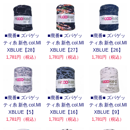
■廃番■ ズパゲッ
■廃番■ ズパゲッ
■廃番■ ズパゲッ
ティ糸 新色 col.MI
ティ糸 新色 col.MI
ティ糸 新色 col.MI
XBLUE【28】
XBLUE【27】
XBLUE【26】
1,781円（税込）
1,781円（税込）
1,781円（税込）
■廃番■ ズパゲッ
■廃番■ ズパゲッ
■廃番■ ズパゲッ
ティ糸 新色 col.MI
ティ糸 新色 col.MI
ティ糸 新色 col.MI
XBLUE【5】
XBLUE【16】
XBLUE【9】
1,781円（税込）
1,781円（税込）
1,781円（税込）