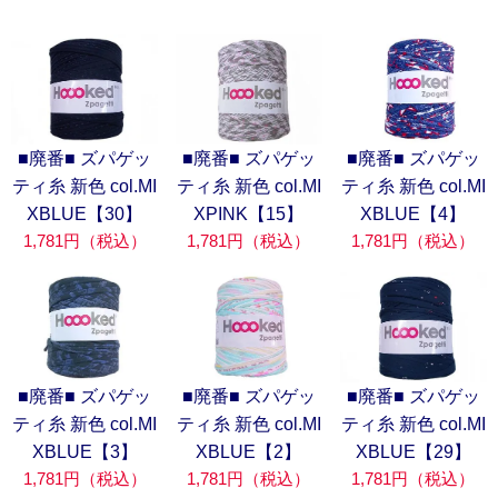
■廃番■ ズパゲッ
■廃番■ ズパゲッ
■廃番■ ズパゲッ
ティ糸 新色 col.MI
ティ糸 新色 col.MI
ティ糸 新色 col.MI
XBLUE【30】
XPINK【15】
XBLUE【4】
1,781円（税込）
1,781円（税込）
1,781円（税込）
■廃番■ ズパゲッ
■廃番■ ズパゲッ
■廃番■ ズパゲッ
ティ糸 新色 col.MI
ティ糸 新色 col.MI
ティ糸 新色 col.MI
XBLUE【3】
XBLUE【2】
XBLUE【29】
1,781円（税込）
1,781円（税込）
1,781円（税込）