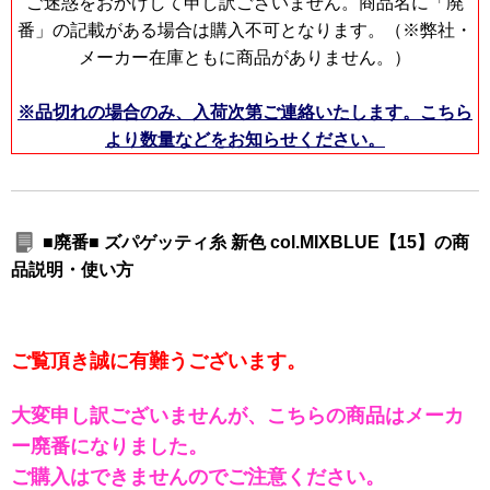
ご迷惑をおかけして申し訳ございません。商品名に「廃
番」の記載がある場合は購入不可となります。（※弊社・
メーカー在庫ともに商品がありません。）
※品切れの場合のみ、入荷次第ご連絡いたします。こちら
より数量などをお知らせください。
■廃番■ ズパゲッティ糸 新色 col.MIXBLUE【15】の商
品説明・使い方
ご覧頂き誠に有難うございます。
大変申し訳ございませんが、こちらの商品はメーカ
ー廃番になりました。
ご購入はできませんのでご注意ください。