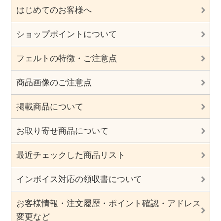
はじめてのお客様へ
ショップポイントについて
フェルトの特徴・ご注意点
商品画像のご注意点
掲載商品について
お取り寄せ商品について
最近チェックした商品リスト
インボイス対応の領収書について
お客様情報・注文履歴・ポイント確認・アドレス
変更など