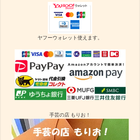
ヤフーウォレット使えます。
手芸の店 もりお！