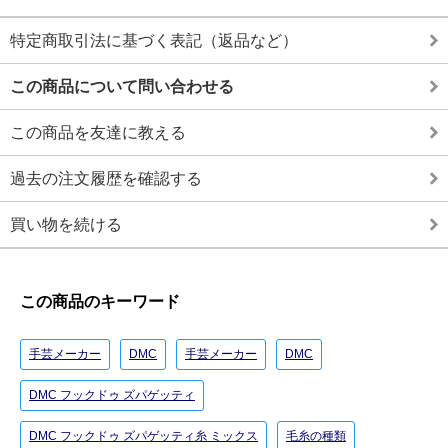
特定商取引法に基づく表記（返品など）
この商品について問い合わせる
この商品を友達に教える
過去の注文履歴を確認する
買い物を続ける
この商品のキーワード
手芸メーカー
DMC
手芸メーカー
DMC
DMC フックドゥ ズパゲッティ
DMC フックドゥ ズパゲッティ糸 ミックス
毛糸の種類