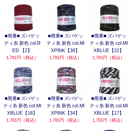
■廃番■ ズパゲッ
■廃番■ ズパゲッ
■廃番■ ズパゲッ
ティ糸 新色 col.R
ティ糸 新色 col.MI
ティ糸 新色 col.MI
ED 【2】
XPINK【38】
XBLUE【22】
1,781円（税込）
1,781円（税込）
1,781円（税込）
■廃番■ ズパゲッ
■廃番■ ズパゲッ
■廃番■ ズパゲッ
ティ糸 新色 col.MI
ティ糸 新色 col.MI
ティ糸 新色 col.MI
XBLUE【18】
XPINK【34】
XBLUE【17】
1,781円（税込）
1,781円（税込）
1,781円（税込）