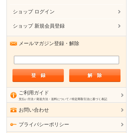
ショップ ログイン
ショップ 新規会員登録
メールマガジン登録・解除
ご利用ガイド
支払い方法 / 発送方法・送料について / 特定商取引法に基づく表記
お問い合わせ
プライバシーポリシー