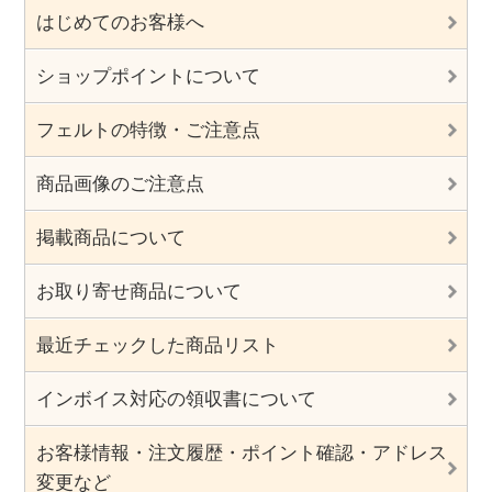
はじめてのお客様へ
ショップポイントについて
フェルトの特徴・ご注意点
商品画像のご注意点
掲載商品について
お取り寄せ商品について
最近チェックした商品リスト
インボイス対応の領収書について
お客様情報・注文履歴・ポイント確認・アドレス
変更など