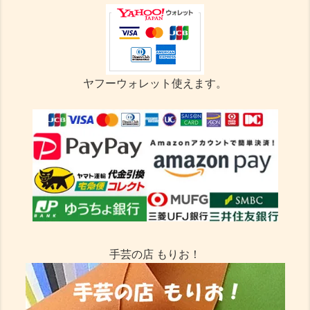
ヤフーウォレット使えます。
手芸の店 もりお！