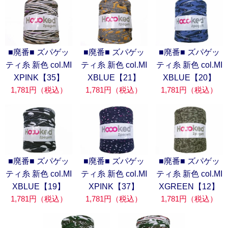
■廃番■ ズパゲッ
■廃番■ ズパゲッ
■廃番■ ズパゲッ
ティ糸 新色 col.MI
ティ糸 新色 col.MI
ティ糸 新色 col.MI
XPINK【35】
XBLUE【21】
XBLUE【20】
1,781円（税込）
1,781円（税込）
1,781円（税込）
■廃番■ ズパゲッ
■廃番■ ズパゲッ
■廃番■ ズパゲッ
ティ糸 新色 col.MI
ティ糸 新色 col.MI
ティ糸 新色 col.MI
XBLUE【19】
XPINK【37】
XGREEN【12】
1,781円（税込）
1,781円（税込）
1,781円（税込）