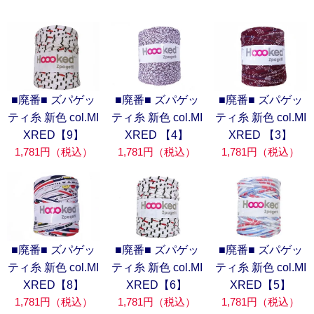
■廃番■ ズパゲッ
■廃番■ ズパゲッ
■廃番■ ズパゲッ
ティ糸 新色 col.MI
ティ糸 新色 col.MI
ティ糸 新色 col.MI
XRED【9】
XRED 【4】
XRED 【3】
1,781円（税込）
1,781円（税込）
1,781円（税込）
■廃番■ ズパゲッ
■廃番■ ズパゲッ
■廃番■ ズパゲッ
ティ糸 新色 col.MI
ティ糸 新色 col.MI
ティ糸 新色 col.MI
XRED【8】
XRED【6】
XRED【5】
1,781円（税込）
1,781円（税込）
1,781円（税込）