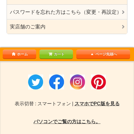
パスワードを忘れた方はこちら（変更・再設定）
実店舗のご案内
ホーム
カート
ページ先頭へ
表示切替 : スマートフォン |
スマホでPC版を見る
パソコンでご覧の方はこちら。