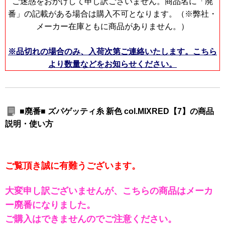
ご迷惑をおかけして申し訳ございません。商品名に「廃
番」の記載がある場合は購入不可となります。（※弊社・
メーカー在庫ともに商品がありません。）
※品切れの場合のみ、入荷次第ご連絡いたします。こちら
より数量などをお知らせください。
■廃番■ ズパゲッティ糸 新色 col.MIXRED【7】の商品
説明・使い方
ご覧頂き誠に有難うございます。
大変申し訳ございませんが、こちらの商品はメーカ
ー廃番になりました。
ご購入はできませんのでご注意ください。