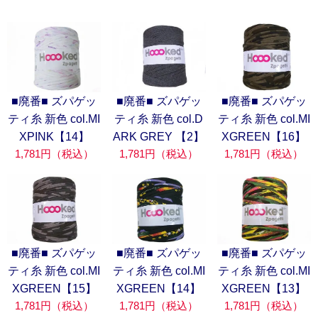
■廃番■ ズパゲッ
■廃番■ ズパゲッ
■廃番■ ズパゲッ
ティ糸 新色 col.MI
ティ糸 新色 col.D
ティ糸 新色 col.MI
XPINK【14】
ARK GREY 【2】
XGREEN【16】
1,781円（税込）
1,781円（税込）
1,781円（税込）
■廃番■ ズパゲッ
■廃番■ ズパゲッ
■廃番■ ズパゲッ
ティ糸 新色 col.MI
ティ糸 新色 col.MI
ティ糸 新色 col.MI
XGREEN【15】
XGREEN【14】
XGREEN【13】
1,781円（税込）
1,781円（税込）
1,781円（税込）