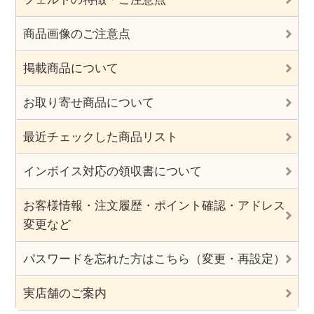
商品画像のご注意点
掲載商品について
お取り寄せ商品について
最近チェックした商品リスト
インボイス対応の領収書について
お客様情報・注文履歴・ポイント確認・アドレス
変更など
パスワードを忘れた方はこちら（変更・再設定）
実店舗のご案内