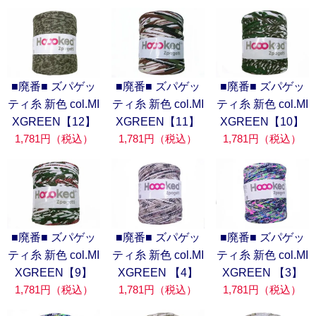
■廃番■ ズパゲッ
■廃番■ ズパゲッ
■廃番■ ズパゲッ
ティ糸 新色 col.MI
ティ糸 新色 col.MI
ティ糸 新色 col.MI
XGREEN【12】
XGREEN【11】
XGREEN【10】
1,781円（税込）
1,781円（税込）
1,781円（税込）
■廃番■ ズパゲッ
■廃番■ ズパゲッ
■廃番■ ズパゲッ
ティ糸 新色 col.MI
ティ糸 新色 col.MI
ティ糸 新色 col.MI
XGREEN【9】
XGREEN 【4】
XGREEN 【3】
1,781円（税込）
1,781円（税込）
1,781円（税込）