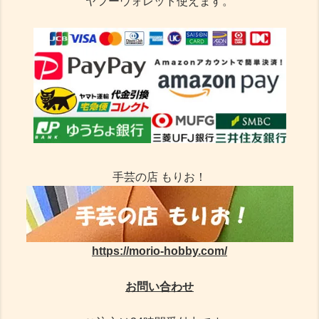
ヤフーウォレット使えます。
手芸の店 もりお！
https://morio-hobby.com/
お問い合わせ