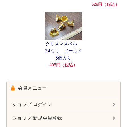
528円（税込）
クリスマスベル
24ミリ ゴールド
5個入り
495円（税込）
会員メニュー
ショップ ログイン
ショップ 新規会員登録