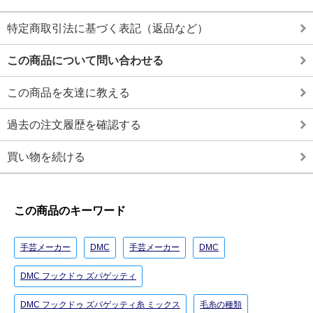
特定商取引法に基づく表記（返品など）
この商品について問い合わせる
この商品を友達に教える
過去の注文履歴を確認する
買い物を続ける
この商品のキーワード
手芸メーカー
DMC
手芸メーカー
DMC
DMC フックドゥ ズパゲッティ
DMC フックドゥ ズパゲッティ糸 ミックス
毛糸の種類