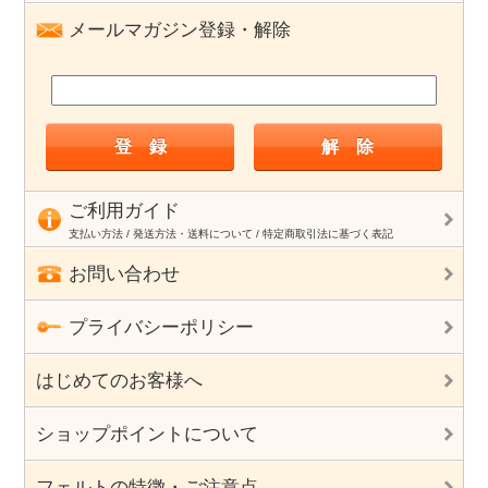
メールマガジン登録・解除
ご利用ガイド
支払い方法 / 発送方法・送料について / 特定商取引法に基づく表記
お問い合わせ
プライバシーポリシー
はじめてのお客様へ
ショップポイントについて
フェルトの特徴・ご注意点