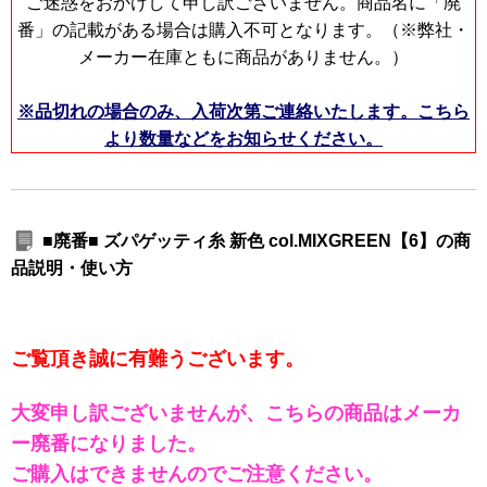
ご迷惑をおかけして申し訳ございません。商品名に「廃
番」の記載がある場合は購入不可となります。（※弊社・
メーカー在庫ともに商品がありません。）
※品切れの場合のみ、入荷次第ご連絡いたします。こちら
より数量などをお知らせください。
■廃番■ ズパゲッティ糸 新色 col.MIXGREEN【6】の商
品説明・使い方
ご覧頂き誠に有難うございます。
大変申し訳ございませんが、こちらの商品はメーカ
ー廃番になりました。
ご購入はできませんのでご注意ください。