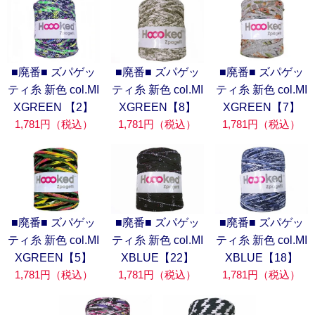
■廃番■ ズパゲッ
■廃番■ ズパゲッ
■廃番■ ズパゲッ
ティ糸 新色 col.MI
ティ糸 新色 col.MI
ティ糸 新色 col.MI
XGREEN 【2】
XGREEN【8】
XGREEN【7】
1,781円（税込）
1,781円（税込）
1,781円（税込）
■廃番■ ズパゲッ
■廃番■ ズパゲッ
■廃番■ ズパゲッ
ティ糸 新色 col.MI
ティ糸 新色 col.MI
ティ糸 新色 col.MI
XGREEN【5】
XBLUE【22】
XBLUE【18】
1,781円（税込）
1,781円（税込）
1,781円（税込）