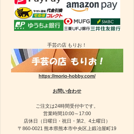
手芸の店 もりお！
https://morio-hobby.com/
お問い合わせ
ご注文は24時間受付中です。
営業時間10:00～17:00
店休日（日曜日・祝日・第2、4土曜日）
〒860-0021 熊本県熊本市中央区上鍛冶屋町19