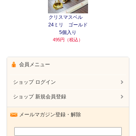
クリスマスベル
24ミリ ゴールド
5個入り
495円（税込）
会員メニュー
ショップ ログイン
ショップ 新規会員登録
メールマガジン登録・解除