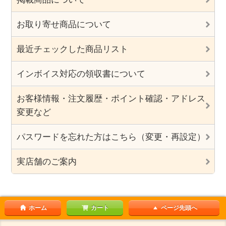
お取り寄せ商品について
最近チェックした商品リスト
インボイス対応の領収書について
お客様情報・注文履歴・ポイント確認・アドレス
変更など
パスワードを忘れた方はこちら（変更・再設定）
実店舗のご案内
ホーム
カート
ページ先頭へ