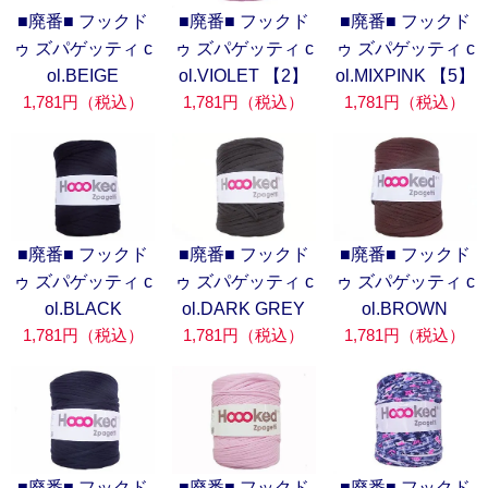
■廃番■ フックド
■廃番■ フックド
■廃番■ フックド
ゥ ズパゲッティ c
ゥ ズパゲッティ c
ゥ ズパゲッティ c
ol.BEIGE
ol.VIOLET 【2】
ol.MIXPINK 【5】
1,781円（税込）
1,781円（税込）
1,781円（税込）
■廃番■ フックド
■廃番■ フックド
■廃番■ フックド
ゥ ズパゲッティ c
ゥ ズパゲッティ c
ゥ ズパゲッティ c
ol.BLACK
ol.DARK GREY
ol.BROWN
1,781円（税込）
1,781円（税込）
1,781円（税込）
■廃番■ フックド
■廃番■ フックド
■廃番■ フックド