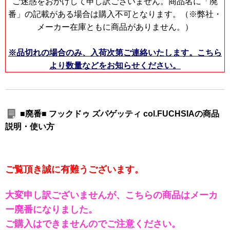
ご迷惑をおかけして申し訳ございません。商品名に「廃
番」の記載がある場合は購入不可となります。（※弊社・
メーカー在庫ともに商品がありません。）
※品切れの場合のみ、入荷次第ご連絡いたします。こちら
より数量などをお知らせください。
■廃番■ フックドゥ ズパゲッティ col.FUCHSIAの商品
説明・使い方
ご覧頂き誠に有難うございます。
大変申し訳ございませんが、こちらの商品はメーカ
ー廃番になりました。
ご購入はできませんのでご注意ください。