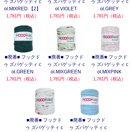
ゥ ズパゲッティ c
ゥ ズパゲッティ c
ゥ ズパゲッティ c
ol.MIXRED 【2】
ol.VIOLET
ol.GREY
1,781円（税込）
1,781円（税込）
1,781円（税込）
■廃番■ フックド
■廃番■ フックド
■廃番■ フックド
ゥ ズパゲッティ c
ゥ ズパゲッティ c
ゥ ズパゲッティ c
ol.GREEN
ol.MIXGREEN
ol.MIXPINK
1,781円（税込）
1,781円（税込）
1,781円（税込）
■廃番■ フックド
■廃番■ フックド
ゥ ズパゲッティ c
ゥ ズパゲッティ c