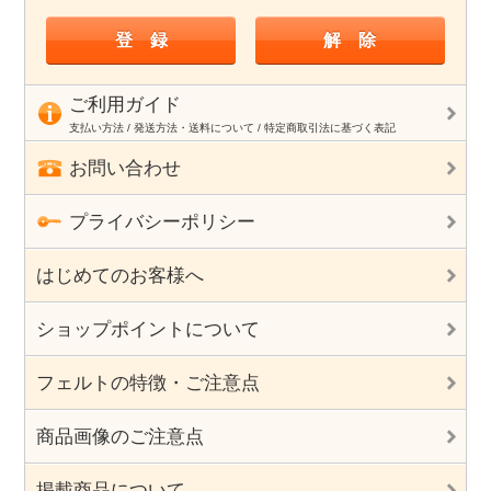
ご利用ガイド
支払い方法 / 発送方法・送料について / 特定商取引法に基づく表記
お問い合わせ
プライバシーポリシー
はじめてのお客様へ
ショップポイントについて
フェルトの特徴・ご注意点
商品画像のご注意点
掲載商品について