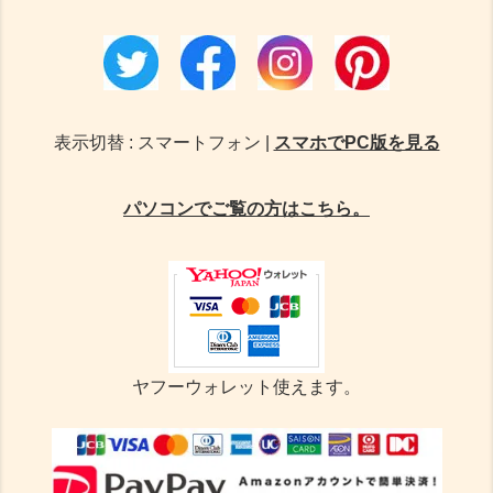
表示切替 : スマートフォン |
スマホでPC版を見る
パソコンでご覧の方はこちら。
ヤフーウォレット使えます。