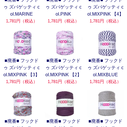
ゥ ズパゲッティ c
ゥ ズパゲッティ c
ゥ ズパゲッティ c
ol.MARINE
ol.PINK
ol.MIXPINK 【4】
1,781円（税込）
1,781円（税込）
1,781円（税込）
■廃番■ フックド
■廃番■ フックド
■廃番■ フックド
ゥ ズパゲッティ c
ゥ ズパゲッティ c
ゥ ズパゲッティ c
ol.MIXPINK 【3】
ol.MIXPINK 【2】
ol.MIXBLUE
1,781円（税込）
1,781円（税込）
1,781円（税込）
■廃番■ フックド
■廃番■ フックド
■廃番■ フックド