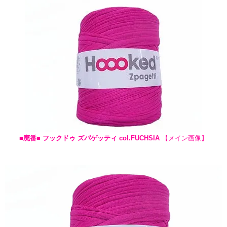
■廃番■ フックドゥ ズパゲッティ col.FUCHSIA
【メイン画像】