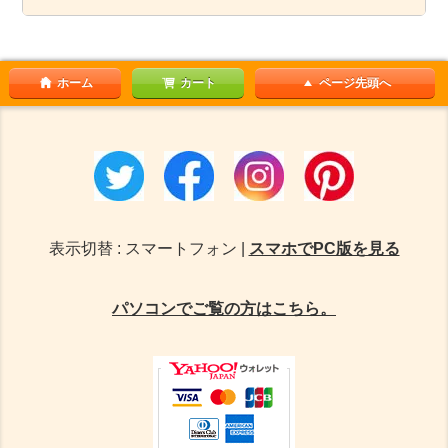
ホーム
カート
ページ先頭へ
表示切替 : スマートフォン |
スマホでPC版を見る
パソコンでご覧の方はこちら。