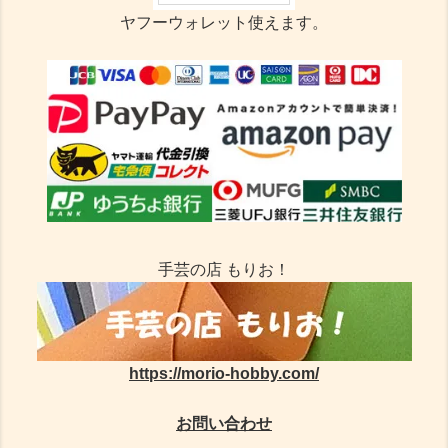
ヤフーウォレット使えます。
手芸の店 もりお！
https://morio-hobby.com/
お問い合わせ