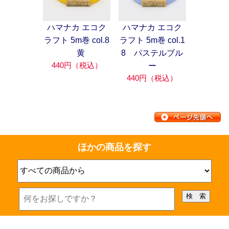
ハマナカ エコク
ハマナカ エコク
ラフト 5m巻 col.8
ラフト 5m巻 col.1
黄
8 パステルブル
440円（税込）
ー
440円（税込）
ほかの商品を探す