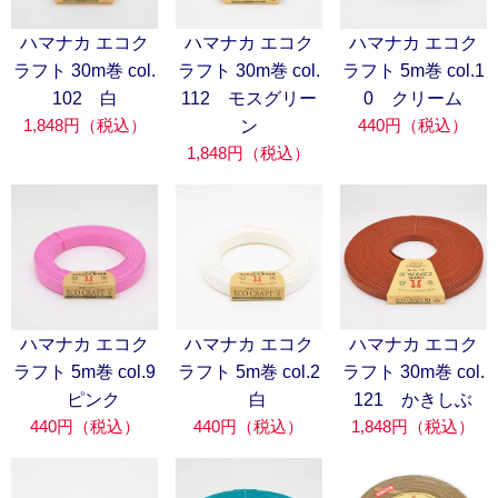
ハマナカ エコク
ハマナカ エコク
ハマナカ エコク
ラフト 30m巻 col.
ラフト 30m巻 col.
ラフト 5m巻 col.1
102 白
112 モスグリー
0 クリーム
1,848円（税込）
440円（税込）
ン
1,848円（税込）
ハマナカ エコク
ハマナカ エコク
ハマナカ エコク
ラフト 5m巻 col.9
ラフト 5m巻 col.2
ラフト 30m巻 col.
ピンク
白
121 かきしぶ
440円（税込）
440円（税込）
1,848円（税込）