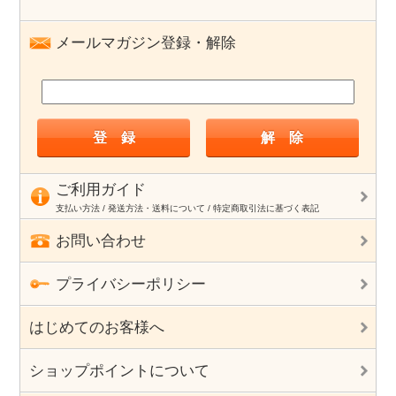
メールマガジン登録・解除
ご利用ガイド
支払い方法 / 発送方法・送料について / 特定商取引法に基づく表記
お問い合わせ
プライバシーポリシー
はじめてのお客様へ
ショップポイントについて