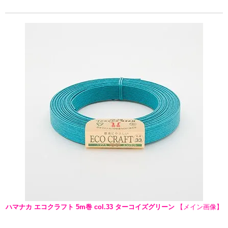
ハマナカ エコクラフト 5m巻 col.33 ターコイズグリーン
【メイン画像】