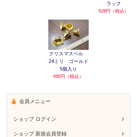
ラック
528円（税込）
クリスマスベル
24ミリ ゴールド
5個入り
495円（税込）
会員メニュー
ショップ ログイン
ショップ 新規会員登録