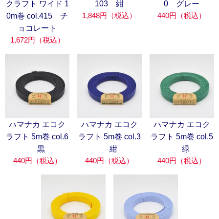
クラフト ワイド 1
103 紺
0 グレー
1,848円（税込）
440円（税込）
0m巻 col.415 チ
ョコレート
1,672円（税込）
ハマナカ エコク
ハマナカ エコク
ハマナカ エコク
ラフト 5m巻 col.6
ラフト 5m巻 col.3
ラフト 5m巻 col.5
黒
紺
緑
440円（税込）
440円（税込）
440円（税込）