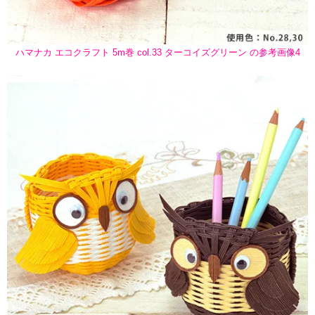
ハマナカ エコクラフト 5m巻 col.33 ターコイズグリーン の参考画像4