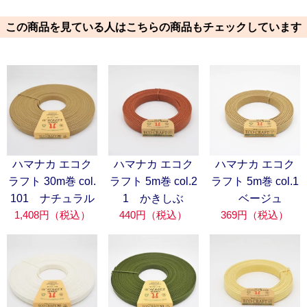
この商品を見ている人はこちらの商品もチェックしています
ハマナカ エコク
ハマナカ エコク
ハマナカ エコク
ラフト 30m巻 col.
ラフト 5m巻 col.2
ラフト 5m巻 col.1
101 ナチュラル
1 かきしぶ
ベージュ
1,408円（税込）
440円（税込）
369円（税込）