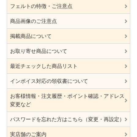
フェルトの特徴・ご注意点
商品画像のご注意点
掲載商品について
お取り寄せ商品について
最近チェックした商品リスト
インボイス対応の領収書について
お客様情報・注文履歴・ポイント確認・アドレス
変更など
パスワードを忘れた方はこちら（変更・再設定）
実店舗のご案内