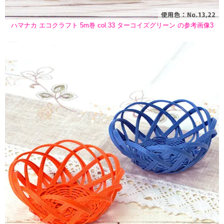
ハマナカ エコクラフト 5m巻 col.33 ターコイズグリーン の参考画像3