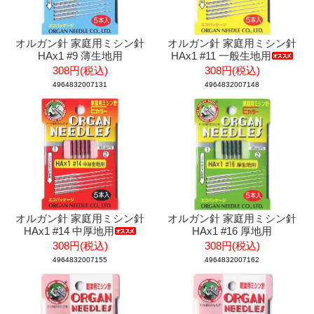
オルガン針 家庭用ミシン針
オルガン針 家庭用ミシン針
HAx1 #9 薄生地用
HAx1 #11 一般生地用
308円(税込)
308円(税込)
4964832007131
4964832007148
オルガン針 家庭用ミシン針
オルガン針 家庭用ミシン針
HAx1 #14 中厚地用
HAx1 #16 厚地用
308円(税込)
308円(税込)
4964832007155
4964832007162