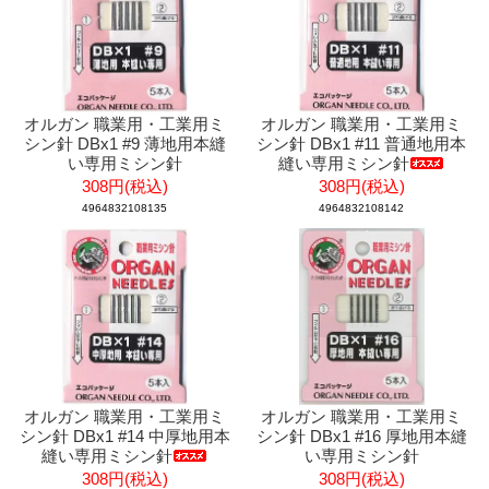
オルガン 職業用・工業用ミ
オルガン 職業用・工業用ミ
シン針 DBx1 #9 薄地用本縫
シン針 DBx1 #11 普通地用本
い専用ミシン針
縫い専用ミシン針
308円(税込)
308円(税込)
4964832108135
4964832108142
オルガン 職業用・工業用ミ
オルガン 職業用・工業用ミ
シン針 DBx1 #14 中厚地用本
シン針 DBx1 #16 厚地用本縫
縫い専用ミシン針
い専用ミシン針
308円(税込)
308円(税込)