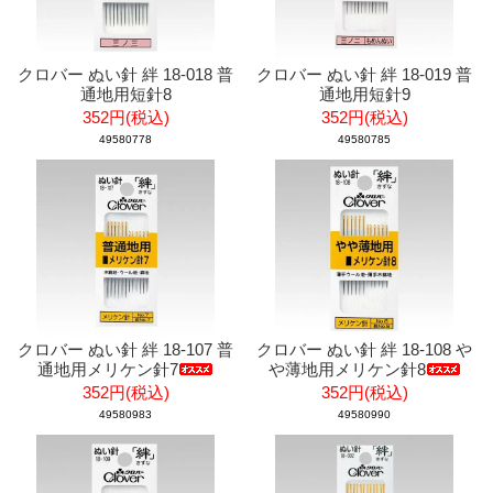
クロバー ぬい針 絆 18-018 普
クロバー ぬい針 絆 18-019 普
通地用短針8
通地用短針9
352円(税込)
352円(税込)
49580778
49580785
クロバー ぬい針 絆 18-107 普
クロバー ぬい針 絆 18-108 や
通地用メリケン針7
や薄地用メリケン針8
352円(税込)
352円(税込)
49580983
49580990