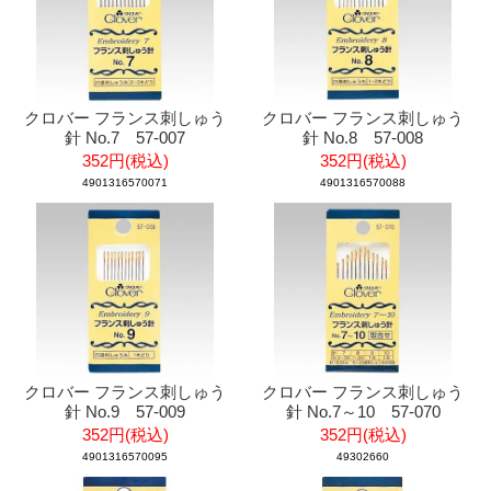
クロバー フランス刺しゅう
クロバー フランス刺しゅう
針 No.7 57-007
針 No.8 57-008
352円(税込)
352円(税込)
4901316570071
4901316570088
クロバー フランス刺しゅう
クロバー フランス刺しゅう
針 No.9 57-009
針 No.7～10 57-070
352円(税込)
352円(税込)
4901316570095
49302660