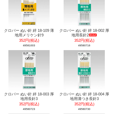
クロバー ぬい針 絆 18-109 薄
クロバー ぬい針 絆 18-002 厚
地用メリケン針9
地用長針2
352円(税込)
352円(税込)
49581003
49580716
クロバー ぬい針 絆 18-003 厚
クロバー ぬい針 絆 18-004 厚
地用長針3
地用溝つき長針3
352円(税込)
352円(税込)
49580723
49580730