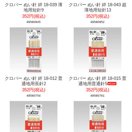
クロバー ぬい針 絆 18-039 薄
クロバー ぬい針 絆 18-043 超
地用短針9
薄地用短針13
352円(税込)
352円(税込)
49580945
49580952
クロバー ぬい針 絆 18-012 普
クロバー ぬい針 絆 18-015 普
通地用長針2
通地用普通針5
352円(税込)
352円(税込)
49580754
49580761