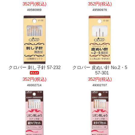
352円(税込)
352円(税込)
49580969
49580976
クロバー 刺し子針 57-232
クロバー 皮ぬい針 No.2・5
57-301
352円(税込)
352円(税込)
49302714
49302707