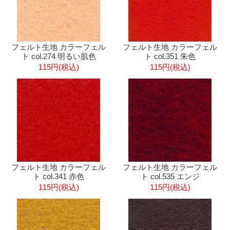
フェルト生地 カラーフェル
フェルト生地 カラーフェル
ト col.274 明るい肌色
ト col.351 朱色
115円(税込)
115円(税込)
フェルト生地 カラーフェル
フェルト生地 カラーフェル
ト col.341 赤色
ト col.535 エンジ
115円(税込)
115円(税込)