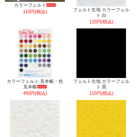
カラーフェルト
フェルト生地 カラーフェル
115円(税込)
ト 白
115円(税込)
カラーフェルト 見本帳・色
フェルト生地 カラーフェル
見本帳
ト 黒
450円(税込)
115円(税込)