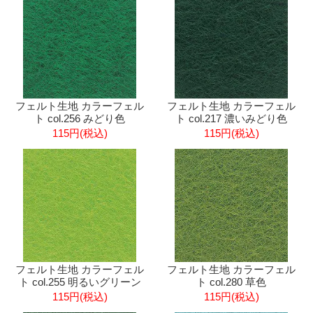
フェルト生地 カラーフェル
フェルト生地 カラーフェル
ト col.256 みどり色
ト col.217 濃いみどり色
115円(税込)
115円(税込)
フェルト生地 カラーフェル
フェルト生地 カラーフェル
ト col.255 明るいグリーン
ト col.280 草色
115円(税込)
115円(税込)