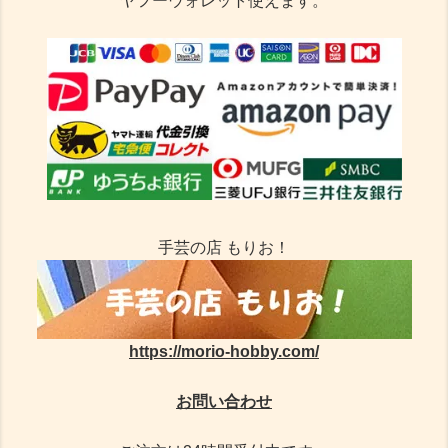
ヤフーウォレット使えます。
手芸の店 もりお！
https://morio-hobby.com/
お問い合わせ