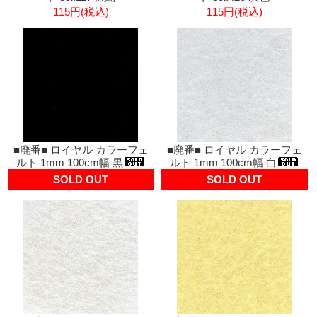
115円(税込)
115円(税込)
■廃番■ ロイヤル カラーフェ
■廃番■ ロイヤル カラーフェ
ルト 1mm 100cm幅 黒
ルト 1mm 100cm幅 白
SOLD OUT
SOLD OUT