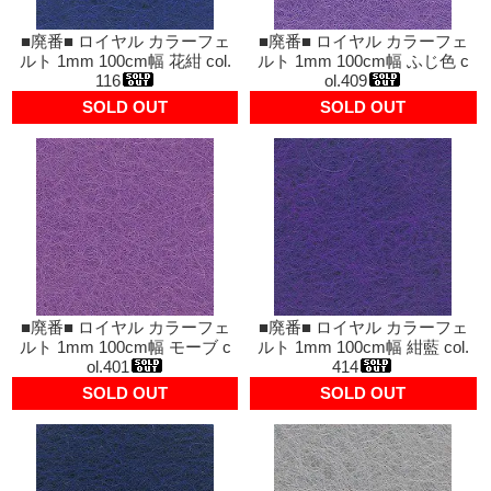
■廃番■ ロイヤル カラーフェ
■廃番■ ロイヤル カラーフェ
ルト 1mm 100cm幅 花紺 col.
ルト 1mm 100cm幅 ふじ色 c
116
ol.409
SOLD OUT
SOLD OUT
■廃番■ ロイヤル カラーフェ
■廃番■ ロイヤル カラーフェ
ルト 1mm 100cm幅 モーブ c
ルト 1mm 100cm幅 紺藍 col.
ol.401
414
SOLD OUT
SOLD OUT