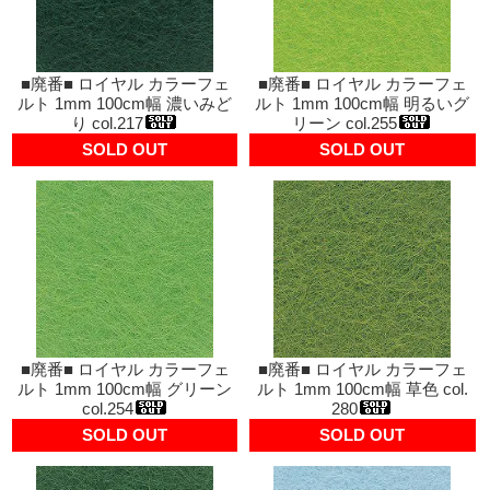
■廃番■ ロイヤル カラーフェ
■廃番■ ロイヤル カラーフェ
ルト 1mm 100cm幅 濃いみど
ルト 1mm 100cm幅 明るいグ
り col.217
リーン col.255
SOLD OUT
SOLD OUT
■廃番■ ロイヤル カラーフェ
■廃番■ ロイヤル カラーフェ
ルト 1mm 100cm幅 グリーン
ルト 1mm 100cm幅 草色 col.
col.254
280
SOLD OUT
SOLD OUT