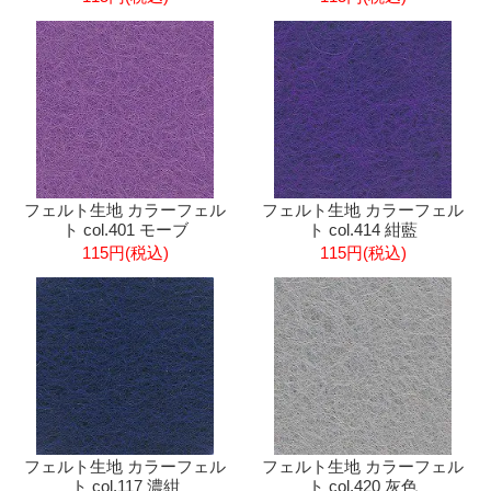
フェルト生地 カラーフェル
フェルト生地 カラーフェル
ト col.401 モーブ
ト col.414 紺藍
115円(税込)
115円(税込)
フェルト生地 カラーフェル
フェルト生地 カラーフェル
ト col.117 濃紺
ト col.420 灰色