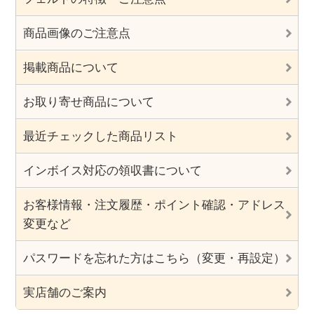
商品画像のご注意点
掲載商品について
お取り寄せ商品について
最近チェックした商品リスト
インボイス対応の領収書について
お客様情報・注文履歴・ポイント確認・アドレス
変更など
パスワードを忘れた方はこちら（変更・再設定）
実店舗のご案内