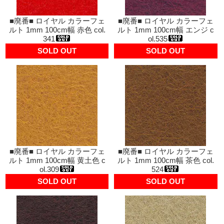
■廃番■ ロイヤル カラーフェ
■廃番■ ロイヤル カラーフェ
ルト 1mm 100cm幅 赤色 col.
ルト 1mm 100cm幅 エンジ c
341
ol.535
SOLD OUT
SOLD OUT
■廃番■ ロイヤル カラーフェ
■廃番■ ロイヤル カラーフェ
ルト 1mm 100cm幅 黄土色 c
ルト 1mm 100cm幅 茶色 col.
ol.309
524
SOLD OUT
SOLD OUT