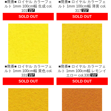
■廃番■ ロイヤル カラーフェ
■廃番■ ロイヤル カラーフェ
ルト 1mm 100cm幅 生成 col.
ルト 1mm 100cm幅 薄黄 col.
101
317
SOLD OUT
SOLD OUT
■廃番■ ロイヤル カラーフェ
■廃番■ ロイヤル カラーフェ
ルト 1mm 100cm幅 黄色 col.
ルト 1mm 100cm幅 レモンイ
331
エロー col.330
SOLD OUT
SOLD OUT