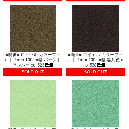
■廃番■ ロイヤル カラーフェ
■廃番■ ロイヤル カラーフェ
ルト 1mm 100cm幅 バーント
ルト 1mm 100cm幅 黒茶色 c
アンバー col.523
ol.538
SOLD OUT
SOLD OUT