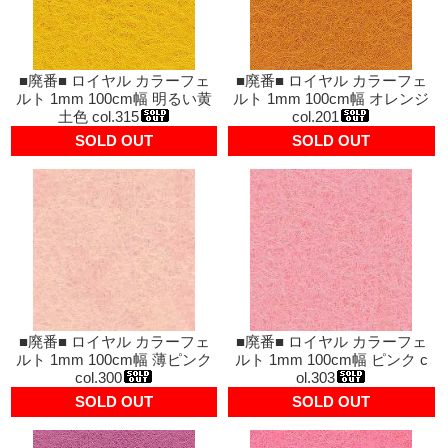
■廃番■ ロイヤル カラーフェ
■廃番■ ロイヤル カラーフェ
ルト 1mm 100cm幅 明るい黄
ルト 1mm 100cm幅 オレンジ
土色 col.315
col.201
SOLD OUT
SOLD OUT
■廃番■ ロイヤル カラーフェ
■廃番■ ロイヤル カラーフェ
ルト 1mm 100cm幅 薄ピンク
ルト 1mm 100cm幅 ピンク c
col.300
ol.303
SOLD OUT
SOLD OUT