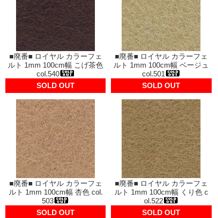
■廃番■ ロイヤル カラーフェ
■廃番■ ロイヤル カラーフェ
ルト 1mm 100cm幅 こげ茶色
ルト 1mm 100cm幅 ベージュ
col.540
col.501
SOLD OUT
SOLD OUT
■廃番■ ロイヤル カラーフェ
■廃番■ ロイヤル カラーフェ
ルト 1mm 100cm幅 杏色 col.
ルト 1mm 100cm幅 くり色 c
503
ol.522
SOLD OUT
SOLD OUT