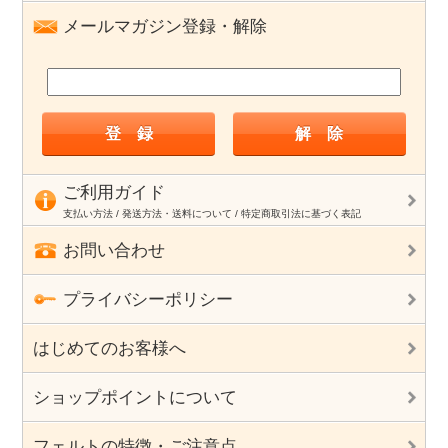
メールマガジン登録・解除
ご利用ガイド
支払い方法 / 発送方法・送料について / 特定商取引法に基づく表記
お問い合わせ
プライバシーポリシー
はじめてのお客様へ
ショップポイントについて
フェルトの特徴・ご注意点