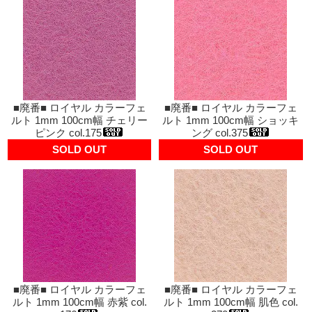
■廃番■ ロイヤル カラーフェ
■廃番■ ロイヤル カラーフェ
ルト 1mm 100cm幅 チェリー
ルト 1mm 100cm幅 ショッキ
ピンク col.175
ング col.375
SOLD OUT
SOLD OUT
■廃番■ ロイヤル カラーフェ
■廃番■ ロイヤル カラーフェ
ルト 1mm 100cm幅 赤紫 col.
ルト 1mm 100cm幅 肌色 col.