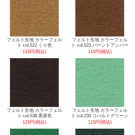
フェルト生地 カラーフェル
フェルト生地 カラーフェル
ト col.522 くり色
ト col.523 バーントアンバー
115円(税込)
115円(税込)
フェルト生地 カラーフェル
フェルト生地 カラーフェル
ト col.538 黒茶色
ト col.230 コバルトグリーン
115円(税込)
115円(税込)