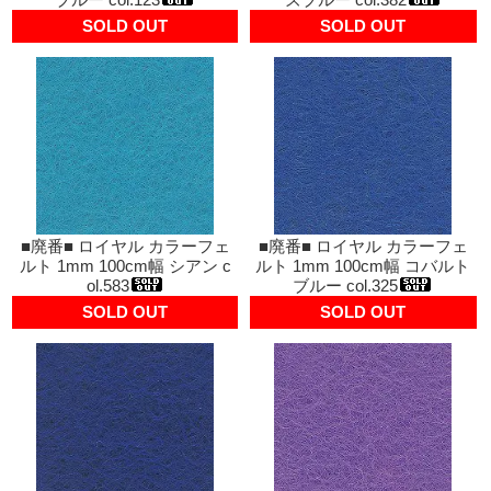
SOLD OUT
SOLD OUT
■廃番■ ロイヤル カラーフェ
■廃番■ ロイヤル カラーフェ
ルト 1mm 100cm幅 シアン c
ルト 1mm 100cm幅 コバルト
ol.583
ブルー col.325
SOLD OUT
SOLD OUT