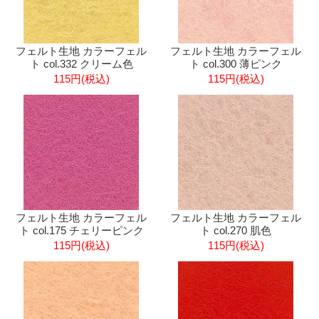
フェルト生地 カラーフェル
フェルト生地 カラーフェル
ト col.332 クリーム色
ト col.300 薄ピンク
115円(税込)
115円(税込)
フェルト生地 カラーフェル
フェルト生地 カラーフェル
ト col.175 チェリーピンク
ト col.270 肌色
115円(税込)
115円(税込)