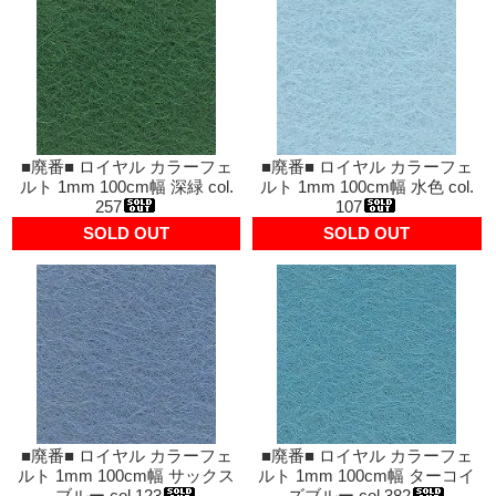
■廃番■ ロイヤル カラーフェ
■廃番■ ロイヤル カラーフェ
ルト 1mm 100cm幅 深緑 col.
ルト 1mm 100cm幅 水色 col.
257
107
SOLD OUT
SOLD OUT
■廃番■ ロイヤル カラーフェ
■廃番■ ロイヤル カラーフェ
ルト 1mm 100cm幅 サックス
ルト 1mm 100cm幅 ターコイ
ブルー col.123
ズブルー col.382