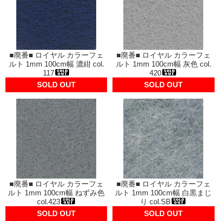
■廃番■ ロイヤル カラーフェ
■廃番■ ロイヤル カラーフェ
ルト 1mm 100cm幅 濃紺 col.
ルト 1mm 100cm幅 灰色 col.
117
420
SOLD OUT
SOLD OUT
■廃番■ ロイヤル カラーフェ
■廃番■ ロイヤル カラーフェ
ルト 1mm 100cm幅 ねずみ色
ルト 1mm 100cm幅 白黒まじ
col.423
り col.SB
SOLD OUT
SOLD OUT