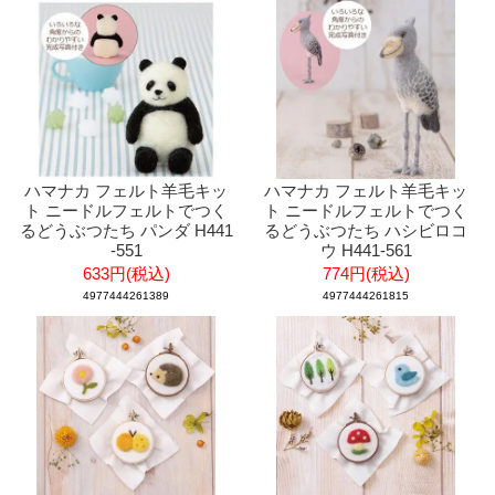
ハマナカ フェルト羊毛キッ
ハマナカ フェルト羊毛キッ
ト ニードルフェルトでつく
ト ニードルフェルトでつく
るどうぶつたち パンダ H441
るどうぶつたち ハシビロコ
-551
ウ H441-561
633円(税込)
774円(税込)
4977444261389
4977444261815