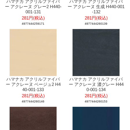
ハマナカ アクリルファイバ
ハマナカ アクリルファイバ
ー アクレーヌ グレー2 H440-
ー アクレーヌ 生成 H440-001
001-131
-132
281円(税込)
281円(税込)
4977444259171
4977444260139
ハマナカ アクリルファイバ
ハマナカ アクリルファイバ
ー アクレーヌ ベージュ2 H4
ー アクレーヌ 濃グレー H44
40-001-133
0-001-134
281円(税込)
281円(税込)
4977444260146
4977444260153