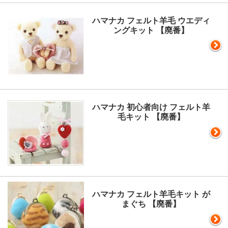
ハマナカ フェルト羊毛 ウエディ
ングキット 【廃番】
ハマナカ 初心者向け フェルト羊
毛キット 【廃番】
ハマナカ フェルト羊毛キット が
まぐち 【廃番】