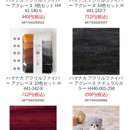
ハマナカ アクリルファイバ
ハマナカ アクリルファイバ
ー アクレーヌ 3色セット H4
ー アクレーヌ 10色セット H
41-140-5
441-142-7
440円(税込)
712円(税込)
4977444264526
4977444264557
ハマナカ アクリルファイバ
ハマナカ アクリルファイバ
ー アクレーヌ 10色セット H
ー アクレーヌ ナチュラルカ
441-142-8
ラー H440-001-258
712円(税込)
299円(税込)
4977444264564
4977444260894