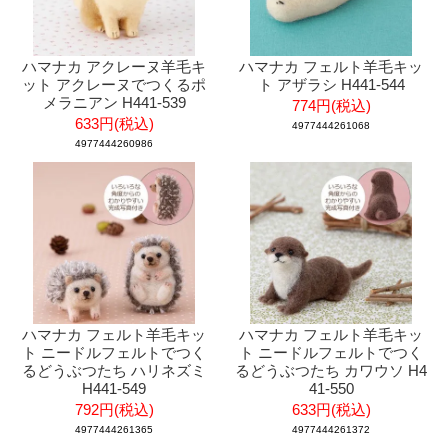
ハマナカ アクレーヌ羊毛キ
ハマナカ フェルト羊毛キッ
ット アクレーヌでつくるポ
ト アザラシ H441-544
メラニアン H441-539
774円(税込)
633円(税込)
4977444261068
4977444260986
ハマナカ フェルト羊毛キッ
ハマナカ フェルト羊毛キッ
ト ニードルフェルトでつく
ト ニードルフェルトでつく
るどうぶつたち ハリネズミ
るどうぶつたち カワウソ H4
H441-549
41-550
792円(税込)
633円(税込)
4977444261365
4977444261372