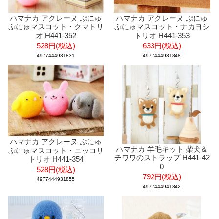
ハマナカ アクレーヌ ぷにゅ
ハマナカ アクレーヌ ぷにゅ
ぷにゅマスコット・クマトリ
ぷにゅマスコット・ナカヨシ
オ H441-352
トリオ H441-353
528円(税込)
633円(税込)
4977444931831
4977444931848
ハマナカ アクレーヌ ぷにゅ
ハマナカ 羊毛キット 柴犬＆
ぷにゅマスコット・ニッコリ
チワワのストラップ H441-42
トリオ H441-354
0
528円(税込)
792円(税込)
4977444931855
4977444941342