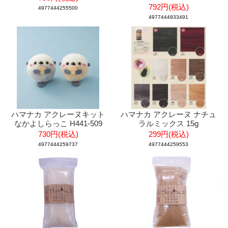
792円(税込)
4977444255500
4977444933491
ハマナカ アクレーヌキット
ハマナカ アクレーヌ ナチュ
なかよしらっこ H441-509
ラルミックス 15g
730円(税込)
299円(税込)
4977444259737
4977444259553