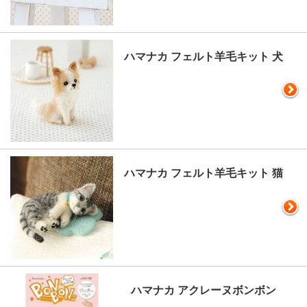
ハマナカ フェルト羊毛キット 犬
ハマナカ フェルト羊毛キット 猫
ハマナカ アクレーヌボンボン