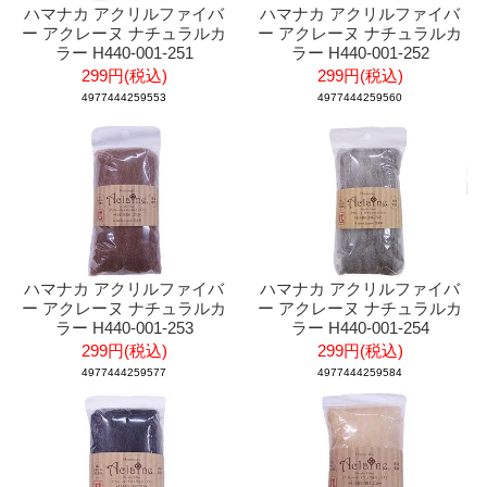
ハマナカ アクリルファイバ
ハマナカ アクリルファイバ
ー アクレーヌ ナチュラルカ
ー アクレーヌ ナチュラルカ
ラー H440-001-251
ラー H440-001-252
299円(税込)
299円(税込)
4977444259553
4977444259560
ハマナカ アクリルファイバ
ハマナカ アクリルファイバ
ー アクレーヌ ナチュラルカ
ー アクレーヌ ナチュラルカ
ラー H440-001-253
ラー H440-001-254
299円(税込)
299円(税込)
4977444259577
4977444259584