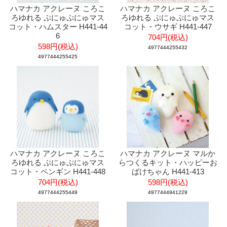
ハマナカ アクレーヌ ころこ
ハマナカ アクレーヌ ころこ
ろゆれる ぷにゅぷにゅマス
ろゆれる ぷにゅぷにゅマス
コット・ハムスター H441-44
コット・ウサギ H441-447
6
704円(税込)
598円(税込)
4977444255432
4977444255425
ハマナカ アクレーヌ ころこ
ハマナカ アクレーヌ マルか
ろゆれる ぷにゅぷにゅマス
らつくるキット・ハッピーお
コット・ペンギン H441-448
ばけちゃん H441-413
704円(税込)
598円(税込)
4977444255449
4977444941229