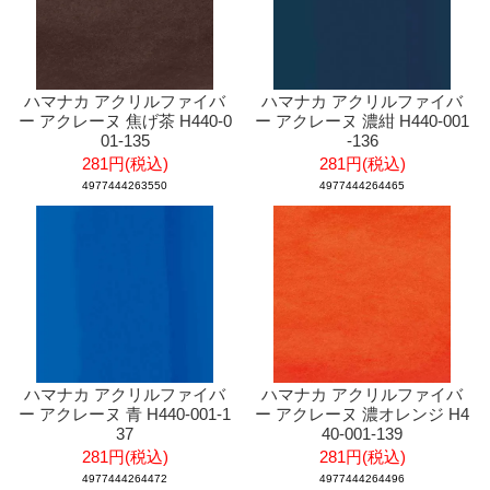
ハマナカ アクリルファイバ
ハマナカ アクリルファイバ
ー アクレーヌ 焦げ茶 H440-0
ー アクレーヌ 濃紺 H440-001
01-135
-136
281円(税込)
281円(税込)
4977444263550
4977444264465
ハマナカ アクリルファイバ
ハマナカ アクリルファイバ
ー アクレーヌ 青 H440-001-1
ー アクレーヌ 濃オレンジ H4
37
40-001-139
281円(税込)
281円(税込)
4977444264472
4977444264496