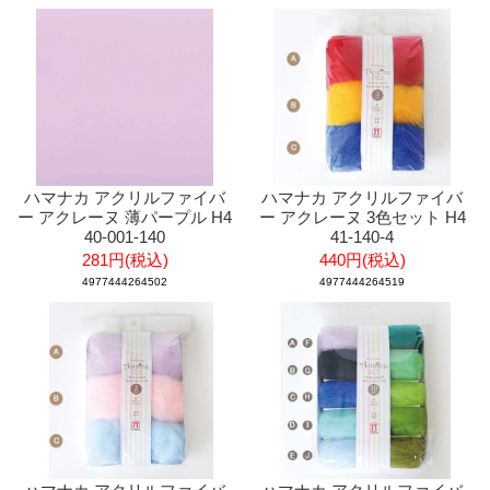
ハマナカ アクリルファイバ
ハマナカ アクリルファイバ
ー アクレーヌ 薄パープル H4
ー アクレーヌ 3色セット H4
40-001-140
41-140-4
281円(税込)
440円(税込)
4977444264502
4977444264519