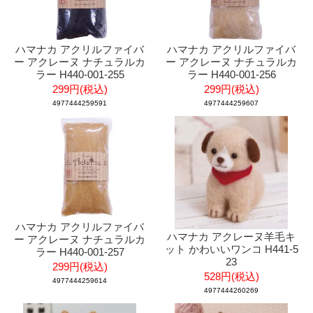
ハマナカ アクリルファイバ
ハマナカ アクリルファイバ
ー アクレーヌ ナチュラルカ
ー アクレーヌ ナチュラルカ
ラー H440-001-255
ラー H440-001-256
299円(税込)
299円(税込)
4977444259591
4977444259607
ハマナカ アクリルファイバ
ハマナカ アクレーヌ羊毛キ
ー アクレーヌ ナチュラルカ
ット かわいいワンコ H441-5
ラー H440-001-257
23
299円(税込)
528円(税込)
4977444259614
4977444260269