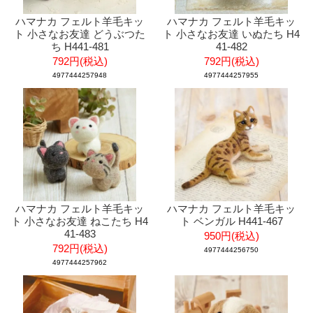
ハマナカ フェルト羊毛キッ
ハマナカ フェルト羊毛キッ
ト 小さなお友達 どうぶつた
ト 小さなお友達 いぬたち H4
ち H441-481
41-482
792円(税込)
792円(税込)
4977444257948
4977444257955
ハマナカ フェルト羊毛キッ
ハマナカ フェルト羊毛キッ
ト 小さなお友達 ねこたち H4
ト ベンガル H441-467
41-483
950円(税込)
792円(税込)
4977444256750
4977444257962