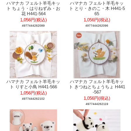
ハマナカ フェルト羊毛キッ
ハマナカ フェルト羊毛キッ
ト ちょう・はりねずみ・お
ト とり・きのこ・木 H441-5
花 H441-564
65
1,056円(税込)
1,056円(税込)
4977444262089
4977444262096
ハマナカ フェルト羊毛キッ
ハマナカ フェルト羊毛キッ
ト りすと小鳥 H441-566
ト きつねとちょうちょ H441
-567
1,056円(税込)
1,056円(税込)
4977444262102
4977444262119