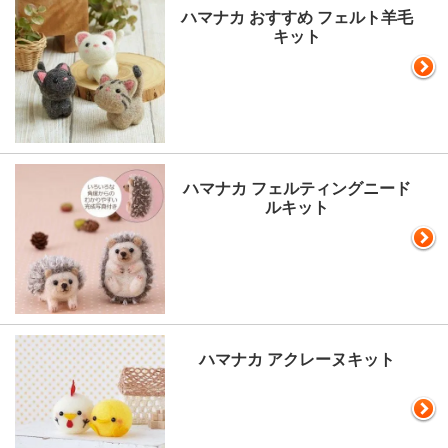
ハマナカ おすすめ フェルト羊毛
キット
ハマナカ フェルティングニード
ルキット
ハマナカ アクレーヌキット