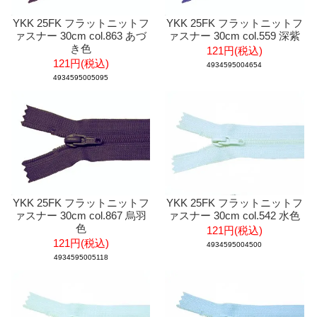
YKK 25FK フラットニットフ
YKK 25FK フラットニットフ
ァスナー 30cm col.863 あづ
ァスナー 30cm col.559 深紫
き色
121円(税込)
121円(税込)
4934595004654
4934595005095
YKK 25FK フラットニットフ
YKK 25FK フラットニットフ
ァスナー 30cm col.867 烏羽
ァスナー 30cm col.542 水色
色
121円(税込)
121円(税込)
4934595004500
4934595005118