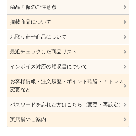
商品画像のご注意点
掲載商品について
お取り寄せ商品について
最近チェックした商品リスト
インボイス対応の領収書について
お客様情報・注文履歴・ポイント確認・アドレス
変更など
パスワードを忘れた方はこちら（変更・再設定）
実店舗のご案内