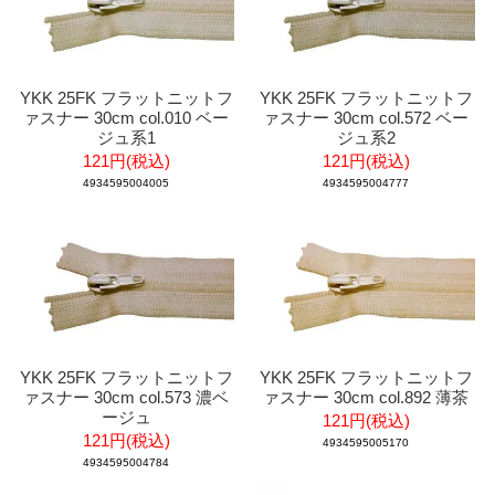
YKK 25FK フラットニットフ
YKK 25FK フラットニットフ
ァスナー 30cm col.010 ベー
ァスナー 30cm col.572 ベー
ジュ系1
ジュ系2
121円(税込)
121円(税込)
4934595004005
4934595004777
YKK 25FK フラットニットフ
YKK 25FK フラットニットフ
ァスナー 30cm col.573 濃ベ
ァスナー 30cm col.892 薄茶
ージュ
121円(税込)
121円(税込)
4934595005170
4934595004784