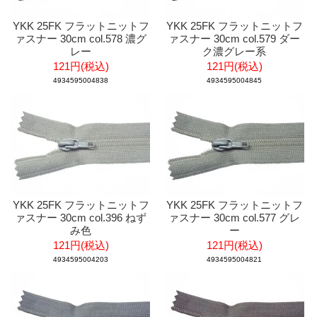
YKK 25FK フラットニットフ
YKK 25FK フラットニットフ
ァスナー 30cm col.578 濃グ
ァスナー 30cm col.579 ダー
レー
ク濃グレー系
121円(税込)
121円(税込)
4934595004838
4934595004845
YKK 25FK フラットニットフ
YKK 25FK フラットニットフ
ァスナー 30cm col.396 ねず
ァスナー 30cm col.577 グレ
み色
ー
121円(税込)
121円(税込)
4934595004203
4934595004821