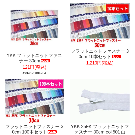
フラットニットファスナー 3
YKK フラットニットファス
0cm 10本セット
ナー 30cm
1,210円(税込)
121円(税込)
4934595004234
フラットニットファスナー 3
YKK 25FK フラットニットフ
0cm 100本セット
ァスナー 30cm col.501 白