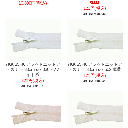
10,890円(税込)
121円(税込)
4934595004234
YKK 25FK フラットニットフ
YKK 25FK フラットニットフ
ァスナー 30cm col.030 ホワ
ァスナー 30cm col.502 薄黄
イト系
121円(税込)
121円(税込)
4934595004241
4934595004012