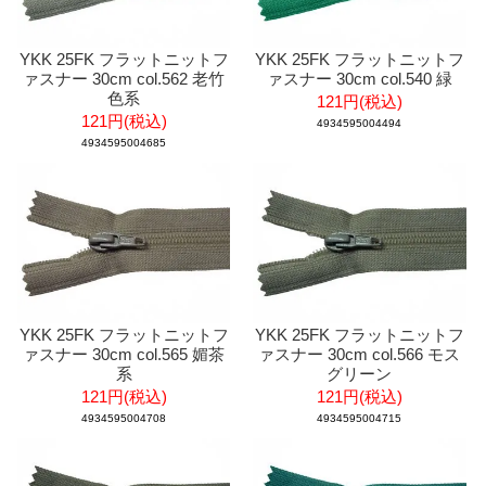
YKK 25FK フラットニットフ
YKK 25FK フラットニットフ
ァスナー 30cm col.562 老竹
ァスナー 30cm col.540 緑
色系
121円(税込)
121円(税込)
4934595004494
4934595004685
YKK 25FK フラットニットフ
YKK 25FK フラットニットフ
ァスナー 30cm col.565 媚茶
ァスナー 30cm col.566 モス
系
グリーン
121円(税込)
121円(税込)
4934595004708
4934595004715