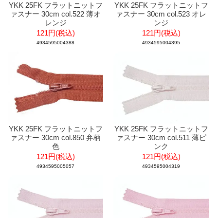
YKK 25FK フラットニットフ
YKK 25FK フラットニットフ
ァスナー 30cm col.522 薄オ
ァスナー 30cm col.523 オレ
レンジ
ンジ
121円(税込)
121円(税込)
4934595004388
4934595004395
YKK 25FK フラットニットフ
YKK 25FK フラットニットフ
ァスナー 30cm col.850 弁柄
ァスナー 30cm col.511 薄ピ
色
ンク
121円(税込)
121円(税込)
4934595005057
4934595004319