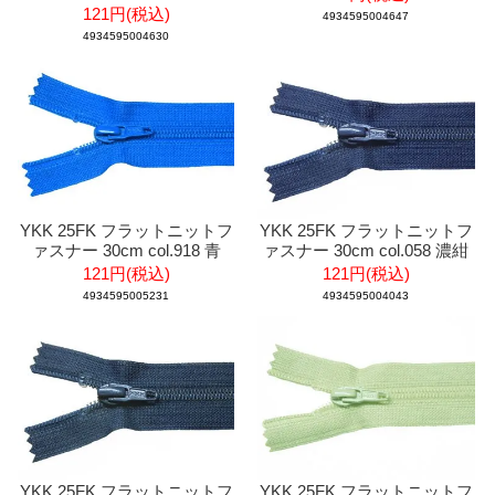
121円(税込)
4934595004647
4934595004630
YKK 25FK フラットニットフ
YKK 25FK フラットニットフ
ァスナー 30cm col.918 青
ァスナー 30cm col.058 濃紺
121円(税込)
121円(税込)
4934595005231
4934595004043
YKK 25FK フラットニットフ
YKK 25FK フラットニットフ