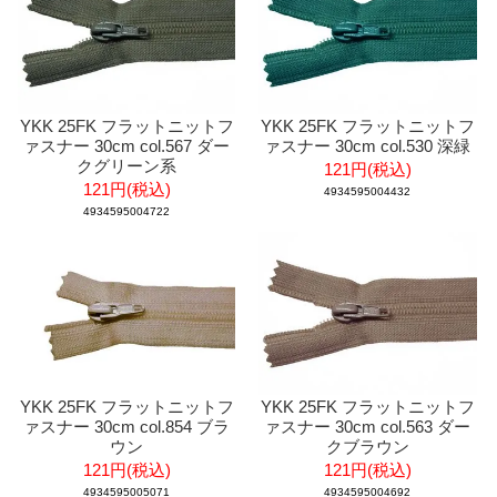
YKK 25FK フラットニットフ
YKK 25FK フラットニットフ
ァスナー 30cm col.567 ダー
ァスナー 30cm col.530 深緑
クグリーン系
121円(税込)
121円(税込)
4934595004432
4934595004722
YKK 25FK フラットニットフ
YKK 25FK フラットニットフ
ァスナー 30cm col.854 ブラ
ァスナー 30cm col.563 ダー
ウン
クブラウン
121円(税込)
121円(税込)
4934595005071
4934595004692