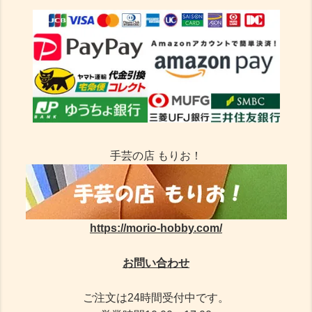
手芸の店 もりお！
https://morio-hobby.com/
お問い合わせ
ご注文は24時間受付中です。