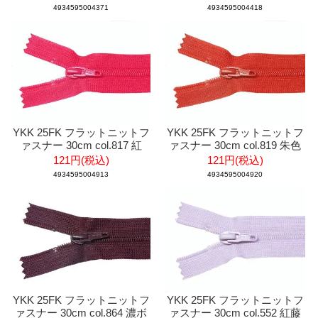
4934595004371
4934595004418
YKK 25FK フラットニットフ
YKK 25FK フラットニットフ
ァスナー 30cm col.817 紅
ァスナー 30cm col.819 朱色
121円(税込)
121円(税込)
4934595004913
4934595004920
YKK 25FK フラットニットフ
YKK 25FK フラットニットフ
ァスナー 30cm col.864 濃ボ
ァスナー 30cm col.552 紅藤