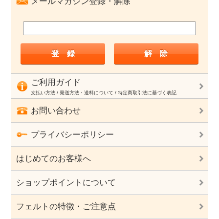
メールマガジン登録・解除
ご利用ガイド
支払い方法 / 発送方法・送料について / 特定商取引法に基づく表記
お問い合わせ
プライバシーポリシー
はじめてのお客様へ
ショップポイントについて
フェルトの特徴・ご注意点