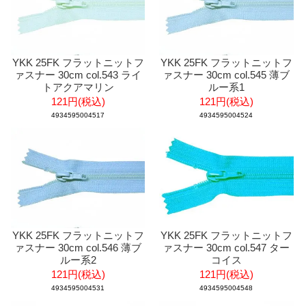
YKK 25FK フラットニットフ
YKK 25FK フラットニットフ
ァスナー 30cm col.543 ライ
ァスナー 30cm col.545 薄ブ
トアクアマリン
ルー系1
121円(税込)
121円(税込)
4934595004517
4934595004524
YKK 25FK フラットニットフ
YKK 25FK フラットニットフ
ァスナー 30cm col.546 薄ブ
ァスナー 30cm col.547 ター
ルー系2
コイス
121円(税込)
121円(税込)
4934595004531
4934595004548