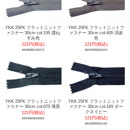
YKK 25FK フラットニットフ
YKK 25FK フラットニットフ
ァスナー 30cm col.195 濃ね
ァスナー 30cm col.405 消炭
ずみ色
色
121円(税込)
121円(税込)
4548588132073
4934595004210
YKK 25FK フラットニットフ
YKK 25FK フラットニットフ
ァスナー 30cm col.075 薄黒
ァスナー 30cm col.169 ダー
クネイビー
121円(税込)
121円(税込)
4934595004081
4934595004142