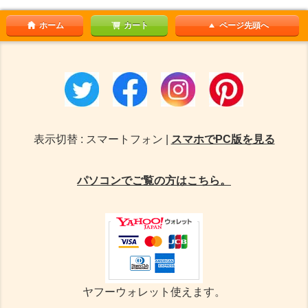
ホーム
カート
ページ先頭へ
表示切替 : スマートフォン |
スマホでPC版を見る
パソコンでご覧の方はこちら。
ヤフーウォレット使えます。