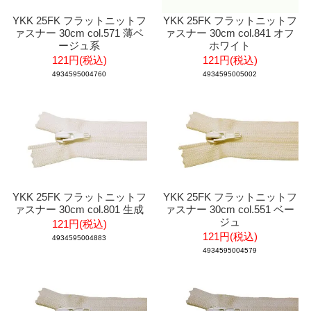
YKK 25FK フラットニットフ
YKK 25FK フラットニットフ
ァスナー 30cm col.571 薄ベ
ァスナー 30cm col.841 オフ
ージュ系
ホワイト
121円(税込)
121円(税込)
4934595004760
4934595005002
YKK 25FK フラットニットフ
YKK 25FK フラットニットフ
ァスナー 30cm col.801 生成
ァスナー 30cm col.551 ベー
ジュ
121円(税込)
121円(税込)
4934595004883
4934595004579