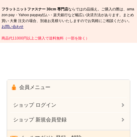
フラットニットファスナー 30cm 専門店
ならではの品揃え。ご購入の際は、ama
zon pay・Yahoo paypay払い・楽天銀行など幅広い決済方法があります。まとめ
買い 大量 注文の場合、別途お見積りいたしますのでお気軽にご相談ください。
お問い合わせ
商品代11000円以上ご購入で送料無料（一部を除く）
会員メニュー
ショップ ログイン
ショップ 新規会員登録