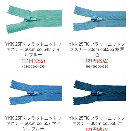
YKK 25FK フラットニットフ
YKK 25FK フラットニットフ
ァスナー 30cm col.548 ナイ
ァスナー 30cm col.555 納戸
ルブルー
色
121円(税込)
121円(税込)
4934595004555
4934595004616
YKK 25FK フラットニットフ
YKK 25FK フラットニットフ
ァスナー 30cm col.557 マド
ァスナー 30cm col.558 紺
ンナブルー
121円(税込)