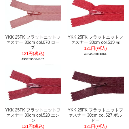
YKK 25FK フラットニットフ
YKK 25FK フラットニットフ
ァスナー 30cm col.070 ロー
ァスナー 30cm col.519 赤
ズ
121円(税込)
121円(税込)
4934595004364
4934595004067
YKK 25FK フラットニットフ
YKK 25FK フラットニットフ
ァスナー 30cm col.520 エン
ァスナー 30cm col.527 ボル
ジ
ドー
121円(税込)
121円(税込)