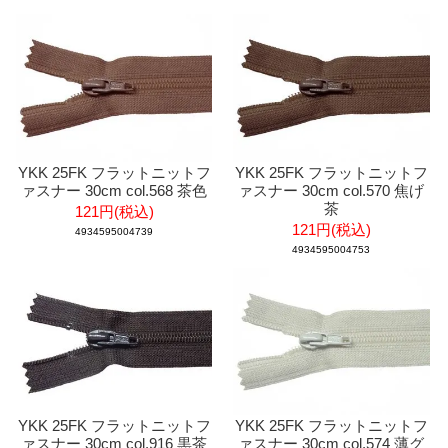
YKK 25FK フラットニットフ
YKK 25FK フラットニットフ
ァスナー 30cm col.568 茶色
ァスナー 30cm col.570 焦げ
茶
121円(税込)
121円(税込)
4934595004739
4934595004753
YKK 25FK フラットニットフ
YKK 25FK フラットニットフ
ァスナー 30cm col.916 黒茶
ァスナー 30cm col.574 薄グ