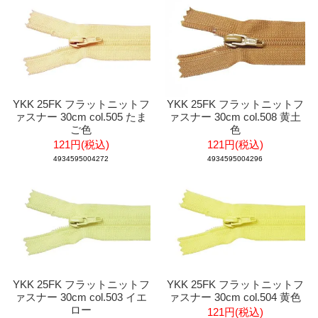
YKK 25FK フラットニットフ
YKK 25FK フラットニットフ
ァスナー 30cm col.505 たま
ァスナー 30cm col.508 黄土
ご色
色
121円(税込)
121円(税込)
4934595004272
4934595004296
YKK 25FK フラットニットフ
YKK 25FK フラットニットフ
ァスナー 30cm col.503 イエ
ァスナー 30cm col.504 黄色
ロー
121円(税込)