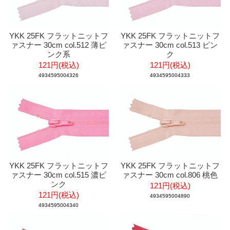
YKK 25FK フラットニットフ
YKK 25FK フラットニットフ
ァスナー 30cm col.512 薄ピ
ァスナー 30cm col.513 ピン
ンク系
ク
121円(税込)
121円(税込)
4934595004326
4934595004333
YKK 25FK フラットニットフ
YKK 25FK フラットニットフ
ァスナー 30cm col.515 濃ピ
ァスナー 30cm col.806 桃色
ンク
121円(税込)
121円(税込)
4934595004890
4934595004340