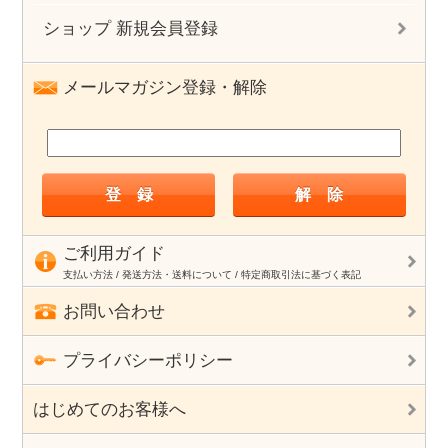
ショップ 新規会員登録
メールマガジン登録・解除
ご利用ガイド
支払い方法 / 発送方法・送料について / 特定商取引法に基づく表記
お問い合わせ
プライバシーポリシー
はじめてのお客様へ