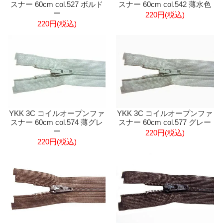
スナー 60cm col.527 ボルド
スナー 60cm col.542 薄水色
ー
220円(税込)
220円(税込)
YKK 3C コイルオープンファ
YKK 3C コイルオープンファ
スナー 60cm col.574 薄グレ
スナー 60cm col.577 グレー
ー
220円(税込)
220円(税込)