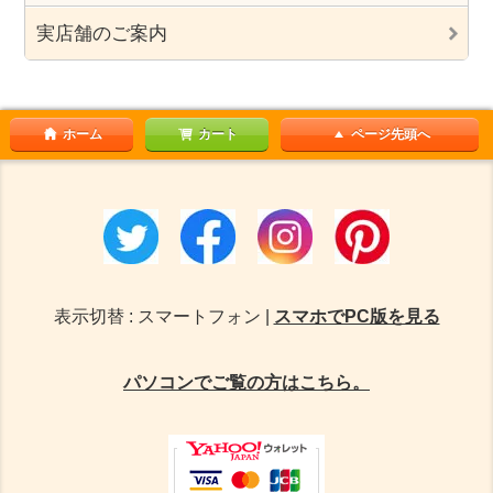
実店舗のご案内
ホーム
カート
ページ先頭へ
表示切替 : スマートフォン |
スマホでPC版を見る
パソコンでご覧の方はこちら。