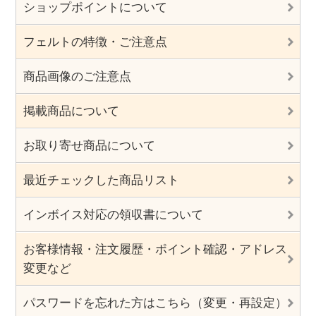
ショップポイントについて
フェルトの特徴・ご注意点
商品画像のご注意点
掲載商品について
お取り寄せ商品について
最近チェックした商品リスト
インボイス対応の領収書について
お客様情報・注文履歴・ポイント確認・アドレス
変更など
パスワードを忘れた方はこちら（変更・再設定）