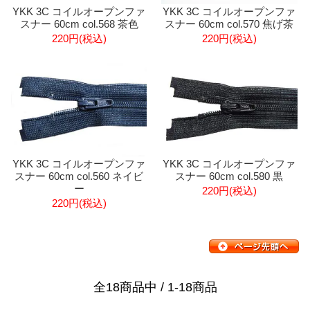
YKK 3C コイルオープンファ
YKK 3C コイルオープンファ
スナー 60cm col.568 茶色
スナー 60cm col.570 焦げ茶
220円(税込)
220円(税込)
YKK 3C コイルオープンファ
YKK 3C コイルオープンファ
スナー 60cm col.560 ネイビ
スナー 60cm col.580 黒
ー
220円(税込)
220円(税込)
全18商品中 / 1-18商品