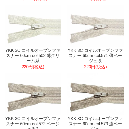
YKK 3C コイルオープンファ
YKK 3C コイルオープンファ
スナー 60cm col.502 薄クリ
スナー 60cm col.571 薄ベー
ーム系
ジュ系
220円(税込)
220円(税込)
YKK 3C コイルオープンファ
YKK 3C コイルオープンファ
スナー 60cm col.572 ベージ
スナー 60cm col.573 濃ベー
ュ系2
ジュ