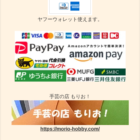
ヤフーウォレット使えます。
手芸の店 もりお！
https://morio-hobby.com/