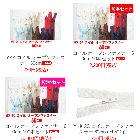
コイル オープンファスナー 6
YKK コイル オープンファス
0cm 10本セット
ナー 60cm
2,200円(税込)
220円(税込)
コイル オープンファスナー 6
YKK 3C コイルオープンファ
0cm 100本セット
スナー 60cm col.501 白
19,800円(税込)
220円(税込)