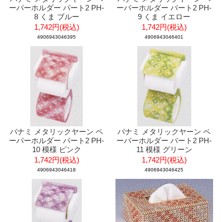
ーパーホルダー パート2 PH-
ーパーホルダー パート2 PH-
8 くま ブルー
9 くま イエロー
1,742円(税込)
1,742円(税込)
4906943046395
4906943046401
パナミ メタリックヤーン ペ
パナミ メタリックヤーン ペ
ーパーホルダー パート2 PH-
ーパーホルダー パート2 PH-
10 模様 ピンク
11 模様 グリーン
1,742円(税込)
1,742円(税込)
4906943046418
4906943046425