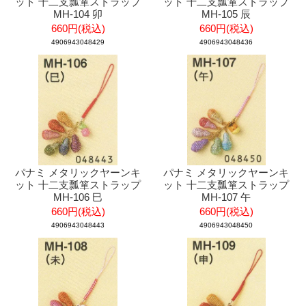
ット 十二支瓢箪ストラップ
ット 十二支瓢箪ストラップ
MH-104 卯
MH-105 辰
660円(税込)
660円(税込)
4906943048429
4906943048436
パナミ メタリックヤーンキ
パナミ メタリックヤーンキ
ット 十二支瓢箪ストラップ
ット 十二支瓢箪ストラップ
MH-106 巳
MH-107 午
660円(税込)
660円(税込)
4906943048443
4906943048450