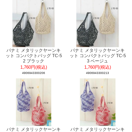
パナミ メタリックヤーンキ
パナミ メタリックヤーンキ
ット コンパクトバッグ TC-5
ット コンパクトバッグ TC-5
2 ブラック
3 ベージュ
1,760円(税込)
1,760円(税込)
4906943300206
4906943300213
パナミ メタリックヤーンキ
パナミ メタリックヤーンキ