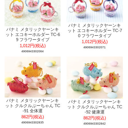
パナミ メタリックヤーンキ
パナミ メタリックヤーンキ
ット エコキーホルダー TC-7
ット エコキーホルダー TC-6
0 フラワータイプ
9 フラワータイプ
1,012円(税込)
1,012円(税込)
4906943302071
4906943302064
パナミ メタリックヤーンキ
パナミ メタリックヤーンキ
ット クルクルぶーちゃん TC
ット クルクルぶーちゃん TC
-91 全体運
-92 健康運
862円(税込)
862円(税込)
4906943302835
4906943302842