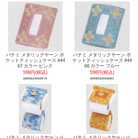
パナミ メタリックヤーン ポ
パナミ メタリックヤーン ポ
ケットティッシュケース #44
ケットティッシュケース #44
67 カラー ピンク
68 カラー ブルー
598円(税込)
598円(税込)
4906943044674
4906943044681
パナミ メタリックヤーン ペ
パナミ メタリックヤーン ペ