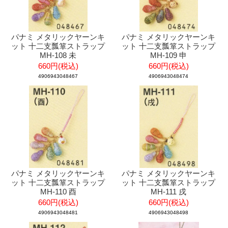
パナミ メタリックヤーンキ
パナミ メタリックヤーンキ
ット 十二支瓢箪ストラップ
ット 十二支瓢箪ストラップ
MH-108 未
MH-109 申
660円(税込)
660円(税込)
4906943048467
4906943048474
パナミ メタリックヤーンキ
パナミ メタリックヤーンキ
ット 十二支瓢箪ストラップ
ット 十二支瓢箪ストラップ
MH-110 酉
MH-111 戌
660円(税込)
660円(税込)
4906943048481
4906943048498