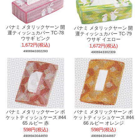
パナミ メタリックヤーン 開
パナミ メタリックヤーン 開
運ティッシュカバー TC-78
運ティッシュカバー TC-79
ウサギ ピンク
ウサギ イエロー
1,672円(税込)
1,672円(税込)
4906943302293
4906943302309
パナミ メタリックヤーン ポ
パナミ メタリックヤーン ポ
ケットティッシュケース #44
ケットティッシュケース #44
65 ルビー 赤
66 ルビー オレンジ
598円(税込)
598円(税込)
4906943044650
4906943044667