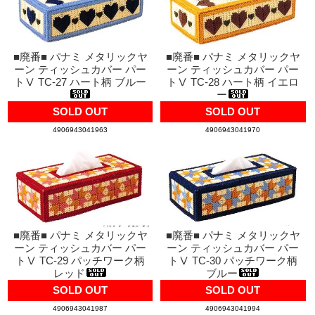
■廃番■ パナミ メタリックヤ
■廃番■ パナミ メタリックヤ
ーン ティッシュカバー パー
ーン ティッシュカバー パー
トⅤ TC-27 ハート柄 ブルー
トⅤ TC-28 ハート柄 イエロ
ー
SOLD OUT
SOLD OUT
4906943041963
4906943041970
■廃番■ パナミ メタリックヤ
■廃番■ パナミ メタリックヤ
ーン ティッシュカバー パー
ーン ティッシュカバー パー
トⅤ TC-29 パッチワーク柄
トⅤ TC-30 パッチワーク柄
レッド
ブルー
SOLD OUT
SOLD OUT
4906943041987
4906943041994