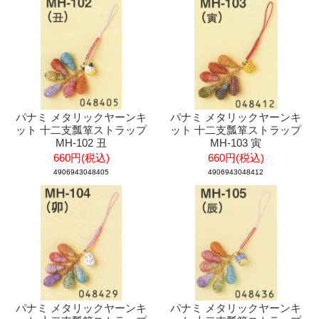
パナミ メタリックヤーンキ
パナミ メタリックヤーンキ
ット 十二支瓢箪ストラップ
ット 十二支瓢箪ストラップ
MH-102 丑
MH-103 寅
660円(税込)
660円(税込)
4906943048405
4906943048412
パナミ メタリックヤーンキ
パナミ メタリックヤーンキ