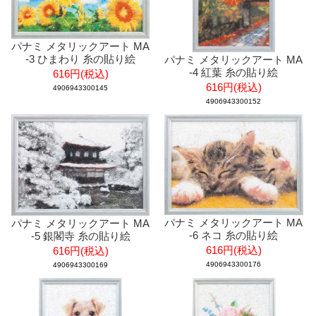
パナミ メタリックアート MA
-3 ひまわり 糸の貼り絵
パナミ メタリックアート MA
-4 紅葉 糸の貼り絵
616円(税込)
616円(税込)
4906943300145
4906943300152
パナミ メタリックアート MA
パナミ メタリックアート MA
-6 ネコ 糸の貼り絵
-5 銀閣寺 糸の貼り絵
616円(税込)
616円(税込)
4906943300176
4906943300169