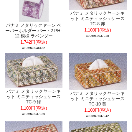
パナミ メタリックヤーンキ
ット ミニティッシュケース
TC-8 赤
パナミ メタリックヤーン ペ
1,100円(税込)
ーパーホルダー パート2 PH-
12 模様 ラベンダー
4906943037928
1,742円(税込)
4906943046432
パナミ メタリックヤーンキ
パナミ メタリックヤーンキ
ット ミニティッシュケース
ット ミニティッシュケース
TC-9 緑
TC-10 黄
1,100円(税込)
1,100円(税込)
4906943037935
4906943037942