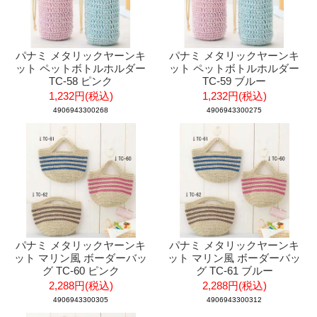
パナミ メタリックヤーンキ
パナミ メタリックヤーンキ
ット ペットボトルホルダー
ット ペットボトルホルダー
TC-58 ピンク
TC-59 ブルー
1,232円(税込)
1,232円(税込)
4906943300268
4906943300275
パナミ メタリックヤーンキ
パナミ メタリックヤーンキ
ット マリン風 ボーダーバッ
ット マリン風 ボーダーバッ
グ TC-60 ピンク
グ TC-61 ブルー
2,288円(税込)
2,288円(税込)
4906943300305
4906943300312