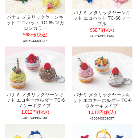
パナミ メタリックヤーンキ
パナミ メタリックヤーンキ
ット エコハット TC-66 ノー
ット エコハット TC-65 マカ
ブル
ロンカラー
968円(税込)
968円(税込)
4906943301944
4906943301937
パナミ メタリックヤーンキ
パナミ メタリックヤーンキ
ット エコキーホルダー TC-6
ット エコキーホルダー TC-6
7 ケーキタイプ
8 ケーキタイプ
1,012円(税込)
1,012円(税込)
4906943302040
4906943302057