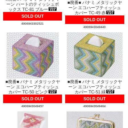
■廃番■ パナミ メタリックヤ
ーン ハートのティッシュボ
ーン エコハーフティッシュ
ックス TC-81 ブルー
カバー TC-49 赤
SOLD OUT
SOLD OUT
4906943302521
4906943049440
■廃番■ パナミ メタリックヤ
■廃番■ パナミ メタリックヤ
ーン エコハーフティッシュ
ーン エコハーフティッシュ
カバー TC-50 ピンク
カバー TC-51 緑
SOLD OUT
SOLD OUT
4906943049457
4906943049464