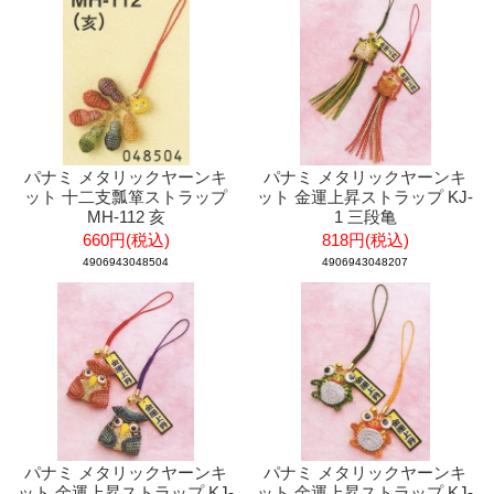
パナミ メタリックヤーンキ
パナミ メタリックヤーンキ
ット 十二支瓢箪ストラップ
ット 金運上昇ストラップ KJ-
MH-112 亥
1 三段亀
660円(税込)
818円(税込)
4906943048504
4906943048207
パナミ メタリックヤーンキ
パナミ メタリックヤーンキ
ット 金運上昇ストラップ KJ-
ット 金運上昇ストラップ KJ-