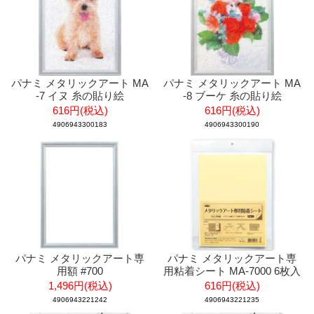
パナミ メタリックアート MA
パナミ メタリックアート MA
-7 イヌ 糸の貼り絵
-8 ブーケ 糸の貼り絵
616円(税込)
616円(税込)
4906943300183
4906943300190
パナミ メタリックアート専
パナミ メタリックアート専
用額 #700
用粘着シート MA-7000 6枚入
1,496円(税込)
616円(税込)
4906943221242
4906943221235