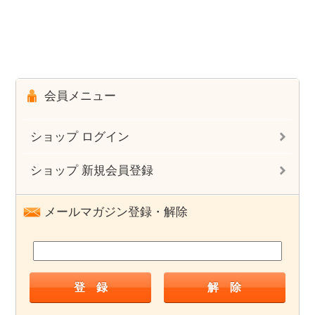
会員メニュー
ショップ ログイン
ショップ 新規会員登録
メールマガジン登録・解除