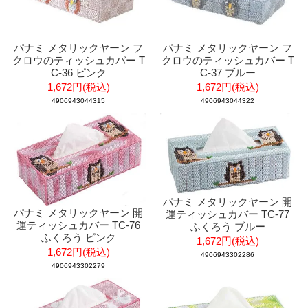
パナミ メタリックヤーン フ
パナミ メタリックヤーン フ
クロウのティッシュカバー T
クロウのティッシュカバー T
C-36 ピンク
C-37 ブルー
1,672円(税込)
1,672円(税込)
4906943044315
4906943044322
パナミ メタリックヤーン 開
パナミ メタリックヤーン 開
運ティッシュカバー TC-77
運ティッシュカバー TC-76
ふくろう ブルー
ふくろう ピンク
1,672円(税込)
1,672円(税込)
4906943302286
4906943302279