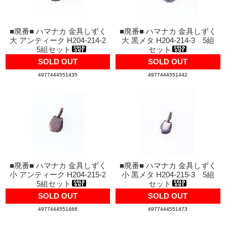
■廃番■ ハマナカ 金具しずく
■廃番■ ハマナカ 金具しずく
大 アンティーク H204-214-2
大 黒メタ H204-214-3 5組
5組セット
セット
SOLD OUT
SOLD OUT
4977444551435
4977444551442
■廃番■ ハマナカ 金具しずく
■廃番■ ハマナカ 金具しずく
小 アンティーク H204-215-2
小 黒メタ H204-215-3 5組
5組セット
セット
SOLD OUT
SOLD OUT
4977444551466
4977444551473