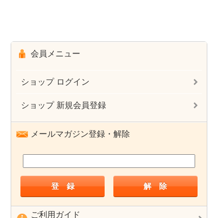
会員メニュー
ショップ ログイン
ショップ 新規会員登録
メールマガジン登録・解除
ご利用ガイド