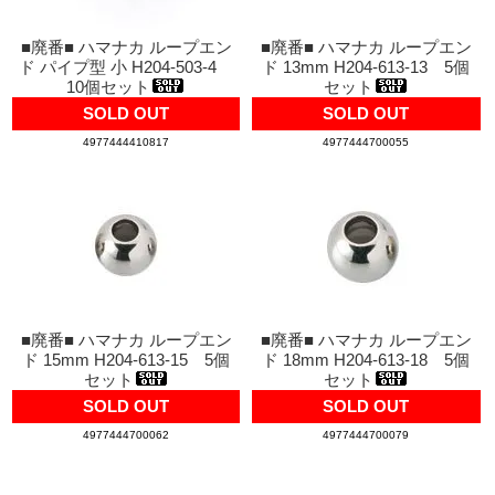
■廃番■ ハマナカ ループエン
■廃番■ ハマナカ ループエン
ド パイプ型 小 H204-503-4
ド 13mm H204-613-13 5個
10個セット
セット
SOLD OUT
SOLD OUT
4977444410817
4977444700055
■廃番■ ハマナカ ループエン
■廃番■ ハマナカ ループエン
ド 15mm H204-613-15 5個
ド 18mm H204-613-18 5個
セット
セット
SOLD OUT
SOLD OUT
4977444700062
4977444700079