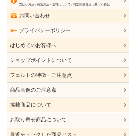
支払い方法 / 発送方法・送料について / 特定商取引法に基づく表記
お問い合わせ
プライバシーポリシー
はじめてのお客様へ
ショップポイントについて
フェルトの特徴・ご注意点
商品画像のご注意点
掲載商品について
お取り寄せ商品について
最近チェックした商品リスト