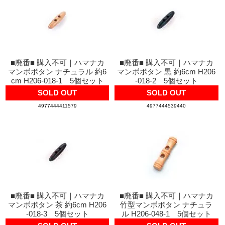
■廃番■ 購入不可｜ハマナカ
■廃番■ 購入不可｜ハマナカ
マンボボタン ナチュラル 約6
マンボボタン 黒 約6cm H206
cm H206-018-1 5個セット
-018-2 5個セット
SOLD OUT
SOLD OUT
4977444411579
4977444539440
■廃番■ 購入不可｜ハマナカ
■廃番■ 購入不可｜ハマナカ
マンボボタン 茶 約6cm H206
竹型マンボボタン ナチュラ
-018-3 5個セット
ル H206-048-1 5個セット