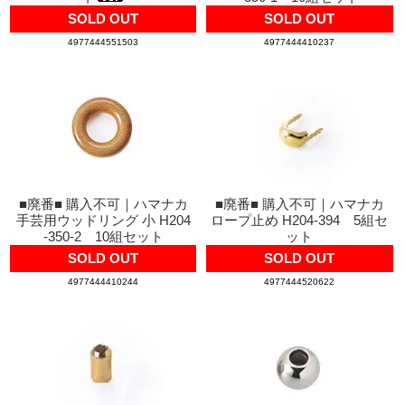
SOLD OUT
SOLD OUT
4977444551503
4977444410237
■廃番■ 購入不可｜ハマナカ
■廃番■ 購入不可｜ハマナカ
手芸用ウッドリング 小 H204
ロープ止め H204-394 5組セ
-350-2 10組セット
ット
SOLD OUT
SOLD OUT
4977444410244
4977444520622