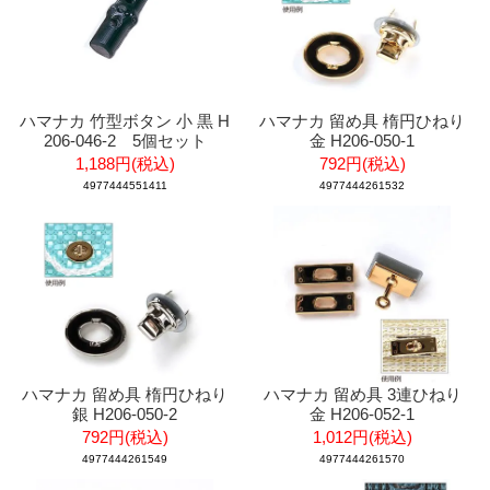
ハマナカ 竹型ボタン 小 黒 H
ハマナカ 留め具 楕円ひねり
206-046-2 5個セット
金 H206-050-1
1,188円(税込)
792円(税込)
4977444551411
4977444261532
ハマナカ 留め具 楕円ひねり
ハマナカ 留め具 3連ひねり
銀 H206-050-2
金 H206-052-1
792円(税込)
1,012円(税込)
4977444261549
4977444261570