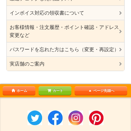
インボイス対応の領収書について
お客様情報・注文履歴・ポイント確認・アドレス
変更など
パスワードを忘れた方はこちら（変更・再設定）
実店舗のご案内
ホーム
カート
ページ先頭へ