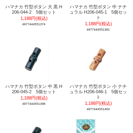
ハマナカ 竹型ボタン 大 黒 H
ハマナカ 竹型ボタン 中 ナチ
206-044-2 5個セット
ュラル H206-045-1 5個セッ
ト
1,188円(税込)
1,188円(税込)
4977444551374
4977444551381
ハマナカ 竹型ボタン 中 黒 H
ハマナカ 竹型ボタン 小 ナチ
206-045-2 5個セット
ュラル H206-046-1 5個セッ
ト
1,188円(税込)
1,188円(税込)
4977444551398
4977444551404