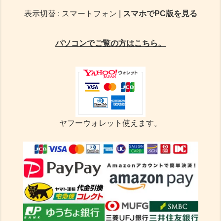
表示切替 : スマートフォン |
スマホでPC版を見る
パソコンでご覧の方はこちら。
ヤフーウォレット使えます。