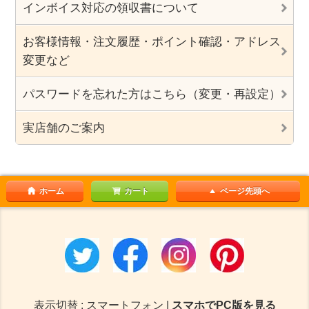
インボイス対応の領収書について
お客様情報・注文履歴・ポイント確認・アドレス
変更など
パスワードを忘れた方はこちら（変更・再設定）
実店舗のご案内
ホーム
カート
ページ先頭へ
表示切替 : スマートフォン |
スマホでPC版を見る