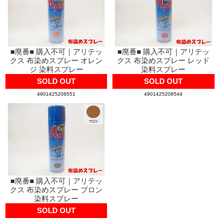
■廃番■ 購入不可｜アリテッ
■廃番■ 購入不可｜アリテッ
クス 布染めスプレー オレン
クス 布染めスプレー レッド
ジ 染料スプレー
染料スプレー
SOLD OUT
SOLD OUT
4901425208551
4901425208544
■廃番■ 購入不可｜アリテッ
クス 布染めスプレー ブロン
染料スプレー
SOLD OUT