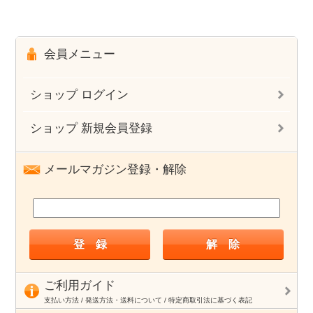
会員メニュー
ショップ ログイン
ショップ 新規会員登録
メールマガジン登録・解除
ご利用ガイド
支払い方法 / 発送方法・送料について / 特定商取引法に基づく表記