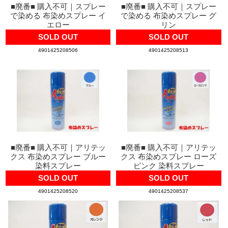
■廃番■ 購入不可｜スプレー
■廃番■ 購入不可｜スプレー
で染める 布染めスプレー イ
で染める 布染めスプレー グ
エロー
リン
SOLD OUT
SOLD OUT
4901425208506
4901425208513
■廃番■ 購入不可｜アリテッ
■廃番■ 購入不可｜アリテッ
クス 布染めスプレー ブルー
クス 布染めスプレー ローズ
染料スプレー
ピンク 染料スプレー
SOLD OUT
SOLD OUT
4901425208520
4901425208537