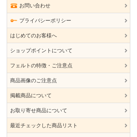
お問い合わせ
プライバシーポリシー
はじめてのお客様へ
ショップポイントについて
フェルトの特徴・ご注意点
商品画像のご注意点
掲載商品について
お取り寄せ商品について
最近チェックした商品リスト