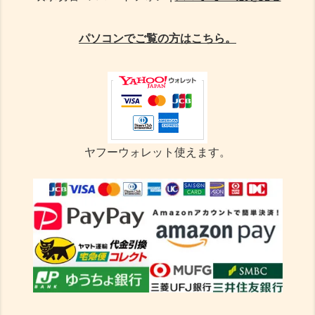
パソコンでご覧の方はこちら。
ヤフーウォレット使えます。