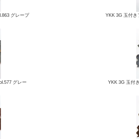
.863 グレープ
YKK 3G 玉付き
l.577 グレー
YKK 3G 玉付