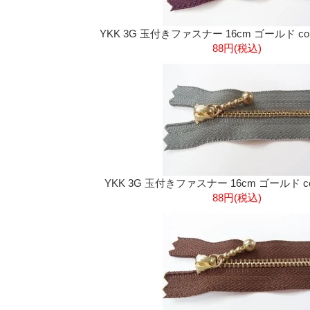
YKK 3G 玉付きファスナー 16cm ゴールド col
88円(税込)
YKK 3G 玉付きファスナー 16cm ゴールド co
88円(税込)