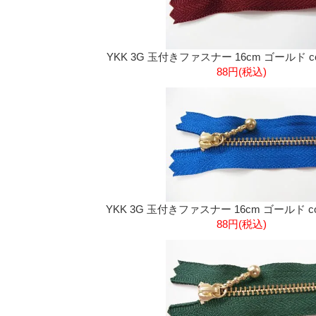
YKK 3G 玉付きファスナー 16cm ゴールド co
88円(税込)
YKK 3G 玉付きファスナー 16cm ゴールド col
88円(税込)