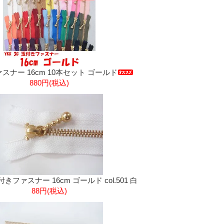
スナー 16cm 10本セット ゴールド
880円(税込)
玉付きファスナー 16cm ゴールド col.501 白
88円(税込)