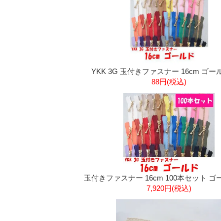
YKK 3G 玉付きファスナー 16cm ゴー
88円(税込)
玉付きファスナー 16cm 100本セット ゴ
7,920円(税込)