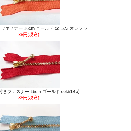
きファスナー 16cm ゴールド col.523 オレンジ
88円(税込)
玉付きファスナー 16cm ゴールド col.519 赤
88円(税込)