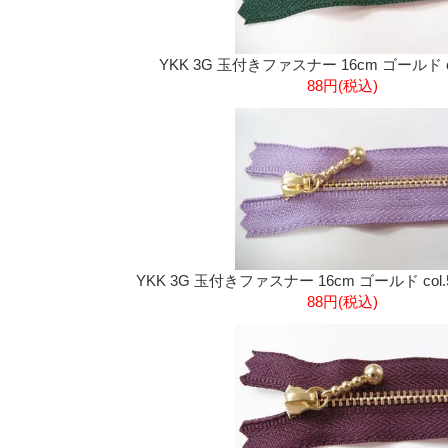
YKK 3G 玉付きファスナー 16cm ゴールド co
88円(税込)
YKK 3G 玉付きファスナー 16cm ゴールド col
88円(税込)