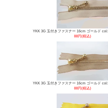
YKK 3G 玉付きファスナー 16cm ゴールド col
88円(税込)
YKK 3G 玉付きファスナー 16cm ゴールド col
88円(税込)