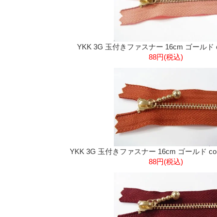
YKK 3G 玉付きファスナー 16cm ゴールド co
88円(税込)
YKK 3G 玉付きファスナー 16cm ゴールド col
88円(税込)