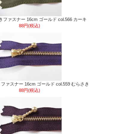
付きファスナー 16cm ゴールド col.566 カーキ
88円(税込)
きファスナー 16cm ゴールド col.559 むらさき
88円(税込)