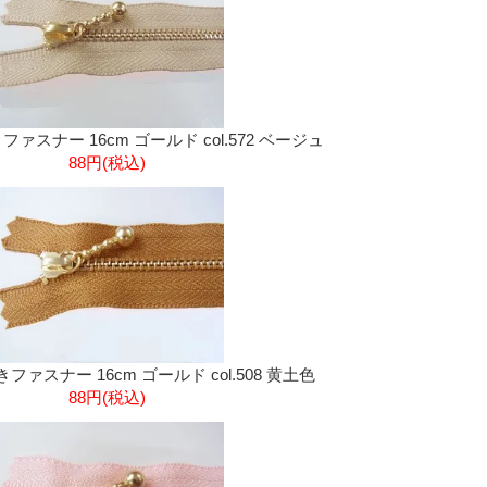
きファスナー 16cm ゴールド col.572 ベージュ
88円(税込)
付きファスナー 16cm ゴールド col.508 黄土色
88円(税込)