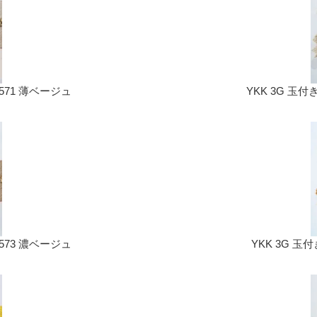
.571 薄ベージュ
YKK 3G 玉付
.573 濃ベージュ
YKK 3G 玉