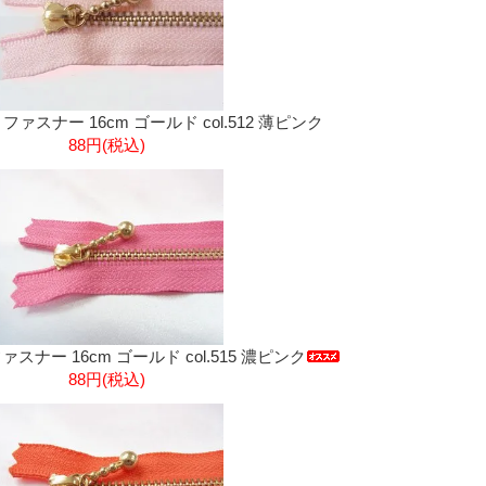
きファスナー 16cm ゴールド col.512 薄ピンク
88円(税込)
ァスナー 16cm ゴールド col.515 濃ピンク
88円(税込)