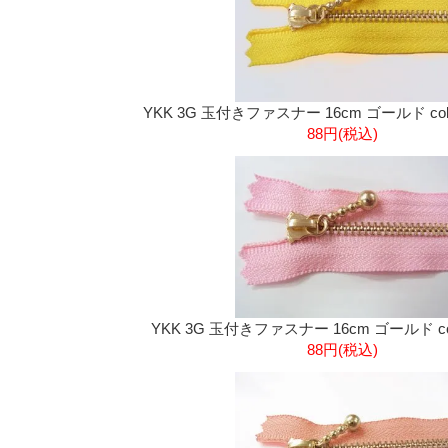
YKK 3G 玉付きファスナー 16cm ゴールド col
88円(税込)
YKK 3G 玉付きファスナー 16cm ゴールド co
88円(税込)