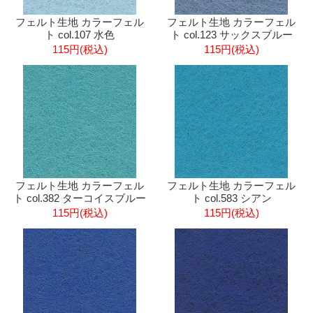
フェルト生地 カラーフェル
フェルト生地 カラーフェル
ト col.107 水色
ト col.123 サックスブルー
115円(税込)
115円(税込)
フェルト生地 カラーフェル
フェルト生地 カラーフェル
ト col.382 ターコイスブルー
ト col.583 シアン
115円(税込)
115円(税込)