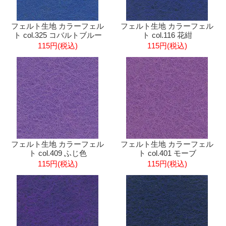
フェルト生地 カラーフェル
フェルト生地 カラーフェル
ト col.325 コバルトブルー
ト col.116 花紺
115円(税込)
115円(税込)
フェルト生地 カラーフェル
フェルト生地 カラーフェル
ト col.409 ふじ色
ト col.401 モーブ
115円(税込)
115円(税込)