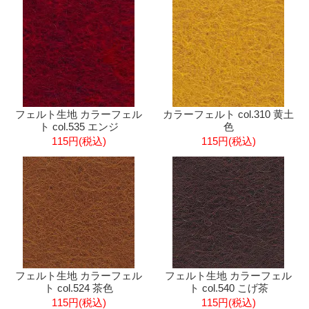
フェルト生地 カラーフェル
カラーフェルト col.310 黄土
ト col.535 エンジ
色
115円(税込)
115円(税込)
フェルト生地 カラーフェル
フェルト生地 カラーフェル
ト col.524 茶色
ト col.540 こげ茶
115円(税込)
115円(税込)