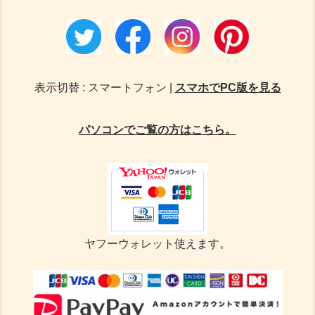
表示切替 : スマートフォン |
スマホでPC版を見る
パソコンでご覧の方はこちら。
ヤフーウォレット使えます。