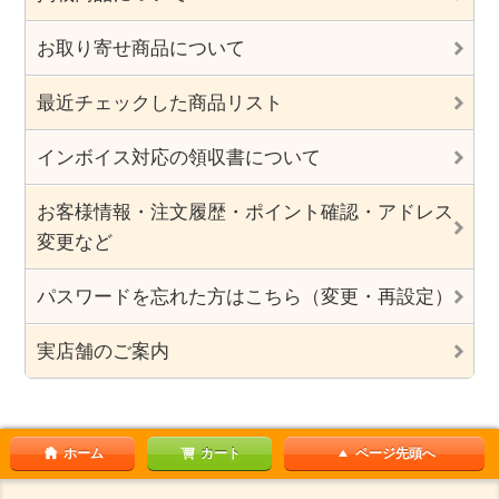
お取り寄せ商品について
最近チェックした商品リスト
インボイス対応の領収書について
お客様情報・注文履歴・ポイント確認・アドレス
変更など
パスワードを忘れた方はこちら（変更・再設定）
実店舗のご案内
ホーム
カート
ページ先頭へ