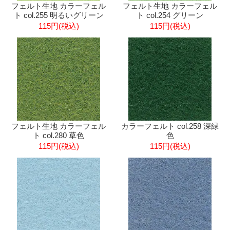
フェルト生地 カラーフェル
フェルト生地 カラーフェル
ト col.255 明るいグリーン
ト col.254 グリーン
115円(税込)
115円(税込)
フェルト生地 カラーフェル
カラーフェルト col.258 深緑
ト col.280 草色
色
115円(税込)
115円(税込)