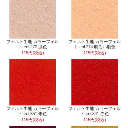
フェルト生地 カラーフェル
フェルト生地 カラーフェル
ト col.270 肌色
ト col.274 明るい肌色
115円(税込)
115円(税込)
フェルト生地 カラーフェル
フェルト生地 カラーフェル
ト col.351 朱色
ト col.341 赤色
115円(税込)
115円(税込)