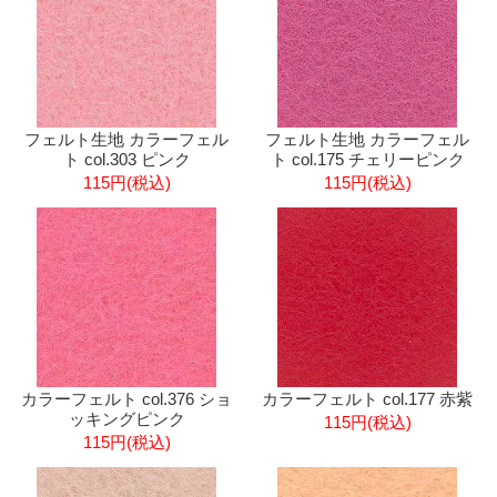
フェルト生地 カラーフェル
フェルト生地 カラーフェル
ト col.303 ピンク
ト col.175 チェリーピンク
115円(税込)
115円(税込)
カラーフェルト col.376 ショ
カラーフェルト col.177 赤紫
ッキングピンク
115円(税込)
115円(税込)