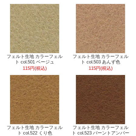
フェルト生地 カラーフェル
フェルト生地 カラーフェル
ト col.501 ベージュ
ト col.503 あんず色
115円(税込)
115円(税込)
フェルト生地 カラーフェル
フェルト生地 カラーフェル
ト col.522 くり色
ト col.523 バーントアンバー