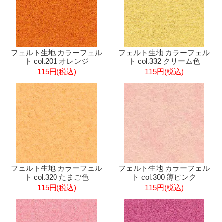
フェルト生地 カラーフェル
フェルト生地 カラーフェル
ト col.201 オレンジ
ト col.332 クリーム色
115円(税込)
115円(税込)
フェルト生地 カラーフェル
フェルト生地 カラーフェル
ト col.320 たまご色
ト col.300 薄ピンク
115円(税込)
115円(税込)