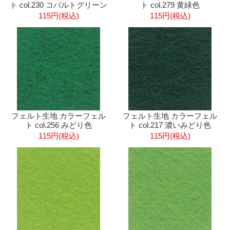
ト col.230 コバルトグリーン
ト col.279 黄緑色
115円(税込)
115円(税込)
フェルト生地 カラーフェル
フェルト生地 カラーフェル
ト col.256 みどり色
ト col.217 濃いみどり色
115円(税込)
115円(税込)