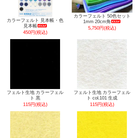
カラーフェルト 50色セット
カラーフェルト 見本帳・色
1mm 20cm角
見本帳
5,750円(税込)
450円(税込)
フェルト生地 カラーフェル
フェルト生地 カラーフェル
ト 黒
ト col.101 生成
115円(税込)
115円(税込)