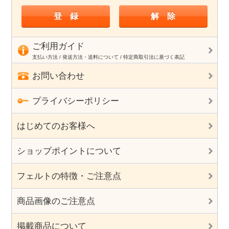
ご利用ガイド
支払い方法 / 発送方法・送料について / 特定商取引法に基づく表記
お問い合わせ
プライバシーポリシー
はじめてのお客様へ
ショップポイントについて
フェルトの特徴・ご注意点
商品画像のご注意点
掲載商品について