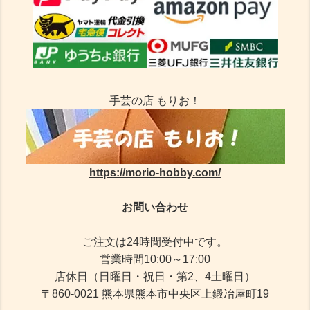
手芸の店 もりお！
https://morio-hobby.com/
お問い合わせ
ご注文は24時間受付中です。
営業時間10:00～17:00
店休日（日曜日・祝日・第2、4土曜日）
〒860-0021 熊本県熊本市中央区上鍛冶屋町19