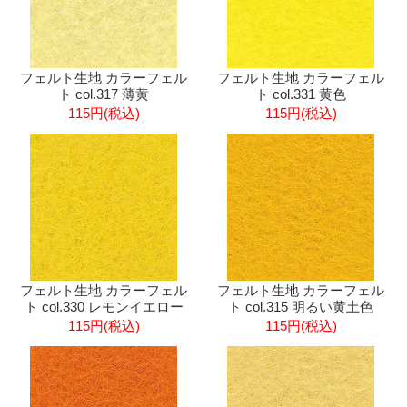
フェルト生地 カラーフェル
フェルト生地 カラーフェル
ト col.317 薄黄
ト col.331 黄色
115円(税込)
115円(税込)
フェルト生地 カラーフェル
フェルト生地 カラーフェル
ト col.330 レモンイエロー
ト col.315 明るい黄土色
115円(税込)
115円(税込)