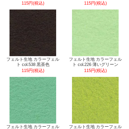
115円(税込)
115円(税込)
フェルト生地 カラーフェル
フェルト生地 カラーフェル
ト col.538 黒茶色
ト col.226 薄いグリーン
115円(税込)
115円(税込)
フェルト生地 カラーフェル
フェルト生地 カラーフェル