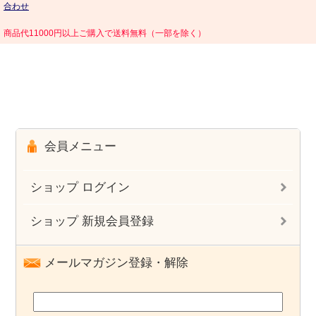
合わせ
商品代11000円以上ご購入で送料無料（一部を除く）
会員メニュー
ショップ ログイン
ショップ 新規会員登録
メールマガジン登録・解除