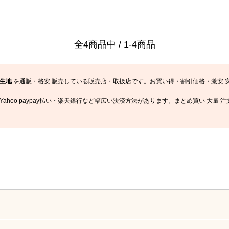
全4商品中 / 1-4商品
生地
を通販・格安 販売している販売店・取扱店です。お買い得・割引価格・激安 
y・Yahoo paypay払い・楽天銀行など幅広い決済方法があります。まとめ買い