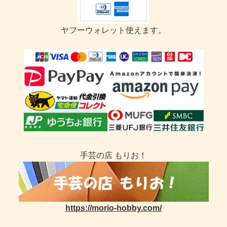
ヤフーウォレット使えます。
手芸の店 もりお！
https://morio-hobby.com/