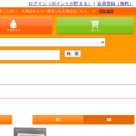
ログイン（ポイントが貯まる）
|
会員登録（無料）
さい。 ※商品をもう一度見られる場合はこちら。 ⇒
閲覧履歴