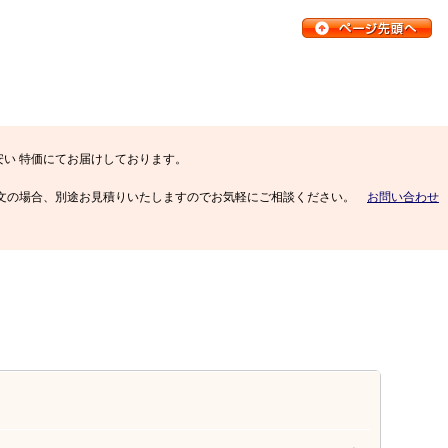
安い 特価にてお届けしております。
 大量 注文の場合、別途お見積りいたしますのでお気軽にご相談ください。
お問い合わせ