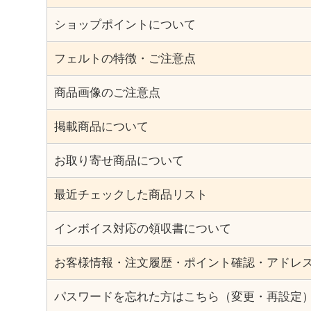
ショップポイントについて
フェルトの特徴・ご注意点
商品画像のご注意点
掲載商品について
お取り寄せ商品について
最近チェックした商品リスト
インボイス対応の領収書について
お客様情報・注文履歴・ポイント確認・アドレ
パスワードを忘れた方はこちら（変更・再設定