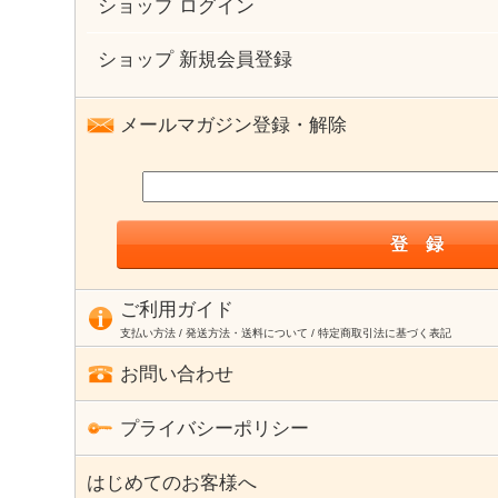
ショップ ログイン
ショップ 新規会員登録
メールマガジン登録・解除
ご利用ガイド
支払い方法 / 発送方法・送料について / 特定商取引法に基づく表記
お問い合わせ
プライバシーポリシー
はじめてのお客様へ