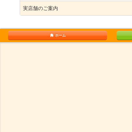
実店舗のご案内
ホーム