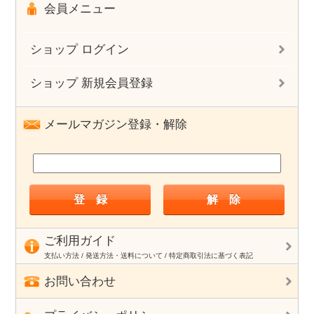
会員メニュー
ショップ ログイン
ショップ 新規会員登録
メールマガジン登録・解除
ご利用ガイド
支払い方法 / 発送方法・送料について / 特定商取引法に基づく表記
お問い合わせ