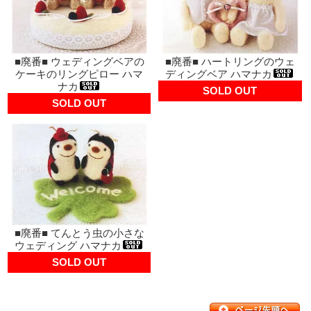
■廃番■ ウェディングベアの
■廃番■ ハートリングのウェ
ケーキのリングピロー ハマ
ディングベア ハマナカ
ナカ
SOLD OUT
SOLD OUT
■廃番■ てんとう虫の小さな
ウェディング ハマナカ
SOLD OUT