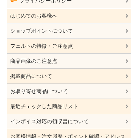
プライバシーポリシー
はじめてのお客様へ
ショップポイントについて
フェルトの特徴・ご注意点
商品画像のご注意点
掲載商品について
お取り寄せ商品について
最近チェックした商品リスト
インボイス対応の領収書について
お客様情報・注文履歴・ポイント確認・アドレス