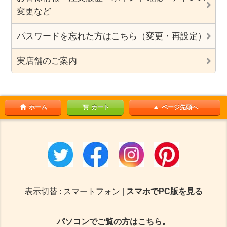
変更など
パスワードを忘れた方はこちら（変更・再設定）
実店舗のご案内
ホーム
カート
ページ先頭へ
表示切替 : スマートフォン |
スマホでPC版を見る
パソコンでご覧の方はこちら。