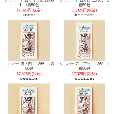
クロバー きぬえりしめ 11-36
クロバー きぬくけ 11-363 1
1 1箱50包
箱50包
17,325円(税込)
17,325円(税込)
49303377
4901316113636
クロバー 四ノ四 11-366 1箱
クロバー 四ノ三半 11-368 1
50包
箱50包
17,325円(税込)
17,325円(税込)
4901316113667
4901316113681