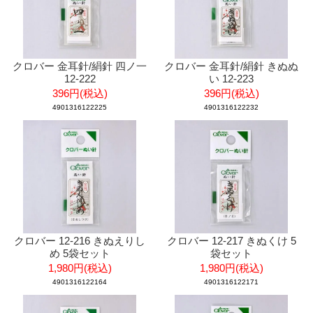
クロバー 金耳針/絹針 四ノ一
クロバー 金耳針/絹針 きぬぬ
12-222
い 12-223
396円(税込)
396円(税込)
4901316122225
4901316122232
クロバー 12-216 きぬえりし
クロバー 12-217 きぬくけ 5
め 5袋セット
袋セット
1,980円(税込)
1,980円(税込)
4901316122164
4901316122171