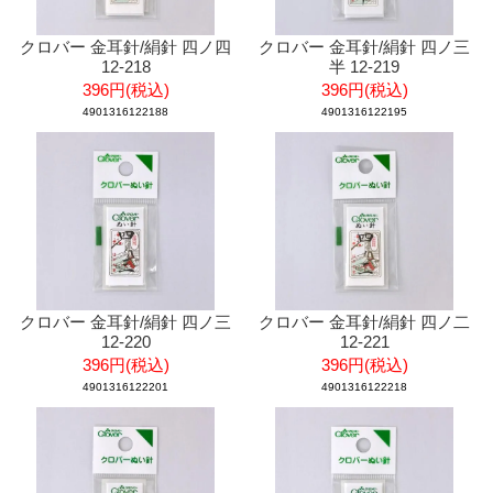
クロバー 金耳針/絹針 四ノ四
クロバー 金耳針/絹針 四ノ三
12-218
半 12-219
396円(税込)
396円(税込)
4901316122188
4901316122195
クロバー 金耳針/絹針 四ノ三
クロバー 金耳針/絹針 四ノ二
12-220
12-221
396円(税込)
396円(税込)
4901316122201
4901316122218