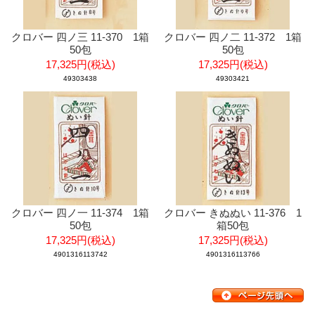
クロバー 四ノ三 11-370 1箱
クロバー 四ノ二 11-372 1箱
50包
50包
17,325円(税込)
17,325円(税込)
49303438
49303421
クロバー 四ノ一 11-374 1箱
クロバー きぬぬい 11-376 1
50包
箱50包
17,325円(税込)
17,325円(税込)
4901316113742
4901316113766