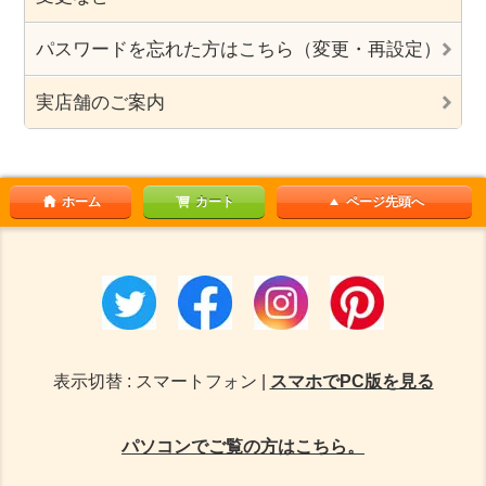
パスワードを忘れた方はこちら（変更・再設定）
実店舗のご案内
ホーム
カート
ページ先頭へ
表示切替 : スマートフォン |
スマホでPC版を見る
パソコンでご覧の方はこちら。