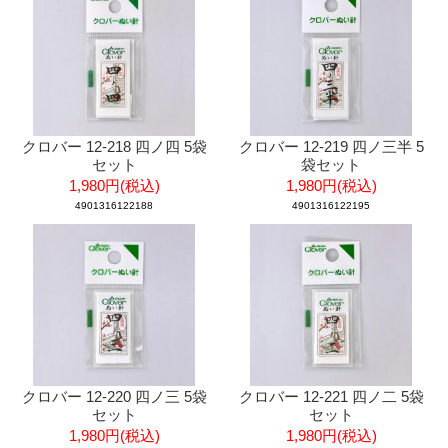
クロバー 12-218 四ノ四 5袋
クロバー 12-219 四ノ三半 5
セット
袋セット
1,980円(税込)
1,980円(税込)
4901316122188
4901316122195
クロバー 12-220 四ノ三 5袋
クロバー 12-221 四ノ二 5袋
セット
セット
1,980円(税込)
1,980円(税込)