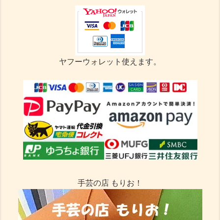
ヤフーウォレット使えます。
手芸の店 もりお！