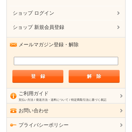
ショップ ログイン
ショップ 新規会員登録
メールマガジン登録・解除
ご利用ガイド
支払い方法 / 発送方法・送料について / 特定商取引法に基づく表記
お問い合わせ
プライバシーポリシー