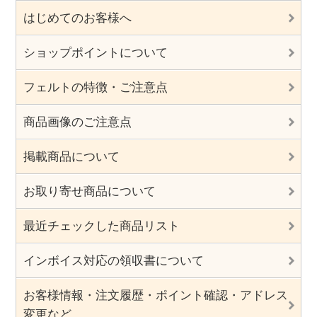
はじめてのお客様へ
ショップポイントについて
フェルトの特徴・ご注意点
商品画像のご注意点
掲載商品について
お取り寄せ商品について
最近チェックした商品リスト
インボイス対応の領収書について
お客様情報・注文履歴・ポイント確認・アドレス
変更など