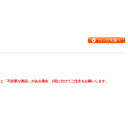
と「不必要な商品」がある場合、2回に分けてご注文をお願いします。