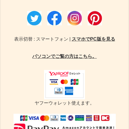
表示切替 : スマートフォン |
スマホでPC版を見る
パソコンでご覧の方はこちら。
ヤフーウォレット使えます。