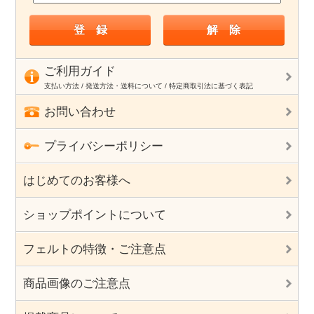
ご利用ガイド
支払い方法 / 発送方法・送料について / 特定商取引法に基づく表記
お問い合わせ
プライバシーポリシー
はじめてのお客様へ
ショップポイントについて
フェルトの特徴・ご注意点
商品画像のご注意点