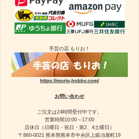
手芸の店 もりお！
https://morio-hobby.com/
お問い合わせ
ご注文は24時間受付中です。
営業時間10:00～17:00
店休日（日曜日・祝日・第2、4土曜日）
〒860-0021 熊本県熊本市中央区上鍛冶屋町19