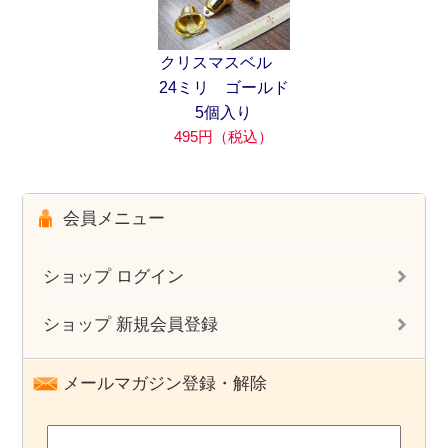
クリスマスベル
24ミリ ゴールド
5個入り
495円（税込）
会員メニュー
ショップ ログイン
ショップ 新規会員登録
メールマガジン登録・解除