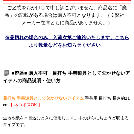
ご迷惑をおかけして申し訳ございません。商品名に「廃
番」の記載がある場合は購入不可となります。（※弊社・
メーカー在庫ともに商品がありません。）
※品切れの場合のみ、入荷次第ご連絡いたします。こちら
より数量などをお知らせください。
■廃番■ 購入不可｜目打ち 手芸道具として欠かせないア
イテムの商品説明・使い方
目打ち 手芸道具として欠かせないアイテム
手芸用 目打ち 長さ約11
cm
【 ネコポスOK 】
生地や紙を木目込むときに使用します。手のひらにちょうど収まる
タイプです。