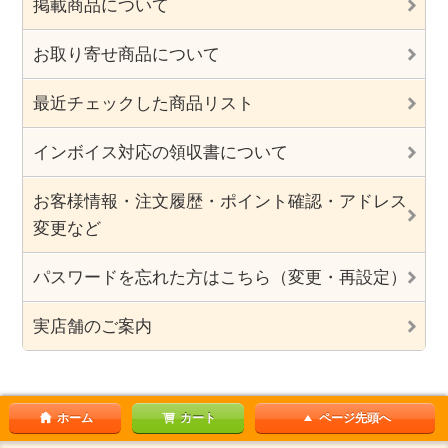
掲載商品について
お取り寄せ商品について
最近チェックした商品リスト
インボイス対応の領収書について
お客様情報・注文履歴・ポイント確認・アドレス
変更など
パスワードを忘れた方はこちら（変更・再設定）
実店舗のご案内
ホーム
カート
ページ先頭へ