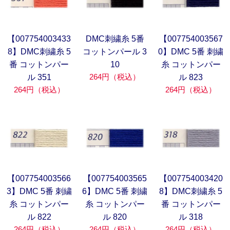
【007754003433
DMC刺繍糸 5番
【007754003567
8】DMC刺繍糸 5
コットンパール 3
0】DMC 5番 刺繍
番 コットンパー
10
糸 コットンパー
264円（税込）
ル 351
ル 823
264円（税込）
264円（税込）
【007754003566
【007754003565
【007754003420
3】DMC 5番 刺繍
6】DMC 5番 刺繍
8】DMC刺繍糸 5
糸 コットンパー
糸 コットンパー
番 コットンパー
ル 822
ル 820
ル 318
264円（税込）
264円（税込）
264円（税込）