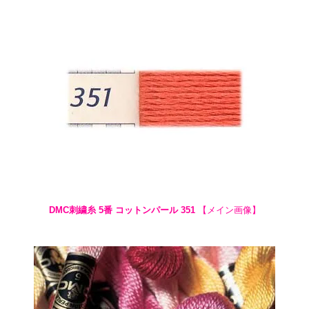
DMC刺繍糸 5番 コットンパール 351
【メイン画像】