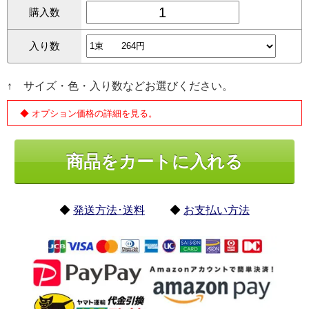
購入数
入り数
↑ サイズ・色・入り数などお選びください。
◆ オプション価格の詳細を見る。
◆
発送方法･送料
◆
お支払い方法