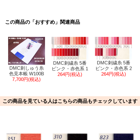
この商品の「おすすめ」関連商品
DMC刺繍糸 5番
DMC刺繍糸 5番
DMC刺しゅう糸
ピンク・赤色系 2
ピンク・赤色系 1
色見本帳 W100B
264円(税込)
264円(税込)
7,700円(税込)
この商品を見ている人はこちらの商品もチェックしています