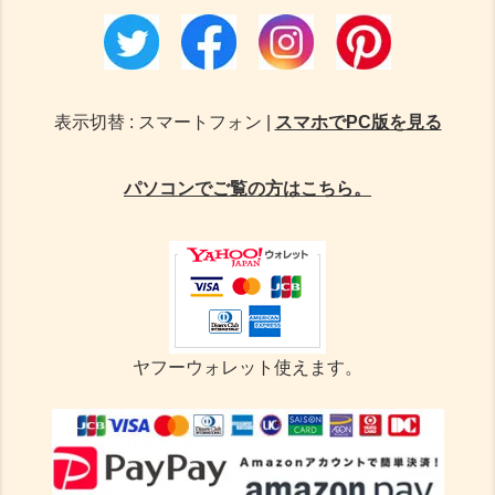
表示切替 : スマートフォン |
スマホでPC版を見る
パソコンでご覧の方はこちら。
ヤフーウォレット使えます。