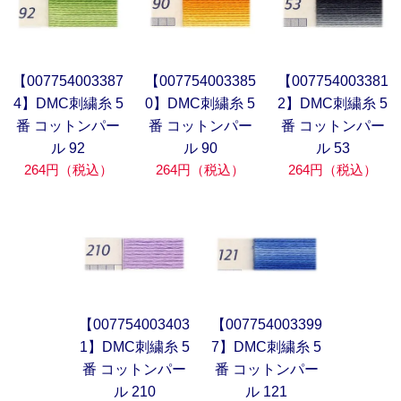
【007754003387
【007754003385
【007754003381
4】DMC刺繍糸 5
0】DMC刺繍糸 5
2】DMC刺繍糸 5
番 コットンパー
番 コットンパー
番 コットンパー
ル 92
ル 90
ル 53
264円（税込）
264円（税込）
264円（税込）
【007754003403
【007754003399
1】DMC刺繍糸 5
7】DMC刺繍糸 5
番 コットンパー
番 コットンパー
ル 210
ル 121