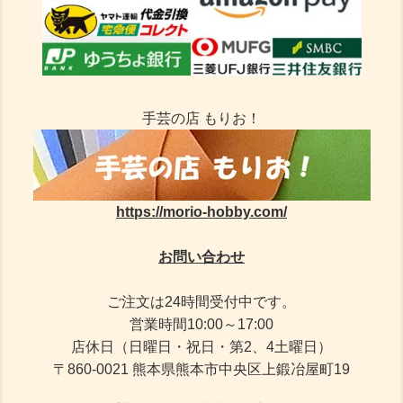
手芸の店 もりお！
https://morio-hobby.com/
お問い合わせ
ご注文は24時間受付中です。
営業時間10:00～17:00
店休日（日曜日・祝日・第2、4土曜日）
〒860-0021 熊本県熊本市中央区上鍛冶屋町19