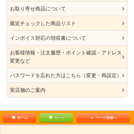
お取り寄せ商品について
最近チェックした商品リスト
インボイス対応の領収書について
お客様情報・注文履歴・ポイント確認・アドレス
変更など
パスワードを忘れた方はこちら（変更・再設定）
実店舗のご案内
ホーム
カート
ページ先頭へ