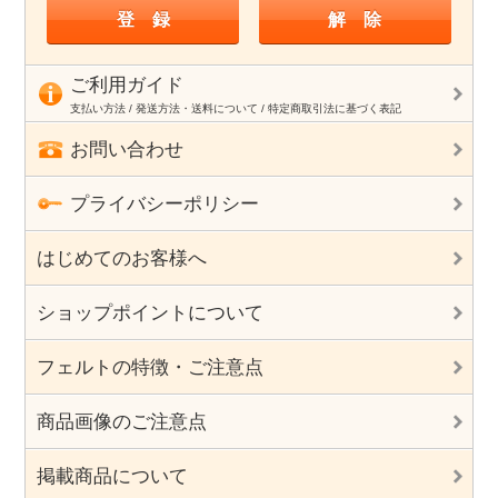
ご利用ガイド
支払い方法 / 発送方法・送料について / 特定商取引法に基づく表記
お問い合わせ
プライバシーポリシー
はじめてのお客様へ
ショップポイントについて
フェルトの特徴・ご注意点
商品画像のご注意点
掲載商品について