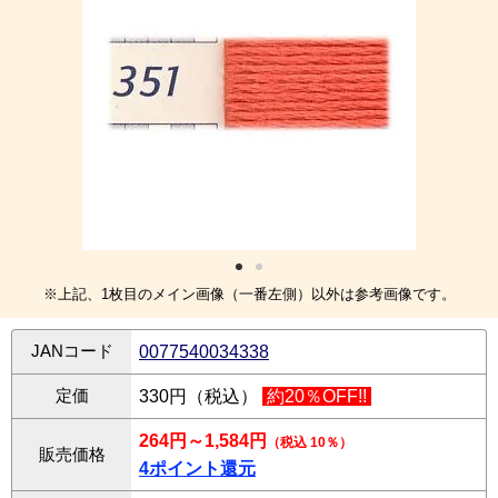
※上記、1枚目のメイン画像（一番左側）以外は参考画像です。
JANコード
0077540034338
定価
330円（税込）
約20％OFF!!
264円～1,584円
（税込 10％）
販売価格
4ポイント還元