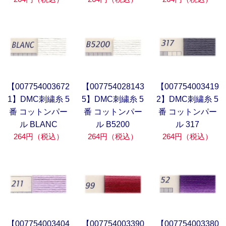
【007754003672
【007754028143
【007754003419
1】DMC刺繍糸 5
5】DMC刺繍糸 5
2】DMC刺繍糸 5
番 コットンパー
番 コットンパー
番 コットンパー
ル BLANC
ル B5200
ル 317
264円（税込）
264円（税込）
264円（税込）
【007754003404
【007754003390
【007754003380