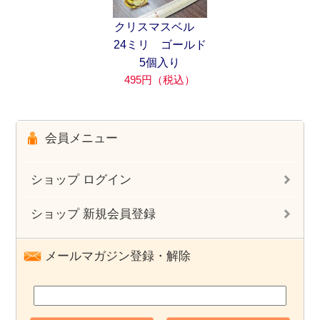
クリスマスベル
24ミリ ゴールド
5個入り
495円（税込）
会員メニュー
ショップ ログイン
ショップ 新規会員登録
メールマガジン登録・解除