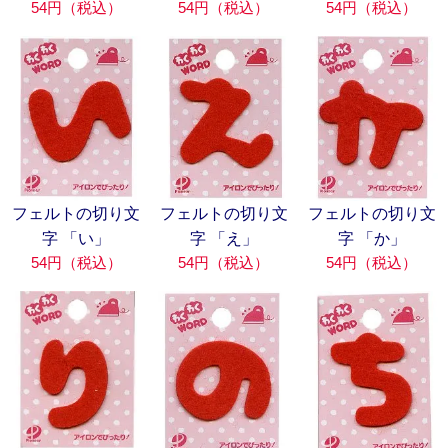
54円（税込）
54円（税込）
54円（税込）
フェルトの切り文
フェルトの切り文
フェルトの切り文
字 「い」
字 「え」
字 「か」
54円（税込）
54円（税込）
54円（税込）