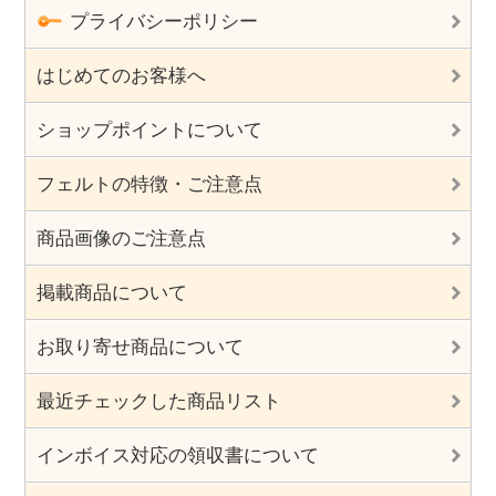
プライバシーポリシー
はじめてのお客様へ
ショップポイントについて
フェルトの特徴・ご注意点
商品画像のご注意点
掲載商品について
お取り寄せ商品について
最近チェックした商品リスト
インボイス対応の領収書について