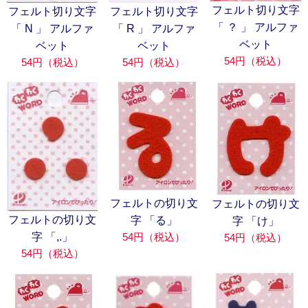
フェルト切り文字
フェルト切り文字
フェルト切り文字
「 ？ 」 アルファ
「 N 」 アルファ
「 R 」 アルファ
ベット
ベット
ベット
54円（税込）
54円（税込）
54円（税込）
フェルトの切り文
フェルトの切り文
フェルトの切り文
字 「る」
字 「け」
54円（税込）
字 「,.」
54円（税込）
54円（税込）