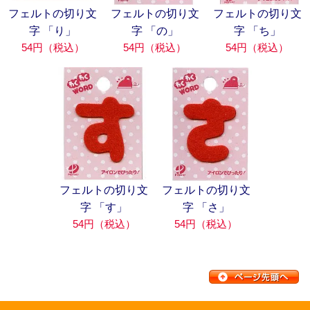
フェルトの切り文
フェルトの切り文
フェルトの切り文
字 「り」
字 「の」
字 「ち」
54円（税込）
54円（税込）
54円（税込）
フェルトの切り文
フェルトの切り文
字 「す」
字 「さ」
54円（税込）
54円（税込）