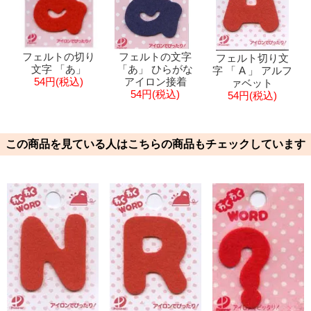
フェルトの切り
フェルトの文字
フェルト切り文
文字 「あ」
「あ」 ひらがな
字 「 A 」 アルフ
54円(税込)
アイロン接着
ァベット
54円(税込)
54円(税込)
この商品を見ている人はこちらの商品もチェックしています