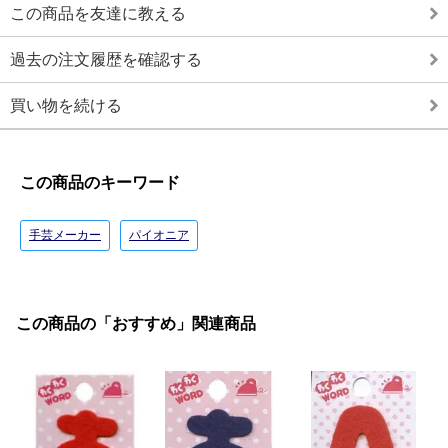
この商品を友達に教える
過去の注文履歴を確認する
買い物を続ける
この商品のキーワード
手芸メーカー
パイオニア
この商品の「おすすめ」関連商品