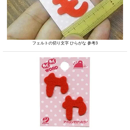
フェルトの切り文字 ひらがな 参考3