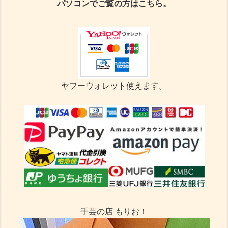
パソコンでご覧の方はこちら。
ヤフーウォレット使えます。
手芸の店 もりお！