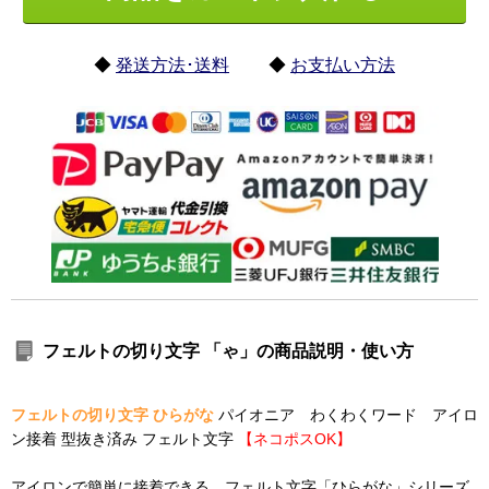
◆
発送方法･送料
◆
お支払い方法
フェルトの切り文字 「ゃ」の商品説明・使い方
フェルトの切り文字 ひらがな
パイオニア わくわくワード アイロ
ン接着 型抜き済み フェルト文字
【ネコポスOK】
アイロンで簡単に接着できる フェルト文字「ひらがな」シリーズ