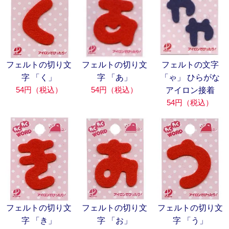
フェルトの切り文
フェルトの切り文
フェルトの文字
字 「く」
字 「あ」
「ゃ」 ひらがな
54円（税込）
54円（税込）
アイロン接着
54円（税込）
フェルトの切り文
フェルトの切り文
フェルトの切り文
字 「き」
字 「お」
字 「う」