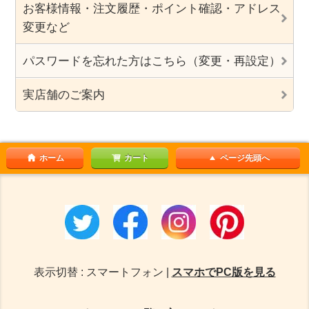
お客様情報・注文履歴・ポイント確認・アドレス
変更など
パスワードを忘れた方はこちら（変更・再設定）
実店舗のご案内
ホーム
カート
ページ先頭へ
表示切替 : スマートフォン |
スマホでPC版を見る