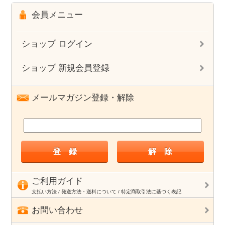
会員メニュー
ショップ ログイン
ショップ 新規会員登録
メールマガジン登録・解除
ご利用ガイド
支払い方法 / 発送方法・送料について / 特定商取引法に基づく表記
お問い合わせ