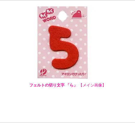
フェルトの切り文字 「ら」
【メイン画像】