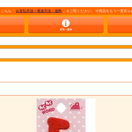
お支払方法・発送方法・送料
」をご覧ください。 ※商品をもう一度見られる場合は