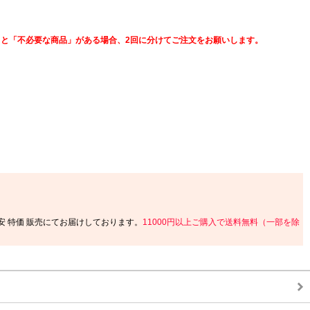
と「不必要な商品」がある場合、2回に分けてご注文をお願いします。
格安 特価 販売にてお届けしております。
11000円以上ご購入で送料無料（一部を除