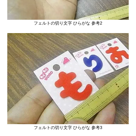
フェルトの切り文字 ひらがな 参考2
フェルトの切り文字 ひらがな 参考3