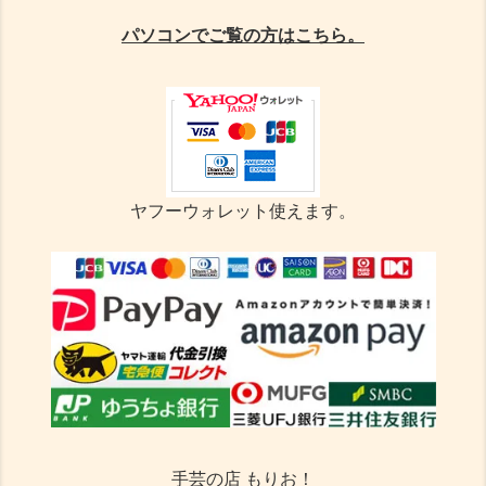
パソコンでご覧の方はこちら。
ヤフーウォレット使えます。
手芸の店 もりお！