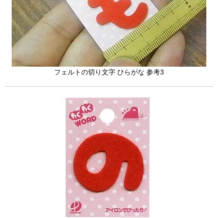
フェルトの切り文字 ひらがな 参考3