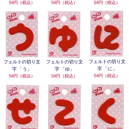
54円（税込）
54円（税込）
54円（税込）
フェルトの切り文
フェルトの切り文
フェルトの切り文
字 「に」
字 「う」
字 「ゆ」
54円（税込）
54円（税込）
54円（税込）