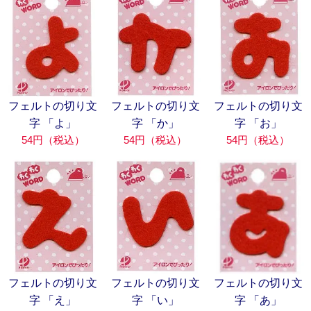
フェルトの切り文
フェルトの切り文
フェルトの切り文
字 「よ」
字 「か」
字 「お」
54円（税込）
54円（税込）
54円（税込）
フェルトの切り文
フェルトの切り文
フェルトの切り文
字 「え」
字 「い」
字 「あ」