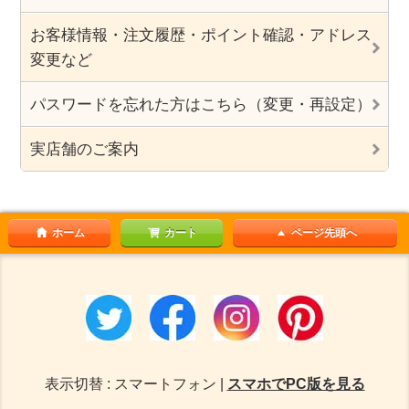
お客様情報・注文履歴・ポイント確認・アドレス
変更など
パスワードを忘れた方はこちら（変更・再設定）
実店舗のご案内
ホーム
カート
ページ先頭へ
表示切替 : スマートフォン |
スマホでPC版を見る