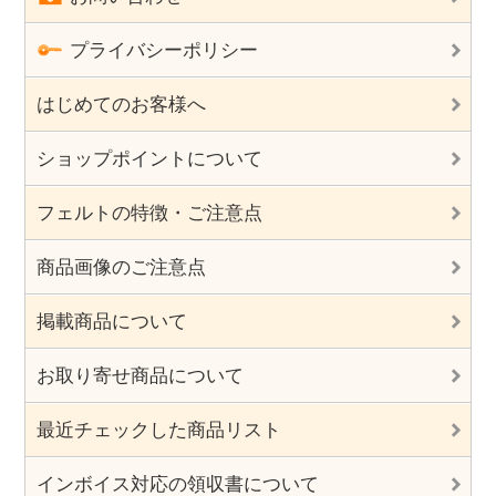
プライバシーポリシー
はじめてのお客様へ
ショップポイントについて
フェルトの特徴・ご注意点
商品画像のご注意点
掲載商品について
お取り寄せ商品について
最近チェックした商品リスト
インボイス対応の領収書について