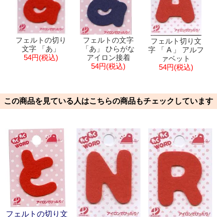
フェルトの切り
フェルトの文字
フェルト切り文
文字 「あ」
「あ」 ひらがな
字 「 A 」 アルフ
54円(税込)
アイロン接着
ァベット
54円(税込)
54円(税込)
この商品を見ている人はこちらの商品もチェックしています
フェルトの切り文