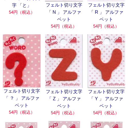
フェルト切り文字
フェルト切り文字
字 「と」
54円（税込）
「 N 」 アルファ
「 R 」 アルファ
ベット
ベット
54円（税込）
54円（税込）
フェルト切り文字
フェルト切り文字
フェルト切り文字
「 ？ 」 アルファ
「 Z 」 アルファ
「 Y 」 アルファ
ベット
ベット
ベット
54円（税込）
54円（税込）
54円（税込）