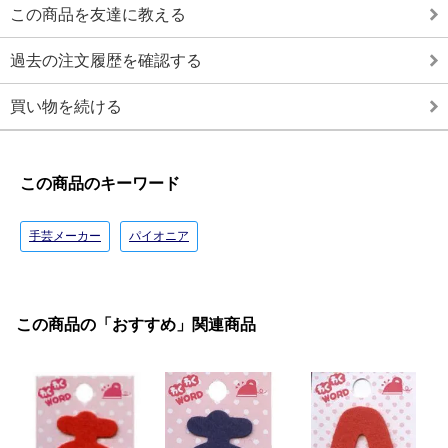
この商品を友達に教える
過去の注文履歴を確認する
買い物を続ける
この商品のキーワード
手芸メーカー
パイオニア
この商品の「おすすめ」関連商品