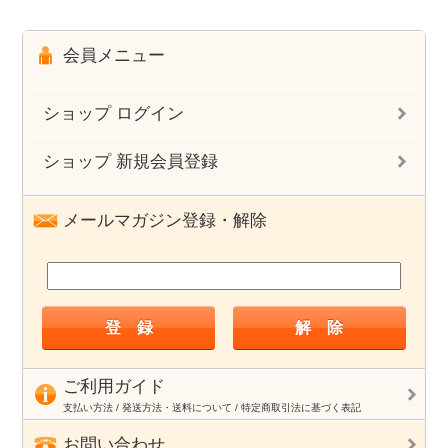
会員メニュー
ショップ ログイン
ショップ 新規会員登録
メールマガジン登録・解除
ご利用ガイド
支払い方法 / 発送方法・送料について / 特定商取引法に基づく表記
お問い合わせ