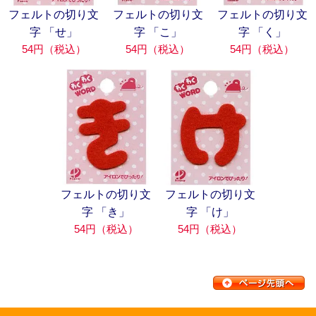
フェルトの切り文
フェルトの切り文
フェルトの切り文
字 「せ」
字 「こ」
字 「く」
54円（税込）
54円（税込）
54円（税込）
フェルトの切り文
フェルトの切り文
字 「き」
字 「け」
54円（税込）
54円（税込）