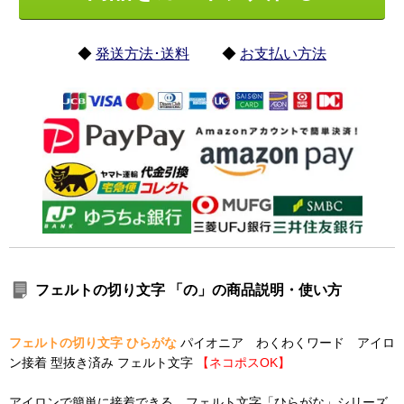
◆
発送方法･送料
◆
お支払い方法
フェルトの切り文字 「の」の商品説明・使い方
フェルトの切り文字 ひらがな
パイオニア わくわくワード アイロ
ン接着 型抜き済み フェルト文字
【ネコポスOK】
アイロンで簡単に接着できる フェルト文字「ひらがな」シリーズ