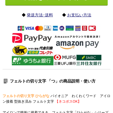
◆
発送方法･送料
◆
お支払い方法
フェルトの切り文字 「つ」の商品説明・使い方
フェルトの切り文字 ひらがな
パイオニア わくわくワード アイロ
ン接着 型抜き済み フェルト文字
【ネコポスOK】
アイロンで簡単に接着できる フェルト文字「ひらがな」シリーズ