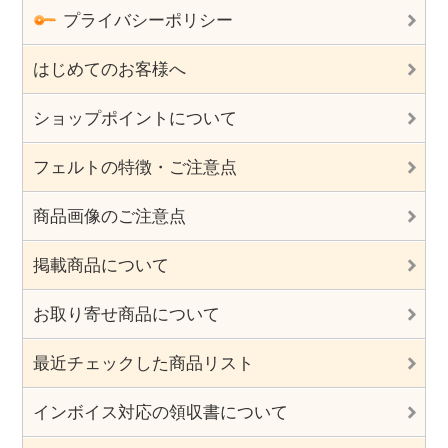
プライバシーポリシー
はじめてのお客様へ
ショップポイントについて
フェルトの特徴・ご注意点
商品画像のご注意点
掲載商品について
お取り寄せ商品について
最近チェックした商品リスト
インボイス対応の領収書について