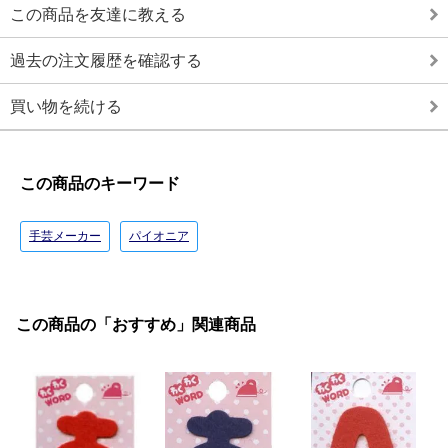
この商品を友達に教える
過去の注文履歴を確認する
買い物を続ける
この商品のキーワード
手芸メーカー
パイオニア
この商品の「おすすめ」関連商品