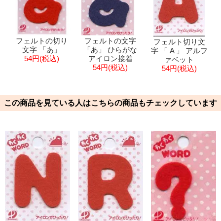
フェルトの切り
フェルトの文字
フェルト切り文
文字 「あ」
「あ」 ひらがな
字 「 A 」 アルフ
54円(税込)
アイロン接着
ァベット
54円(税込)
54円(税込)
この商品を見ている人はこちらの商品もチェックしています