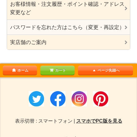
お客様情報・注文履歴・ポイント確認・アドレス
変更など
パスワードを忘れた方はこちら（変更・再設定）
実店舗のご案内
ホーム
カート
ページ先頭へ
表示切替 : スマートフォン |
スマホでPC版を見る