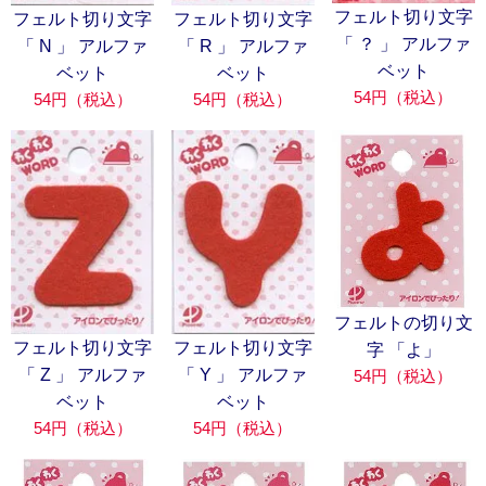
フェルト切り文字
フェルト切り文字
フェルト切り文字
「 ？ 」 アルファ
「 N 」 アルファ
「 R 」 アルファ
ベット
ベット
ベット
54円（税込）
54円（税込）
54円（税込）
フェルトの切り文
フェルト切り文字
フェルト切り文字
字 「よ」
「 Z 」 アルファ
「 Y 」 アルファ
54円（税込）
ベット
ベット
54円（税込）
54円（税込）