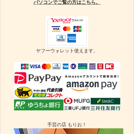
パソコンでご覧の方はこちら。
ヤフーウォレット使えます。
手芸の店 もりお！