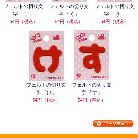
フェルトの切り文
フェルトの切り文
フェルトの切り文
字 「こ」
字 「く」
字 「き」
54円（税込）
54円（税込）
54円（税込）
フェルトの切り文
フェルトの切り文
字 「け」
字 「す」
54円（税込）
54円（税込）