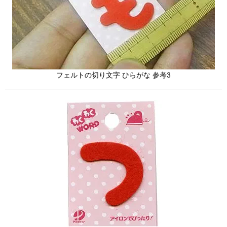
フェルトの切り文字 ひらがな 参考3