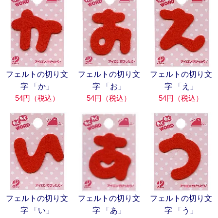
フェルトの切り文
フェルトの切り文
フェルトの切り文
字 「か」
字 「お」
字 「え」
54円（税込）
54円（税込）
54円（税込）
フェルトの切り文
フェルトの切り文
フェルトの切り文
字 「い」
字 「あ」
字 「う」