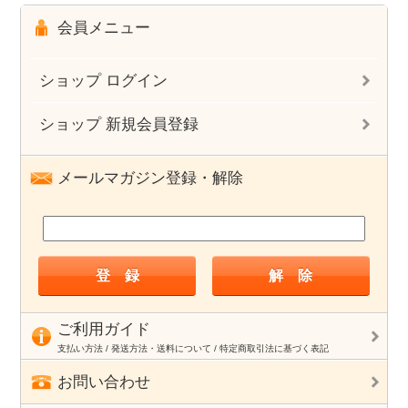
会員メニュー
ショップ ログイン
ショップ 新規会員登録
メールマガジン登録・解除
ご利用ガイド
支払い方法 / 発送方法・送料について / 特定商取引法に基づく表記
お問い合わせ