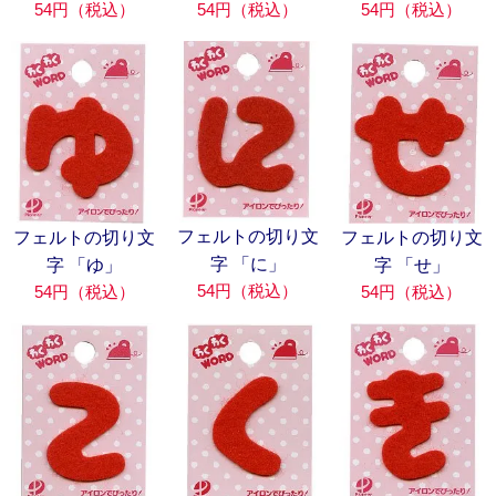
54円（税込）
54円（税込）
54円（税込）
フェルトの切り文
フェルトの切り文
フェルトの切り文
字 「に」
字 「ゆ」
字 「せ」
54円（税込）
54円（税込）
54円（税込）