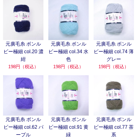
元廣毛糸 ボンル
元廣毛糸 ボンル
元廣毛糸 ボンル
ビー極細 col.20 濃
ビー極細 col.34 水
ビー極細 col.74 薄
紺
色
グレー
198円（税込）
198円（税込）
198円（税込）
元廣毛糸 ボンル
元廣毛糸 ボンル
元廣毛糸 ボンル
ビー極細 col.62 パ
ビー極細 col.91 黄
ビー極細 col.77 茶
ープル
緑
系