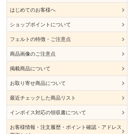
はじめてのお客様へ
ショップポイントについて
フェルトの特徴・ご注意点
商品画像のご注意点
掲載商品について
お取り寄せ商品について
最近チェックした商品リスト
インボイス対応の領収書について
お客様情報・注文履歴・ポイント確認・アドレス