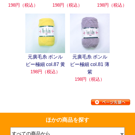
198円（税込）
198円（税込）
198円（税込）
元廣毛糸 ボンル
元廣毛糸 ボンル
ビー極細 col.87 黄
ビー極細 col.81 薄
198円（税込）
紫
198円（税込）
ほかの商品を探す