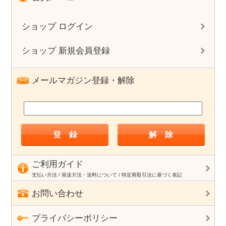
ショップ ログイン
ショップ 新規会員登録
メールマガジン登録・解除
ご利用ガイド
支払い方法 / 発送方法・送料について / 特定商取引法に基づく表記
お問い合わせ
プライバシーポリシー