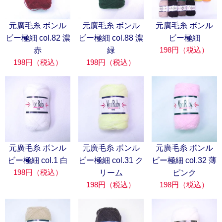
元廣毛糸 ボンル
元廣毛糸 ボンル
元廣毛糸 ボンル
ビー極細 col.82 濃
ビー極細 col.88 濃
ビー極細
198円（税込）
赤
緑
198円（税込）
198円（税込）
元廣毛糸 ボンル
元廣毛糸 ボンル
元廣毛糸 ボンル
ビー極細 col.1 白
ビー極細 col.31 ク
ビー極細 col.32 薄
198円（税込）
リーム
ピンク
198円（税込）
198円（税込）