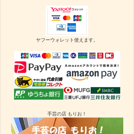
ヤフーウォレット使えます。
手芸の店 もりお！