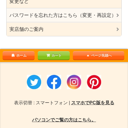
変更など
パスワードを忘れた方はこちら（変更・再設定）
実店舗のご案内
ホーム
カート
ページ先頭へ
表示切替 : スマートフォン |
スマホでPC版を見る
パソコンでご覧の方はこちら。