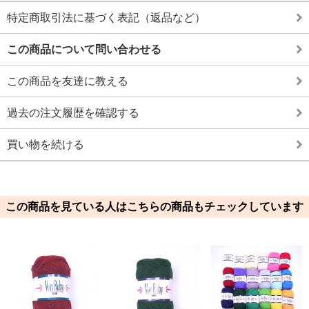
特定商取引法に基づく表記（返品など）
この商品について問い合わせる
この商品を友達に教える
過去の注文履歴を確認する
買い物を続ける
この商品を見ている人はこちらの商品もチェックしています