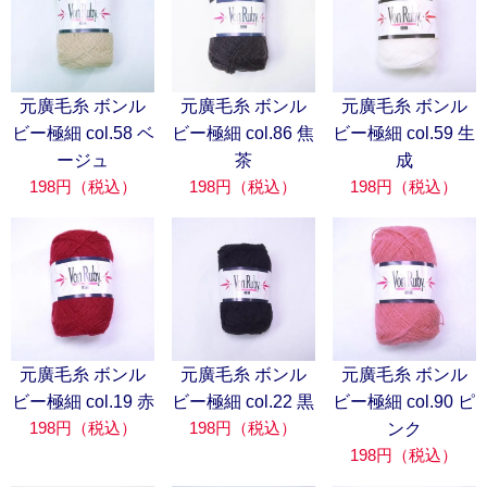
元廣毛糸 ボンル
元廣毛糸 ボンル
元廣毛糸 ボンル
ビー極細 col.58 ベ
ビー極細 col.86 焦
ビー極細 col.59 生
ージュ
茶
成
198円（税込）
198円（税込）
198円（税込）
元廣毛糸 ボンル
元廣毛糸 ボンル
元廣毛糸 ボンル
ビー極細 col.19 赤
ビー極細 col.22 黒
ビー極細 col.90 ピ
198円（税込）
198円（税込）
ンク
198円（税込）