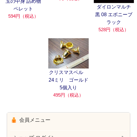
玉の中身 詰め物
ダイロンマルチ
ペレット
黒 08 エボニーブ
594円（税込）
ラック
528円（税込）
クリスマスベル
24ミリ ゴールド
5個入り
495円（税込）
会員メニュー