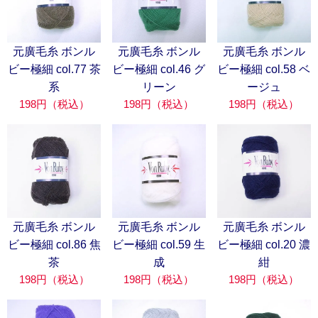
元廣毛糸 ボンル
元廣毛糸 ボンル
元廣毛糸 ボンル
ビー極細 col.77 茶
ビー極細 col.46 グ
ビー極細 col.58 ベ
系
リーン
ージュ
198円（税込）
198円（税込）
198円（税込）
元廣毛糸 ボンル
元廣毛糸 ボンル
元廣毛糸 ボンル
ビー極細 col.86 焦
ビー極細 col.59 生
ビー極細 col.20 濃
茶
成
紺
198円（税込）
198円（税込）
198円（税込）