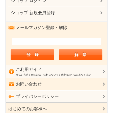
ショップ ログイン
ショップ 新規会員登録
メールマガジン登録・解除
ご利用ガイド
支払い方法 / 発送方法・送料について / 特定商取引法に基づく表記
お問い合わせ
プライバシーポリシー
はじめてのお客様へ