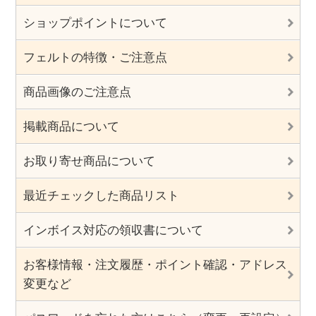
ショップポイントについて
フェルトの特徴・ご注意点
商品画像のご注意点
掲載商品について
お取り寄せ商品について
最近チェックした商品リスト
インボイス対応の領収書について
お客様情報・注文履歴・ポイント確認・アドレス
変更など