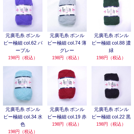
元廣毛糸 ボンル
元廣毛糸 ボンル
元廣毛糸 ボンル
ビー極細 col.62 パ
ビー極細 col.74 薄
ビー極細 col.88 濃
ープル
グレー
緑
198円（税込）
198円（税込）
198円（税込）
元廣毛糸 ボンル
元廣毛糸 ボンル
元廣毛糸 ボンル
ビー極細 col.34 水
ビー極細 col.19 赤
ビー極細 col.22 黒
198円（税込）
198円（税込）
色
198円（税込）