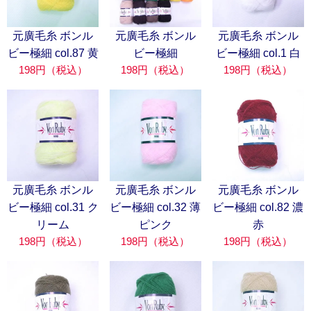
元廣毛糸 ボンル
元廣毛糸 ボンル
元廣毛糸 ボンル
ビー極細 col.87 黄
ビー極細
ビー極細 col.1 白
198円（税込）
198円（税込）
198円（税込）
元廣毛糸 ボンル
元廣毛糸 ボンル
元廣毛糸 ボンル
ビー極細 col.31 ク
ビー極細 col.32 薄
ビー極細 col.82 濃
リーム
ピンク
赤
198円（税込）
198円（税込）
198円（税込）