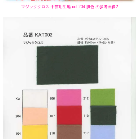
マジッククロス 手芸用生地 col.204 肌色 の参考画像2