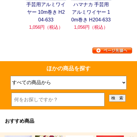
手芸用アルミワイ
ハマナカ 手芸用
ヤー 10m巻き H2
アルミワイヤー 1
04-633
0m巻き H204-633
1,056円（税込）
1,056円（税込）
ほかの商品を探す
おすすめ商品