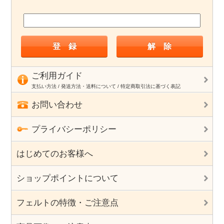
ご利用ガイド
支払い方法 / 発送方法・送料について / 特定商取引法に基づく表記
お問い合わせ
プライバシーポリシー
はじめてのお客様へ
ショップポイントについて
フェルトの特徴・ご注意点