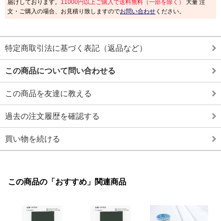
届けしております。
11000円以上ご購入で送料無料（一部を除く）
大量 注
文・ご購入の場合、お見積り致しますので
お問い合わせ
ください。
特定商取引法に基づく表記（返品など）
この商品について問い合わせる
この商品を友達に教える
過去の注文履歴を確認する
買い物を続ける
この商品の「おすすめ」関連商品