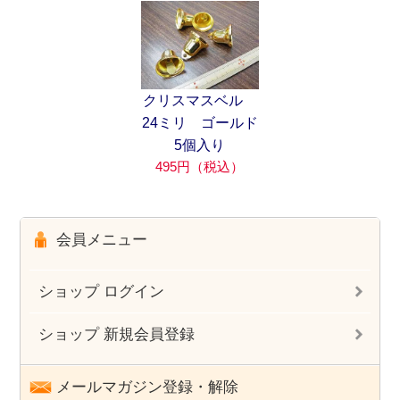
クリスマスベル
24ミリ ゴールド
5個入り
495円（税込）
会員メニュー
ショップ ログイン
ショップ 新規会員登録
メールマガジン登録・解除