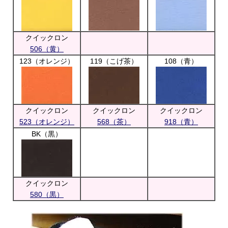
クイックロン
506（黄）
123（オレンジ）
119（こげ茶）
108（青）
クイックロン
クイックロン
クイックロン
523（オレンジ）
568（茶）
918（青）
BK（黒）
クイックロン
580（黒）