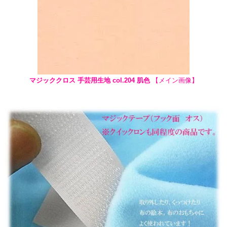
マジッククロス 手芸用生地 col.204 肌色
【メイン画像】