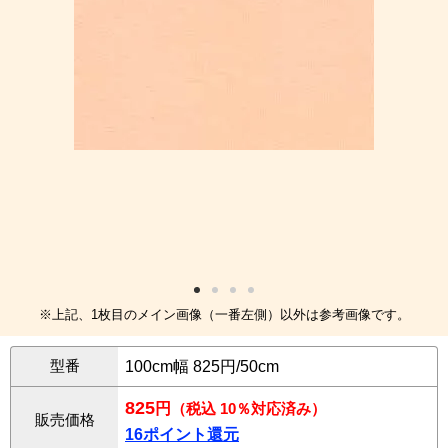
※上記、1枚目のメイン画像（一番左側）以外は参考画像です。
型番
100cm幅 825円/50cm
825
円
（税込 10％対応済み）
販売価格
16ポイント還元