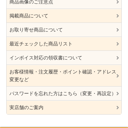
商品画像のご注意点
掲載商品について
お取り寄せ商品について
最近チェックした商品リスト
インボイス対応の領収書について
お客様情報・注文履歴・ポイント確認・アドレス
変更など
パスワードを忘れた方はこちら（変更・再設定）
実店舗のご案内