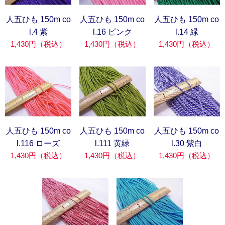
人五ひも 150m co
人五ひも 150m co
人五ひも 150m co
l.4 紫
l.16 ピンク
l.14 緑
1,430円（税込）
1,430円（税込）
1,430円（税込）
人五ひも 150m co
人五ひも 150m co
人五ひも 150m co
l.116 ローズ
l.111 黄緑
l.30 紫白
1,430円（税込）
1,430円（税込）
1,430円（税込）