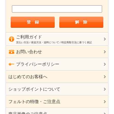
ご利用ガイド
支払い方法 / 発送方法・送料について / 特定商取引法に基づく表記
お問い合わせ
プライバシーポリシー
はじめてのお客様へ
ショップポイントについて
フェルトの特徴・ご注意点