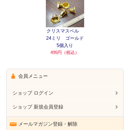
クリスマスベル
24ミリ ゴールド
5個入り
495円（税込）
会員メニュー
ショップ ログイン
ショップ 新規会員登録
メールマガジン登録・解除