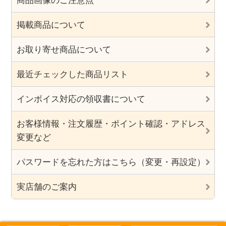
商品画像のご注意点
掲載商品について
お取り寄せ商品について
最近チェックした商品リスト
インボイス対応の領収書について
お客様情報・注文履歴・ポイント確認・アドレス
変更など
パスワードを忘れた方はこちら（変更・再設定）
実店舗のご案内