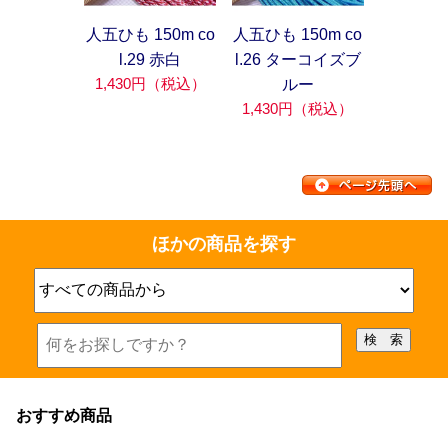
人五ひも 150m co
人五ひも 150m co
l.29 赤白
l.26 ターコイズブ
1,430円（税込）
ルー
1,430円（税込）
ほかの商品を探す
おすすめ商品