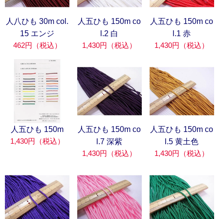
人八ひも 30m col.
人五ひも 150m co
人五ひも 150m co
15 エンジ
l.2 白
l.1 赤
462円（税込）
1,430円（税込）
1,430円（税込）
人五ひも 150m
人五ひも 150m co
人五ひも 150m co
1,430円（税込）
l.7 深紫
l.5 黄土色
1,430円（税込）
1,430円（税込）