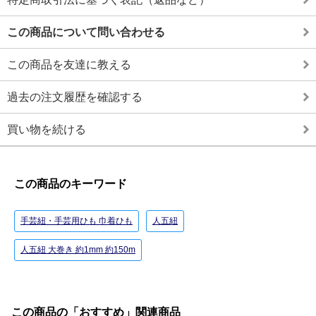
この商品について問い合わせる
この商品を友達に教える
過去の注文履歴を確認する
買い物を続ける
この商品のキーワード
手芸紐・手芸用ひも 巾着ひも
人五紐
人五紐 大巻き 約1mm 約150m
この商品の「おすすめ」関連商品