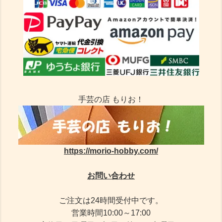
手芸の店 もりお！
https://morio-hobby.com/
お問い合わせ
ご注文は24時間受付中です。
営業時間10:00～17:00