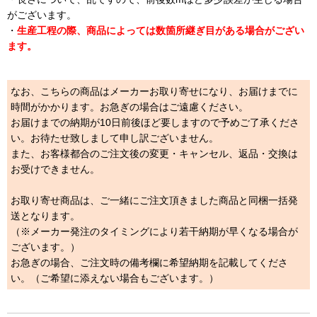
がございます。
・
生産工程の際、商品によっては数箇所継ぎ目がある場合がござい
ます。
なお、こちらの商品はメーカーお取り寄せになり、お届けまでに
時間がかかります。お急ぎの場合はご遠慮ください。
お届けまでの納期が10日前後ほど要しますので予めご了承くださ
い。お待たせ致しまして申し訳ございません。
また、お客様都合のご注文後の変更・キャンセル、返品・交換は
お受けできません。
お取り寄せ商品は、ご一緒にご注文頂きました商品と同梱一括発
送となります。
（※メーカー発注のタイミングにより若干納期が早くなる場合が
ございます。）
お急ぎの場合、ご注文時の備考欄に希望納期を記載してくださ
い。（ご希望に添えない場合もございます。）