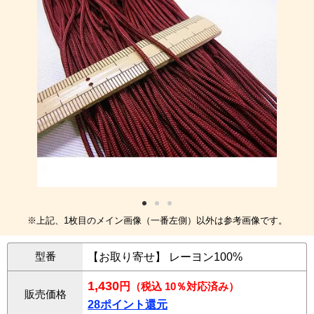
※上記、1枚目のメイン画像（一番左側）以外は参考画像です。
型番
【お取り寄せ】 レーヨン100%
1,430
円
（税込 10％対応済み）
販売価格
28ポイント還元