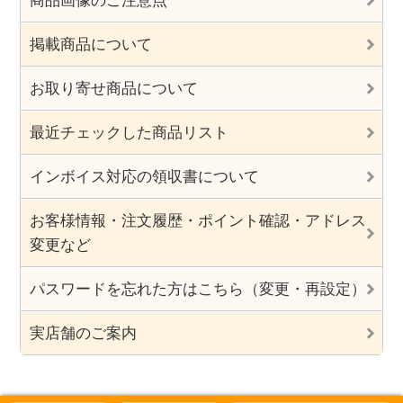
商品画像のご注意点
掲載商品について
お取り寄せ商品について
最近チェックした商品リスト
インボイス対応の領収書について
お客様情報・注文履歴・ポイント確認・アドレス
変更など
パスワードを忘れた方はこちら（変更・再設定）
実店舗のご案内