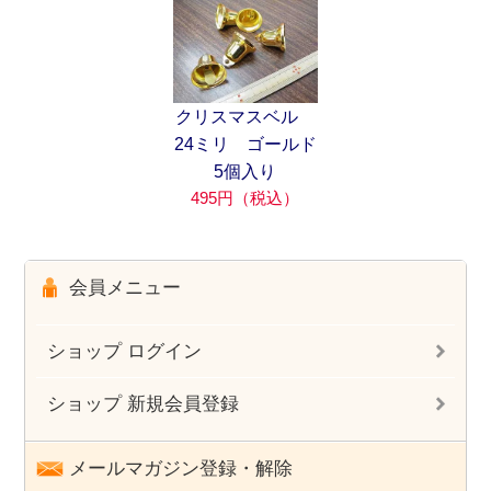
クリスマスベル
24ミリ ゴールド
5個入り
495円（税込）
会員メニュー
ショップ ログイン
ショップ 新規会員登録
メールマガジン登録・解除