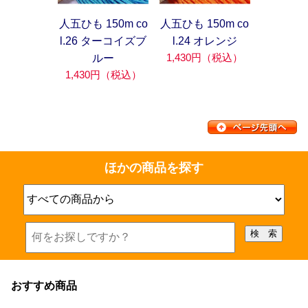
人五ひも 150m co
人五ひも 150m co
l.26 ターコイズブ
l.24 オレンジ
1,430円（税込）
ルー
1,430円（税込）
ほかの商品を探す
おすすめ商品