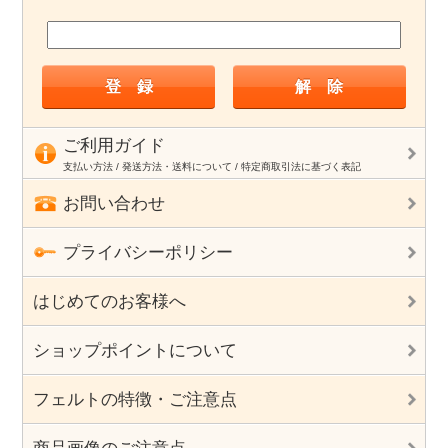
ご利用ガイド
支払い方法 / 発送方法・送料について / 特定商取引法に基づく表記
お問い合わせ
プライバシーポリシー
はじめてのお客様へ
ショップポイントについて
フェルトの特徴・ご注意点