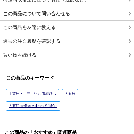
この商品について問い合わせる
この商品を友達に教える
過去の注文履歴を確認する
買い物を続ける
この商品のキーワード
手芸紐・手芸用ひも 巾着ひも
人五紐
人五紐 大巻き 約1mm 約150m
この商品の「おすすめ」関連商品