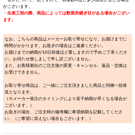
がございます。
・
生産工程の際、商品によっては数箇所継ぎ目がある場合がござい
ます。
なお、こちらの商品はメーカーお取り寄せになり、お届けまでに
時間がかかります。お急ぎの場合はご遠慮ください。
お届けまでの納期が10日前後ほど要しますので予めご了承くださ
い。お待たせ致しまして申し訳ございません。
また、お客様都合のご注文後の変更・キャンセル、返品・交換は
お受けできません。
お取り寄せ商品は、ご一緒にご注文頂きました商品と同梱一括発
送となります。
（※メーカー発注のタイミングにより若干納期が早くなる場合が
ございます。）
お急ぎの場合、ご注文時の備考欄に希望納期を記載してくださ
い。（ご希望に添えない場合もございます。）