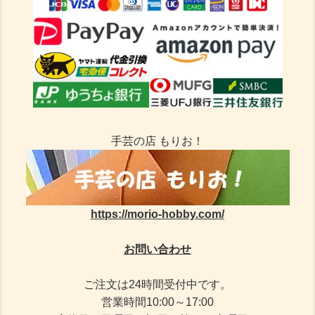
手芸の店 もりお！
https://morio-hobby.com/
お問い合わせ
ご注文は24時間受付中です。
営業時間10:00～17:00