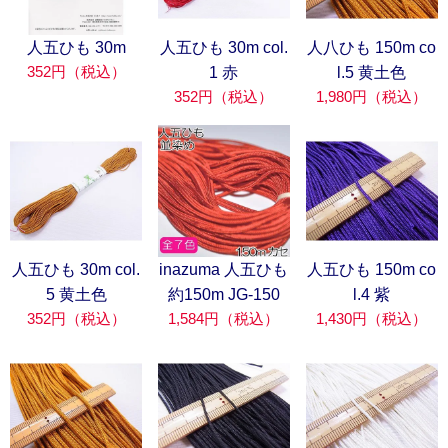
人五ひも 30m
人五ひも 30m col.
人八ひも 150m co
352円（税込）
1 赤
l.5 黄土色
352円（税込）
1,980円（税込）
人五ひも 30m col.
inazuma 人五ひも
人五ひも 150m co
5 黄土色
約150m JG-150
l.4 紫
352円（税込）
1,584円（税込）
1,430円（税込）