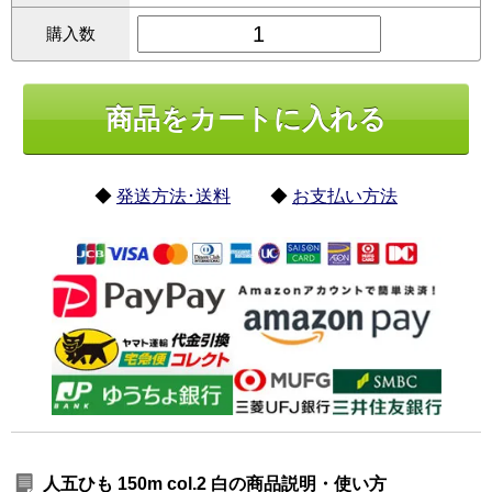
購入数
◆
発送方法･送料
◆
お支払い方法
人五ひも 150m col.2 白の商品説明・使い方