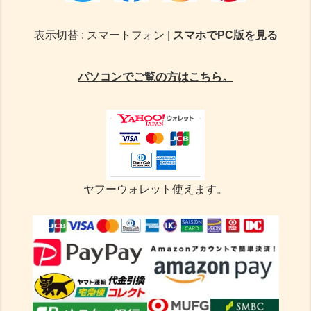
表示切替 : スマートフォン |
スマホでPC版を見る
パソコンでご覧の方はこちら。
ヤフーウォレット使えます。