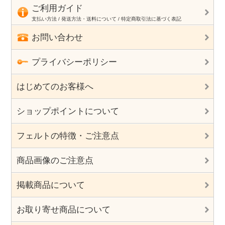
ご利用ガイド
支払い方法 / 発送方法・送料について / 特定商取引法に基づく表記
お問い合わせ
プライバシーポリシー
はじめてのお客様へ
ショップポイントについて
フェルトの特徴・ご注意点
商品画像のご注意点
掲載商品について
お取り寄せ商品について