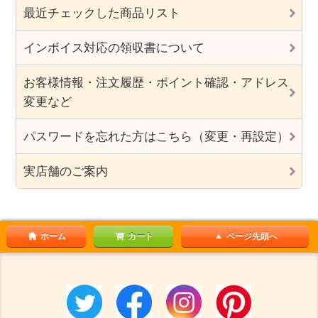
最近チェックした商品リスト
インボイス対応の領収書について
お客様情報・注文履歴・ポイント確認・アドレス
変更など
パスワードを忘れた方はこちら（変更・再設定）
実店舗のご案内
ホーム
カート
ページ先頭へ