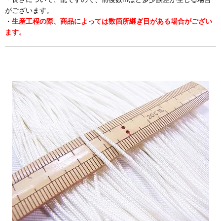
がございます。
・
生産工程の際、商品によっては数箇所継ぎ目がある場合がござい
ます。