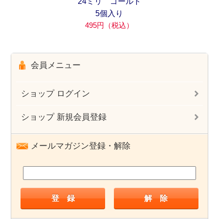
24ミリ ゴールド
5個入り
495円（税込）
会員メニュー
ショップ ログイン
ショップ 新規会員登録
メールマガジン登録・解除