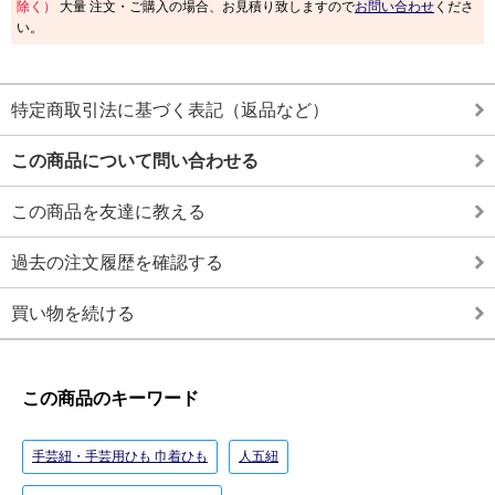
除く）
大量 注文・ご購入の場合、お見積り致しますので
お問い合わせ
くださ
い。
特定商取引法に基づく表記（返品など）
この商品について問い合わせる
この商品を友達に教える
過去の注文履歴を確認する
買い物を続ける
この商品のキーワード
手芸紐・手芸用ひも 巾着ひも
人五紐