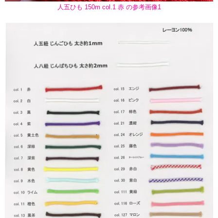
人五ひも 150m col.1 赤 の参考画像1