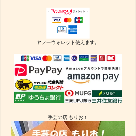
ヤフーウォレット使えます。
手芸の店 もりお！