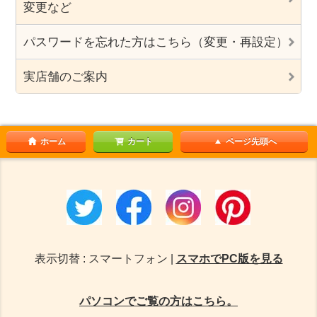
変更など
パスワードを忘れた方はこちら（変更・再設定）
実店舗のご案内
ホーム
カート
ページ先頭へ
表示切替 : スマートフォン |
スマホでPC版を見る
パソコンでご覧の方はこちら。