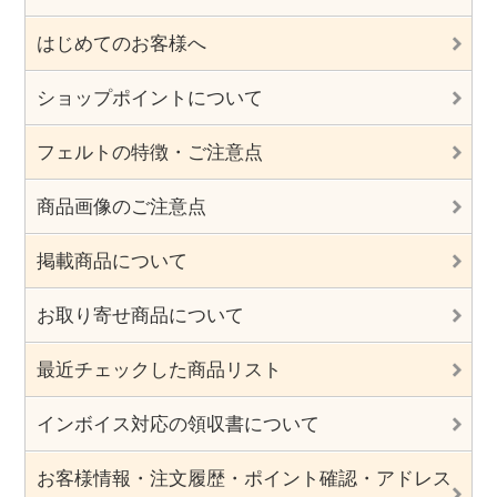
はじめてのお客様へ
ショップポイントについて
フェルトの特徴・ご注意点
商品画像のご注意点
掲載商品について
お取り寄せ商品について
最近チェックした商品リスト
インボイス対応の領収書について
お客様情報・注文履歴・ポイント確認・アドレス