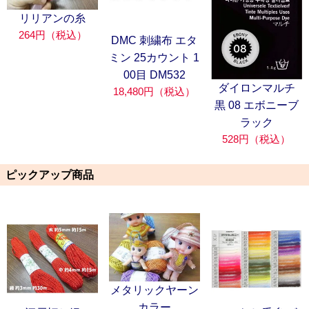
リリアンの糸
264円（税込）
DMC 刺繍布 エタ
ミン 25カウント 1
00目 DM532
ダイロンマルチ
18,480円（税込）
黒 08 エボニーブ
ラック
528円（税込）
ピックアップ商品
メタリックヤーン
カラー