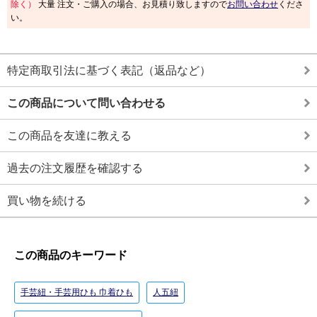
除く）
大量 注文・ご購入の場合、お見積り致しますので
お問い合わせ
くださ
い。
特定商取引法に基づく表記（返品など）
この商品について問い合わせる
この商品を友達に教える
過去の注文履歴を確認する
買い物を続ける
この商品のキーワード
手芸紐・手芸用ひも 巾着ひも
人五紐